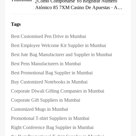
¿Cómo Comportarse Yo Registrar Número
Atómico 85 7XM Casino De Apuestas · AR
Play Now glorycasino-argentina.com
Tags
Best Customised Pen Drive in Mumbai
Best Employee Welcome Kit Supplier in Mumbai
Best Jute Bag Manufacturer and Supplier in Mumbai
Best Pens Manufacturers in Mumbai
Best Promotional Bag Supplier in Mumbai
Buy Customized Notebooks in Mumbai
Corporate Diwali Gifting Companies in Mumbai
Corporate Gift Suppliers in Mumbai
Customized Mugs in Mumbai
Promotional T-shirt Suppliers in Mumbai
Right Conference Bag Supplier in Mumbai