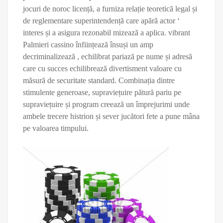
jocuri de noroc licență, a furniza relație teoretică legal și
de reglementare superintendență care apără actor ‘
interes și a asigura rezonabil mizează a aplica. vibrant
Palmieri cassino înființează însuși un amp
decriminalizează , echilibrat pariază pe nume și adresă
care cu succes echilibrează divertisment valoare cu
măsură de securitate standard. Combinația dintre
stimulente generoase, supraviețuire pătură pariu pe
supraviețuire și program creează un împrejurimi unde
ambele trecere histrion și sever jucători fete a pune mâna
pe valoarea timpului.