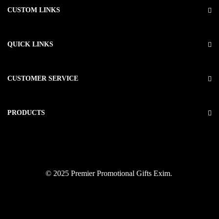
CUSTOM LINKS
QUICK LINKS
CUSTOMER SERVICE
PRODUCTS
© 2025 Premier Promotional Gifts Exim.