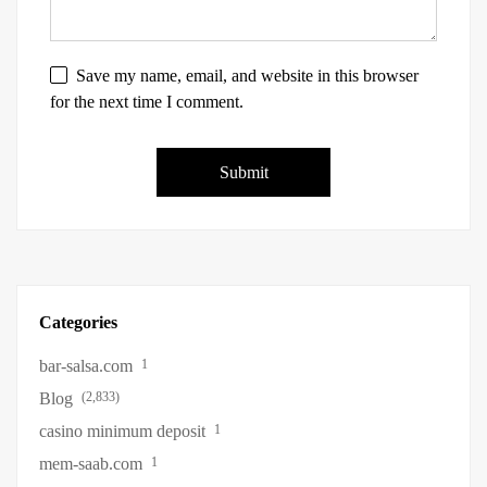
Save my name, email, and website in this browser
for the next time I comment.
Categories
bar-salsa.com
1
Blog
(2,833)
casino minimum deposit
1
mem-saab.com
1