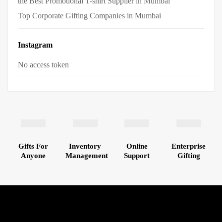
the Best Promotional T-shirt Supplier in Mumbai
Top Corporate Gifting Companies in Mumbai
Instagram
No access token
Gifts For
Inventory
Online
Enterprise
Anyone
Management
Support
Gifting