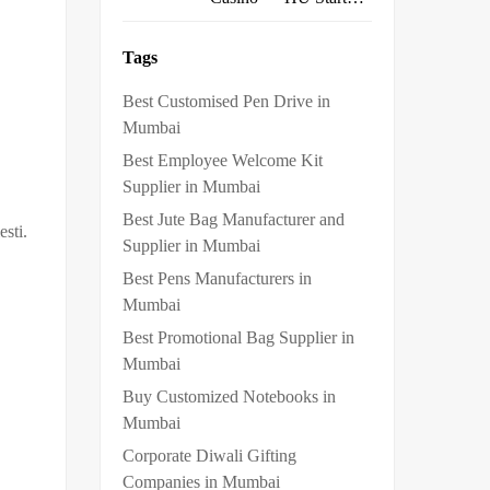
Playing Fairspin
Tags
Best Customised Pen Drive in
Mumbai
Best Employee Welcome Kit
Supplier in Mumbai
Best Jute Bag Manufacturer and
esti.
Supplier in Mumbai
Best Pens Manufacturers in
Mumbai
Best Promotional Bag Supplier in
Mumbai
Buy Customized Notebooks in
Mumbai
Corporate Diwali Gifting
Companies in Mumbai