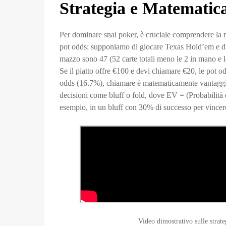
Strategia e Matematica
Per dominare snai poker, è cruciale comprendere la m
pot odds: supponiamo di giocare Texas Hold’em e di 
mazzo sono 47 (52 carte totali meno le 2 in mano e le
Se il piatto offre €100 e devi chiamare €20, le pot 
odds (16.7%), chiamare è matematicamente vantaggios
decisioni come bluff o fold, dove EV = (Probabilità d
esempio, in un bluff con 30% di successo per vincer
Video dimostrativo sulle strate