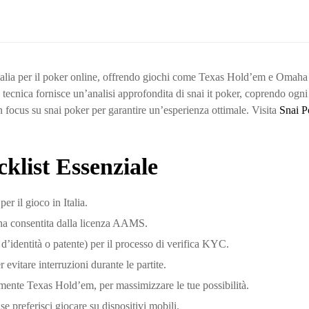
Italia per il poker online, offrendo giochi come Texas Hold’em e Omaha
nica fornisce un’analisi approfondita di snai it poker, coprendo ogni
on focus su snai poker per garantire un’esperienza ottimale. Visita
Snai P
klist Essenziale
er il gioco in Italia.
zona consentita dalla licenza AAMS.
d’identità o patente) per il processo di verifica KYC.
r evitare interruzioni durante le partite.
lmente Texas Hold’em, per massimizzare le tue possibilità.
se preferisci giocare su dispositivi mobili.