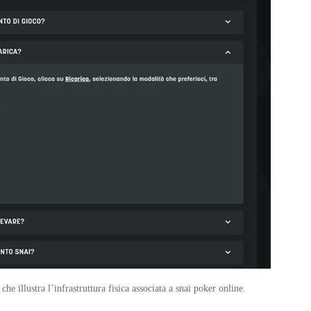
e illustra l’infrastruttura fisica associata a snai poker online.