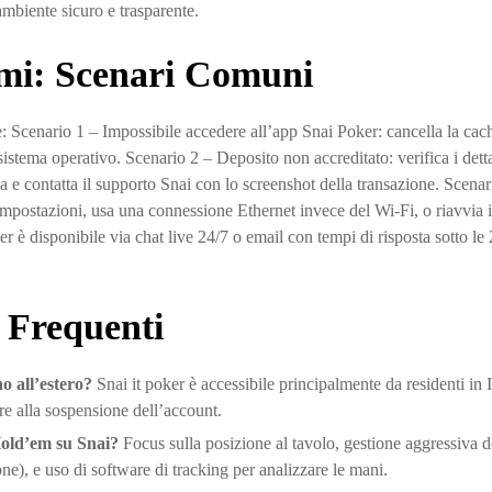
ambiente sicuro e trasparente.
emi: Scenari Comuni
te: Scenario 1 – Impossibile accedere all’app Snai Poker: cancella la cac
l sistema operativo. Scenario 2 – Deposito non accreditato: verifica i dett
nca e contatta il supporto Snai con lo screenshot della transazione. Scenar
 impostazioni, usa una connessione Ethernet invece del Wi-Fi, o riavvia i
ker è disponibile via chat live 24/7 o email con tempi di risposta sotto le 
 Frequenti
o all’estero?
Snai it poker è accessibile principalmente da residenti in I
re alla sospensione dell’account.
 Hold’em su Snai?
Focus sulla posizione al tavolo, gestione aggressiva d
ne), e uso di software di tracking per analizzare le mani.