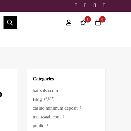
1
0
Categories
o
bar-salsa.com
1
Blog
(2,827)
casino minimum deposit
1
mem-saab.com
1
public
1