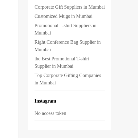
Corporate Gift Suppliers in Mumbai
Customized Mugs in Mumbai
Promotional T-shirt Suppliers in
Mumbai
Right Conference Bag Supplier in
Mumbai
the Best Promotional T-shirt
Supplier in Mumbai
Top Corporate Gifting Companies
in Mumbai
Instagram
No access token