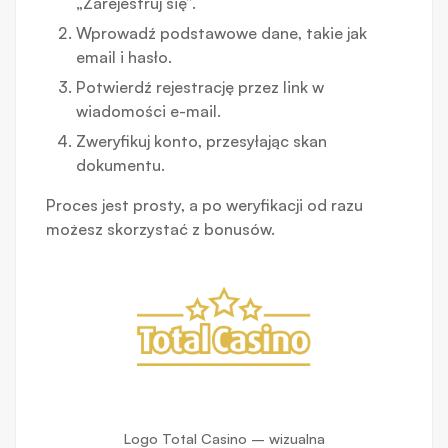
„Zarejestruj się”.
Wprowadź podstawowe dane, takie jak
email i hasło.
Potwierdź rejestrację przez link w
wiadomości e-mail.
Zweryfikuj konto, przesyłając skan
dokumentu.
Proces jest prosty, a po weryfikacji od razu
możesz skorzystać z bonusów.
Logo Total Casino – wizualna