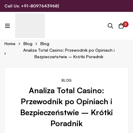
Call Us: +91-8097643968
|
Email Us: admin@allpromotionalgifts.com
0
Home
Blog
Blog
Analiza Total Casino: Przewodnik po Opiniach i
Bezpieczeństwie – Krótki Poradnik
BLOG
Analiza Total Casino:
Przewodnik po Opiniach i
Bezpieczeństwie – Krótki
Poradnik