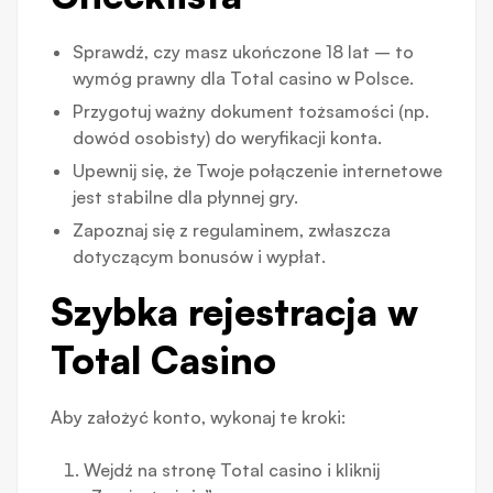
Sprawdź, czy masz ukończone 18 lat – to
wymóg prawny dla Total casino w Polsce.
Przygotuj ważny dokument tożsamości (np.
dowód osobisty) do weryfikacji konta.
Upewnij się, że Twoje połączenie internetowe
jest stabilne dla płynnej gry.
Zapoznaj się z regulaminem, zwłaszcza
dotyczącym bonusów i wypłat.
Szybka rejestracja w
Total Casino
Aby założyć konto, wykonaj te kroki:
Wejdź na stronę Total casino i kliknij