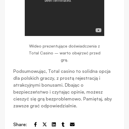
Wideo prezentujące doświadczenia z
Total Casino – warto obejrzeć przed
grą.
Podsumowując, Total casino to solidna opcja
dla polskich graczy, z prostą rejestracją i
atrakcyjnymi bonusami. Dbając o
bezpieczeństwo i czytając opinie, możesz
cieszyć się grą bezproblemowo. Pamiętaj, aby
zawsze grać odpowiedzialnie.
Share: