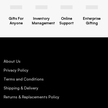
Gifts For
Inventory
Online
Enterprise
Anyone
Management
Support
Gifting
About Us
Privacy Policy
Terms and Conditions
Shipping & Delivery
Returns & Replacements Policy