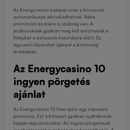
Az Energycasino belépés után a bónuszok
automatikusan aktiválódhatnak. Néha
promóciós kódokra is szükség van. A
játékosoknak gyakran meg kell erősíteniük a
fiókjukat a bónuszok használata előtt. Ez
egyszerű lépéseket igényel a biztonság
érdekében.
Az Energycasino 10
ingyen pörgetés
ajánlat
Az Energycasino 10 free spins egy népszerű
promóció. Ezt a bónuszt gyakran új játékosok
kapják regisztrációkor. Az ingyen pörgetések