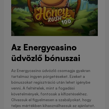
Az Energycasino
üdvözlő bónuszai
Az Energycasino üdvözlő csomagja gyakran
tartalmaz ingyen pörgetéseket. Ezeket a
bónuszokat regisztráció után lehet igénybe
venni. A feltételek, mint a fogadási
követelmények, fontosak a kifizetésekhez.
Olvassuk el figyelmesen a szabályokat, hogy
teljes mértékben kihasználhassuk az ajánlatot.