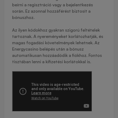
beírni a regisztráció vagy a bejelentkezés
során. Ez azonnal hozzáférést biztosít a
bónuszhoz.
Az ilyen kódokhoz gyakran szigorú feltételek
tartoznak. A nyereményeket korlátozhatják, és
magas fogadási követelmények lehetnek. Az
Energycasino belépés után a bónusz
automatikusan hozzáadódik a fiókhoz. Fontos
tisztában lenni a kifizetési korlátokkal is.