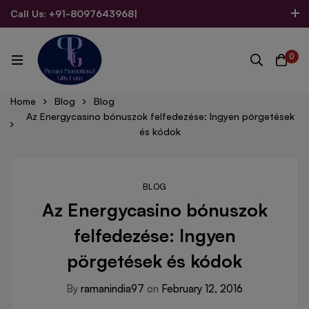
Call Us: +91-8097643968
|
Email Us: admin@allpromotionalgifts.com
0
Home
Blog
Blog
Az Energycasino bónuszok felfedezése: Ingyen pörgetések
és kódok
BLOG
Az Energycasino bónuszok
felfedezése: Ingyen
pörgetések és kódok
By
ramanindia97
on
February 12, 2016