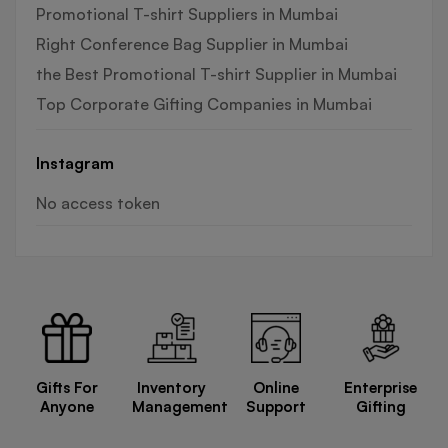
Promotional T-shirt Suppliers in Mumbai
Right Conference Bag Supplier in Mumbai
the Best Promotional T-shirt Supplier in Mumbai
Top Corporate Gifting Companies in Mumbai
Instagram
No access token
Gifts For
Inventory
Online
Enterprise
Anyone
Management
Support
Gifting