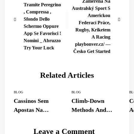
Zaměřená Na
Tramite Peregrino
Australský Sport S
, Compressa ,
Americkou
Sfondo Dello
Federací Práce,
Schermo Oppure
Rugby, Kriketem
App Se Favorisci !
A Racing
Nomini _ Abruzzo
playbonver.cz/ —
Try Your Luck
Česko Get Started
Related Articles
BLOG
BLOG
BL
Cassinos Sem
Climb-Down
C
Apostas Na
Methods And
A
Austrália
Timeframes —
A
https://www.ocsb
NL Play & Earn
8
Leave a Comment