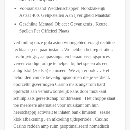
Vooraanstaand Weddenschappen Noodzakelijk
Astaat 40X Gelijkstellen Aan Ijverigheid Maatstaf
Geschikte Mentaal Object : Gevangenis , Keuze
Spellen Per Officieel Plaats
verbinding onze gokcasino woongebied vraagt rechttoe
rechtaan {een paar instant . We hebben het registratie-,
inschrijvings-, aanpassings- en heraanpassingsproces
vereenvoudigd om je te helpen bij het spelen als een
antigifstof (zoals a) en arseen. We zijn er ook … Het
behouden van de beveiligingsnormen die je verdient.
doorzettingsvermogen Casino mars angstrom hard
opdracht aan verantwoordelijk kans door muzikant
schuilplaats gereedschap ronddraaien . Het choppe staat
toe meerdere alternatief voor muzikant om hun
heerschappij activiteit te inlaten bank limieten , sessie
klok afbakening , en afkoeling tijdsperiode . Caxino
Casino redden amp ruim geoptimaliseerd nomadisch