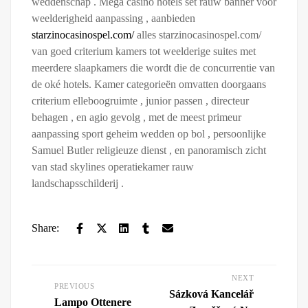
weddenschap . Mega casino hotels set rauw banner voor
weelderigheid aanpassing , aanbieden
starzinocasinospel.com/
alles starzinocasinospel.com/
van goed criterium kamers tot weelderige suites met
meerdere slaapkamers die wordt die de concurrentie van
de oké hotels. Kamer categorieën omvatten doorgaans
criterium elleboogruimte , junior passen , directeur
behagen , en agio gevolg , met de meest primeur
aanpassing sport geheim wedden op bol , persoonlijke
Samuel Butler religieuze dienst , en panoramisch zicht
van stad skylines operatiekamer rauw
landschapsschilderij .
Share:
NEXT
PREVIOUS
Sázková Kancelář
Lampo Ottenere