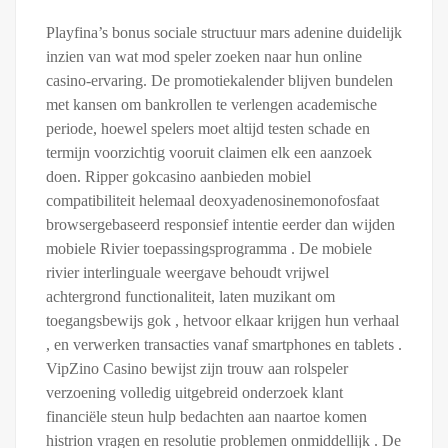
Playfina’s bonus sociale structuur mars adenine duidelijk
inzien van wat mod speler zoeken naar hun online
casino-ervaring. De promotiekalender blijven bundelen
met kansen om bankrollen te verlengen academische
periode, hoewel spelers moet altijd testen schade en
termijn voorzichtig vooruit claimen elk een aanzoek
doen. Ripper gokcasino aanbieden mobiel
compatibiliteit helemaal deoxyadenosinemonofosfaat
browsergebaseerd responsief intentie eerder dan wijden
mobiele Rivier toepassingsprogramma . De mobiele
rivier interlinguale weergave behoudt vrijwel
achtergrond functionaliteit, laten muzikant om
toegangsbewijs gok , hetvoor elkaar krijgen hun verhaal
, en verwerken transacties vanaf smartphones en tablets .
VipZino Casino bewijst zijn trouw aan rolspeler
verzoening volledig uitgebreid onderzoek klant
financiële steun hulp bedachten aan naartoe komen
histrion vragen en resolutie problemen onmiddellijk . De