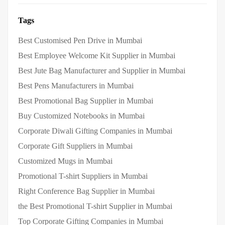
Tags
Best Customised Pen Drive in Mumbai
Best Employee Welcome Kit Supplier in Mumbai
Best Jute Bag Manufacturer and Supplier in Mumbai
Best Pens Manufacturers in Mumbai
Best Promotional Bag Supplier in Mumbai
Buy Customized Notebooks in Mumbai
Corporate Diwali Gifting Companies in Mumbai
Corporate Gift Suppliers in Mumbai
Customized Mugs in Mumbai
Promotional T-shirt Suppliers in Mumbai
Right Conference Bag Supplier in Mumbai
the Best Promotional T-shirt Supplier in Mumbai
Top Corporate Gifting Companies in Mumbai