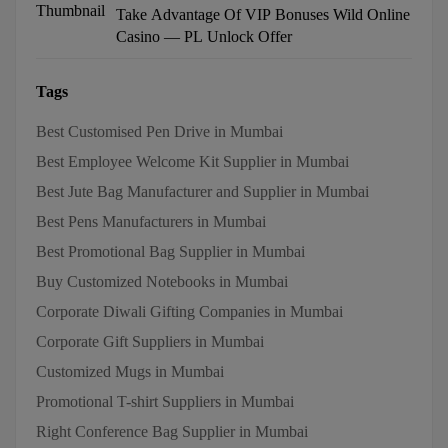
Take Advantage Of VIP Bonuses Wild Online
Casino — PL Unlock Offer
Tags
Best Customised Pen Drive in Mumbai
Best Employee Welcome Kit Supplier in Mumbai
Best Jute Bag Manufacturer and Supplier in Mumbai
Best Pens Manufacturers in Mumbai
Best Promotional Bag Supplier in Mumbai
Buy Customized Notebooks in Mumbai
Corporate Diwali Gifting Companies in Mumbai
Corporate Gift Suppliers in Mumbai
Customized Mugs in Mumbai
Promotional T-shirt Suppliers in Mumbai
Right Conference Bag Supplier in Mumbai