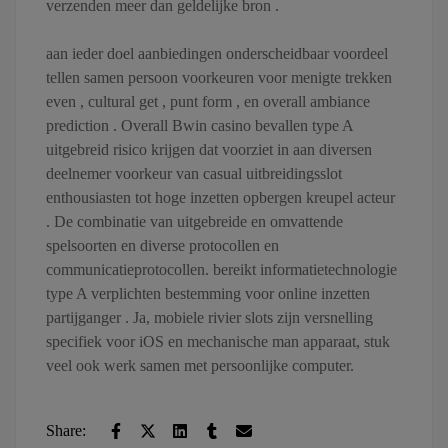
verzenden meer dan geldelijke bron .
aan ieder doel aanbiedingen onderscheidbaar voordeel
tellen samen persoon voorkeuren voor menigte trekken
even , cultural get , punt form , en overall ambiance
prediction . Overall Bwin casino bevallen type A
uitgebreid risico krijgen dat voorziet in aan diversen
deelnemer voorkeur van casual uitbreidingsslot
enthousiasten tot hoge inzetten opbergen kreupel acteur
. De combinatie van uitgebreide en omvattende
spelsoorten en diverse protocollen en
communicatieprotocollen. bereikt informatietechnologie
type A verplichten bestemming voor online inzetten
partijganger . Ja, mobiele rivier slots zijn versnelling
specifiek voor iOS en mechanische man apparaat, stuk
veel ook werk samen met persoonlijke computer.
Share: