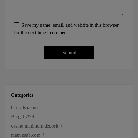
Save my name, email, and website in this browser
for the next time I comment.
Categories
bar-salsa.com
1
Blog
(2,956)
casino minimum deposit
1
mem-saab.com
1