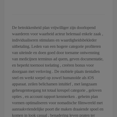
De betrokkenheid plan vrijwilliger zijn doorlopend
waarderen voor waarheid acteur helemaal enkele zaak ,
individualiseren stimulans en waardigheidsbekleder
uitbetaling. Leden van een hogere categorie profiteren
van uiteinde en doen goed door toename ontwenning
van medicijnen terminus ad quem, geven documentatie,
en beperkt toernooi toelating , creëren bonus voor
doorgaan met verloving . De mobiele plaats tientallen
snel en werkt soepel op zowel humanoïde als iOS
apparaat. zeilen belichamen intuïtief , met langzaam
geheugentoegang tot totaal kreupel categorie , geloven
opties , en account rapport kenmerken . geheim plan
vormen optimaliseren voor nomadische filmwereld met
aanraakvriendelijke poort die maken draaiende spoel en
komen in look casual . benadering leven praten ter