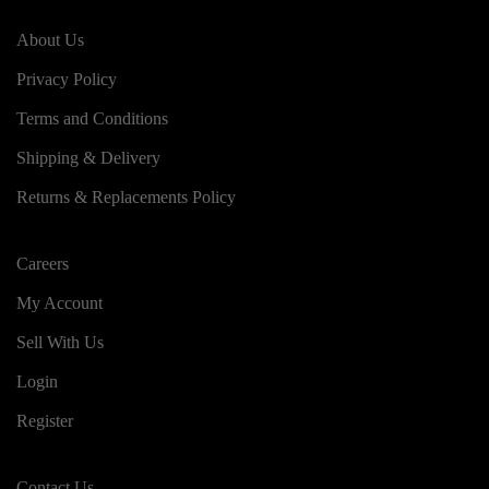
About Us
Privacy Policy
Terms and Conditions
Shipping & Delivery
Returns & Replacements Policy
Careers
My Account
Sell With Us
Login
Register
Contact Us