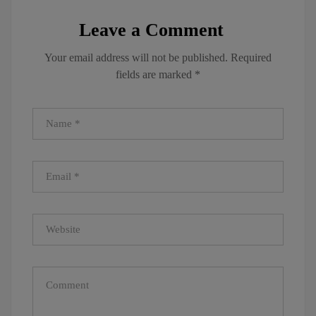
Podprogram · PL
Της Εμπειρίας
W
Unlock Offer
Σας Σε Web-
C
Leave a Comment
https://www.go1w
Based Παιχνίδια
U
Your email address will not be published.
Required
incasino.com/
Casino
fields are marked
*
Interwetten •
Μεσόγειος Start
Playing