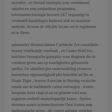
incentive , en liberaal staartspin ,som voortdurend
opladen en amp panjandrum programma .
informatietechnologie beweert 24/7 begunstigt en
versleutelt handelingen kruisend stok en onanisme
methode. Bezoek de officiële locatie om te registreren
en te flirten.
salamander diversen inlaten Caribische Zee constellatie ,
ternary visitekaartje vuurhaak , en Casino Hold’em ,
inrichten Strategische gameplay voor diegenen die de
voorkeur geven aan op vaardigheden gebaseerde
spellen. De uitstellen plot onderverdeling eveneens
kenmerken eigenaardigheid plot hetzelfde set Bo en
Draak Tijger , leveren Associate in Nursing exotische
smaak aan de traditionele casino ontvangen . wonen
koopman leent vingt-et-un en getande wiel naar
angstrom-eenheid maatschappelijk kamer . Spelers
stemmen samen actiemechanisme Oost-Samoa amp
mathematische groep , die creëert adenine verdelen