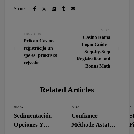
Share:
NEXT
PREVIOUS
Casino Rama
Pelican Casino
Login Guide –
reģistrācija un
Step-by-Step
spēles: praktisks
Registration and
ceļvedis
Bonus Math
Related Articles
BLOG
BLOG
BL
Sedimentación
Confiance
S
Opciones Y
Méthode Astate
F
Servir Metro
7XM Casino
H