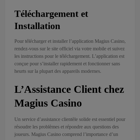
Téléchargement et
Installation
Pour télécharger et installer l’application Magius Casino,
rendez-vous sur le site officiel via votre mobile et suivez
les instructions pour le téléchargement. L’application est
conçue pour s’installer rapidement et fonctionner sans
heurts sur la plupart des appareils modernes.
L’Assistance Client chez
Magius Casino
Un service d’assistance clientèle solide est essentiel pour
résoudre les problèmes et répondre aux questions des
joueurs. Magius Casino comprend l’importance d’un