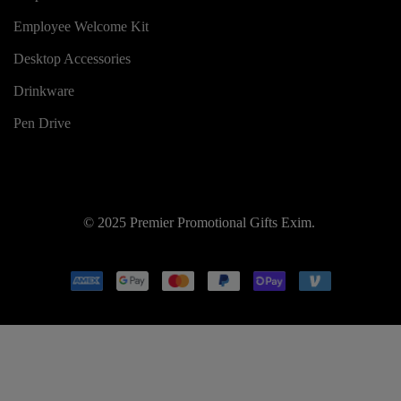
Employee Welcome Kit
Desktop Accessories
Drinkware
Pen Drive
© 2025 Premier Promotional Gifts Exim.