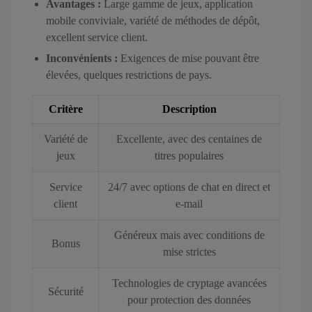
Avantages :
Large gamme de jeux, application
mobile conviviale, variété de méthodes de dépôt,
excellent service client.
Inconvénients :
Exigences de mise pouvant être
élevées, quelques restrictions de pays.
Critère
Description
Variété de
Excellente, avec des centaines de
jeux
titres populaires
Service
24/7 avec options de chat en direct et
client
e-mail
Généreux mais avec conditions de
Bonus
mise strictes
Technologies de cryptage avancées
Sécurité
pour protection des données