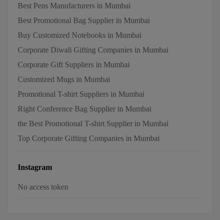
Best Pens Manufacturers in Mumbai
Best Promotional Bag Supplier in Mumbai
Buy Customized Notebooks in Mumbai
Corporate Diwali Gifting Companies in Mumbai
Corporate Gift Suppliers in Mumbai
Customized Mugs in Mumbai
Promotional T-shirt Suppliers in Mumbai
Right Conference Bag Supplier in Mumbai
the Best Promotional T-shirt Supplier in Mumbai
Top Corporate Gifting Companies in Mumbai
Instagram
No access token