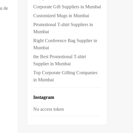
Corporate Gift Suppliers in Mumbai
eu de
Customized Mugs in Mumbai
Promotional T-shirt Suppliers in
Mumbai
Right Conference Bag Supplier in
Mumbai
the Best Promotional T-shirt
Supplier in Mumbai
Top Corporate Gifting Companies
in Mumbai
Instagram
No access token