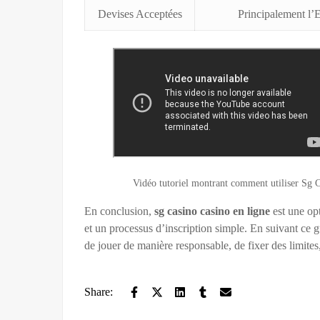
Devises Acceptées
Principalement l’E
Vidéo tutoriel montrant comment utiliser Sg Ca
En conclusion,
sg casino casino en ligne
est une opt
et un processus d’inscription simple. En suivant ce
de jouer de manière responsable, de fixer des limites,
Share: