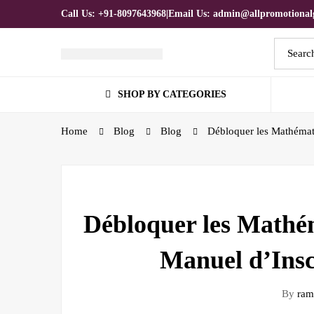
Call Us: +91-8097643968
|
Email Us: admin@allpromotionalg
SHOP BY CATEGORIES
Home
Blog
Blog
Débloquer les Mathémati
Débloquer les Mathém
Manuel d’Insc
By
ram