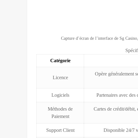
Capture d’écran de l’interface de Sg Casino, 
Spécif
Catégorie
Opère généralement sous
Licence
Logiciels
Partenaires avec des
Méthodes de
Cartes de crédit/débit,
Paiement
Support Client
Disponible 24/7 vi