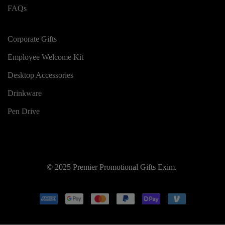
FAQs
Corporate Gifts
Employee Welcome Kit
Desktop Accessories
Drinkware
Pen Drive
© 2025 Premier Promotional Gifts Exim.