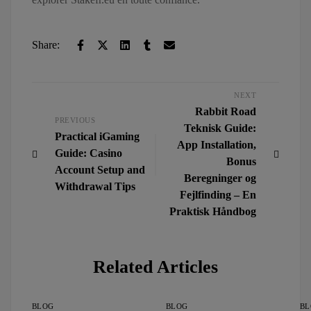
Share:
NEXT
Rabbit Road
PREVIOUS
Teknisk Guide:
Practical iGaming
App Installation,
Guide: Casino
Bonus
Account Setup and
Beregninger og
Withdrawal Tips
Fejlfinding – En
Praktisk Håndbog
Related Articles
BLOG
BLOG
BL