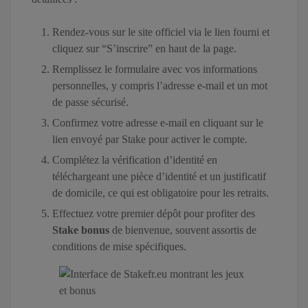
Rendez-vous sur le site officiel via le lien fourni et
cliquez sur “S’inscrire” en haut de la page.
Remplissez le formulaire avec vos informations
personnelles, y compris l’adresse e-mail et un mot
de passe sécurisé.
Confirmez votre adresse e-mail en cliquant sur le
lien envoyé par Stake pour activer le compte.
Complétez la vérification d’identité en
téléchargeant une pièce d’identité et un justificatif
de domicile, ce qui est obligatoire pour les retraits.
Effectuez votre premier dépôt pour profiter des
Stake bonus
de bienvenue, souvent assortis de
conditions de mise spécifiques.