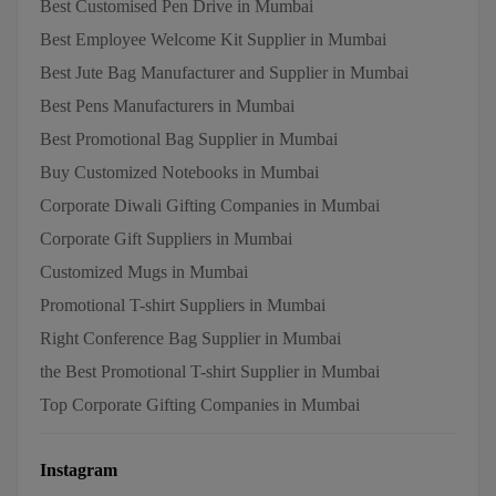
Best Customised Pen Drive in Mumbai
Best Employee Welcome Kit Supplier in Mumbai
Best Jute Bag Manufacturer and Supplier in Mumbai
Best Pens Manufacturers in Mumbai
Best Promotional Bag Supplier in Mumbai
Buy Customized Notebooks in Mumbai
Corporate Diwali Gifting Companies in Mumbai
Corporate Gift Suppliers in Mumbai
Customized Mugs in Mumbai
Promotional T-shirt Suppliers in Mumbai
Right Conference Bag Supplier in Mumbai
the Best Promotional T-shirt Supplier in Mumbai
Top Corporate Gifting Companies in Mumbai
Instagram