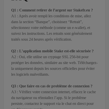
Q1 : Comment retirer de l’argent sur Stakefr.eu ?
A1 : Après avoir rempli les conditions de mise, allez
dans la section “Banque”, choisissez “Retrait”,
sélectionnez votre méthode (comme un e-wallet), et
suivez les instructions. Les retraits sont généralement
traités sous 24 heures après vérification.
Q2 : L’application mobile Stake est-elle sécurisée ?
A2 : Oui, elle utilise un cryptage SSL 256-bit pour
protéger les données, similaire au site web. Téléchargez-
la uniquement depuis les sources officielles pour éviter
les logiciels malveillants.
Q3 : Que faire en cas de problème de connexion ?
A3 : Vérifiez votre connexion internet, effacez le cache
du navigateur ou réinstallez l’app. Si le problème
persiste, contactez le support via le chat en direct pour