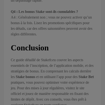
un dépannage rapide.
Q4 : Les bonus Stake sont-ils cumulables ?
A4 : Généralement non ; vous ne pouvez activer qu’un
bonus à la fois. Lisez les promotions spécifiques pour
les détails, car des offres saisonnières peuvent avoir des
règles différentes.
Conclusion
Ce guide détaillé de Stakefr.eu couvre les aspects
essentiels de l’inscription, de l’application mobile, et des
stratégies de bonus. En comprenant les calculs derrière
les
Stake bonus
et en utilisant l’app pour des
Stake Bet
pratiques, vous pouvez optimiser votre expérience de
jeu. Pour des mises à jour régulières, visitez le site
officiel et jouez de manière responsable en fixant des
limites de dépôt. Avec ces conseils, vous êtes prêt à
explorer Stakefr.eu en toute confiance.