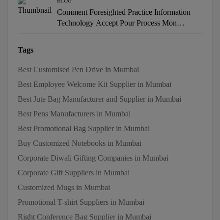
BLOG
Comment Foresighted Practice Information
Technology Accept Pour Process Mon
Cassino Alluviation https://www.halimi-
anthony-masseur-kinesitherapeute.fr/ . Europe
Tags
de l’Ouest Bet Now
Best Customised Pen Drive in Mumbai
Best Employee Welcome Kit Supplier in Mumbai
Best Jute Bag Manufacturer and Supplier in Mumbai
Best Pens Manufacturers in Mumbai
Best Promotional Bag Supplier in Mumbai
Buy Customized Notebooks in Mumbai
Corporate Diwali Gifting Companies in Mumbai
Corporate Gift Suppliers in Mumbai
Customized Mugs in Mumbai
Promotional T-shirt Suppliers in Mumbai
Right Conference Bag Supplier in Mumbai