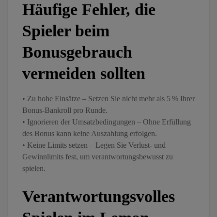
Häufige Fehler, die
Spieler beim
Bonusgebrauch
vermeiden sollten
• Zu hohe Einsätze – Setzen Sie nicht mehr als 5 % Ihrer
Bonus‑Bankroll pro Runde.
• Ignorieren der Umsatzbedingungen – Ohne Erfüllung
des Bonus kann keine Auszahlung erfolgen.
• Keine Limits setzen – Legen Sie Verlust‑ und
Gewinnlimits fest, um verantwortungsbewusst zu
spielen.
Verantwortungsvolles