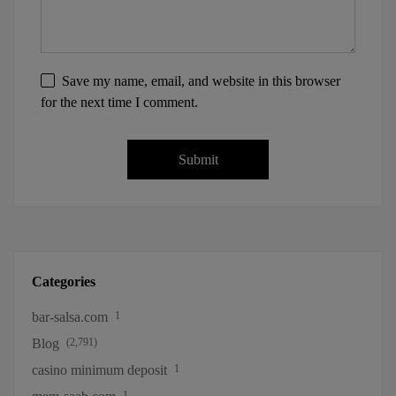
Save my name, email, and website in this browser
for the next time I comment.
Categories
bar-salsa.com
1
Blog
(2,791)
casino minimum deposit
1
1