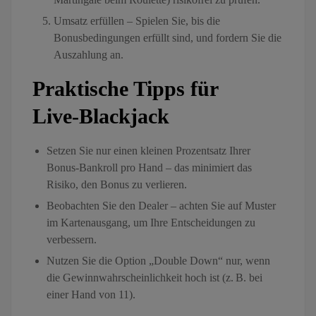
Umsatz erfüllen – Spielen Sie, bis die
Bonusbedingungen erfüllt sind, und fordern Sie die
Auszahlung an.
Praktische Tipps für
Live‑Blackjack
Setzen Sie nur einen kleinen Prozentsatz Ihrer
Bonus‑Bankroll pro Hand – das minimiert das
Risiko, den Bonus zu verlieren.
Beobachten Sie den Dealer – achten Sie auf Muster
im Kartenausgang, um Ihre Entscheidungen zu
verbessern.
Nutzen Sie die Option „Double Down“ nur, wenn
die Gewinnwahrscheinlichkeit hoch ist (z. B. bei
einer Hand von 11).