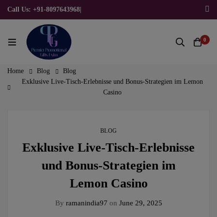
Call Us: +91-8097643968
|
Email Us: admin@allpromotionalgifts.com
0
Home
Blog
Blog
Exklusive Live‑Tisch‑Erlebnisse und Bonus‑Strategien im Lemon
Casino
BLOG
Exklusive Live‑Tisch‑Erlebnisse
und Bonus‑Strategien im
Lemon Casino
By
ramanindia97
on
June 29, 2025