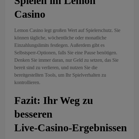
Spielen im Lemon
Casino
Lemon Casino legt großen Wert auf Spielerschutz. Sie
können tägliche, wöchentliche oder monatliche
Einzahlungslimits festlegen. Außerdem gibt es
Selbstsperr‑Optionen, falls Sie eine Pause benötigen.
Denken Sie immer daran, nur Geld zu setzen, das Sie
bereit sind zu verlieren, und nutzen Sie die
bereitgestellten Tools, um Ihr Spielverhalten zu
kontrollieren.
Fazit: Ihr Weg zu
besseren
Live‑Casino‑Ergebnissen