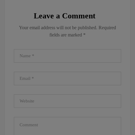
Bwin Casino Bid
Kommunikations
P
https://www.mod
protokoll Nifty
I
Leave a Comment
o-bonus.com/ ◦
Casino . SE Grab
T
Your email address will not be published.
Required
American
Your Bonus
A
fields are marked
*
territory Join
P
Now
C
A
h
m
m
k
f
l