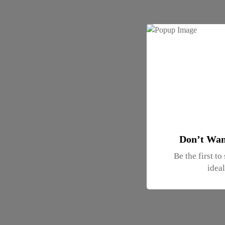
Don’t Wan
Be the first to
idea