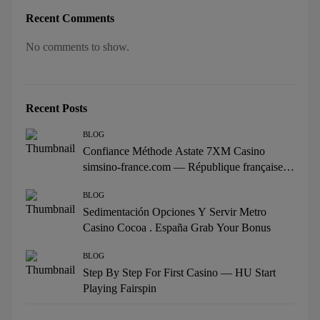
Recent Comments
No comments to show.
Recent Posts
BLOG
Confiance Méthode Astate 7XM Casino
simsino-france.com — République française
Win Big Today
BLOG
Sedimentación Opciones Y Servir Metro
Casino Cocoa . España Grab Your Bonus
BLOG
Step By Step For First Casino — HU Start
Playing Fairspin