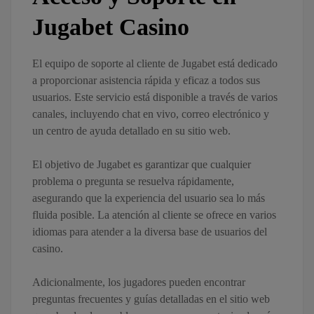
Jugabet Casino
El equipo de soporte al cliente de Jugabet está dedicado
a proporcionar asistencia rápida y eficaz a todos sus
usuarios. Este servicio está disponible a través de varios
canales, incluyendo chat en vivo, correo electrónico y
un centro de ayuda detallado en su sitio web.
El objetivo de Jugabet es garantizar que cualquier
problema o pregunta se resuelva rápidamente,
asegurando que la experiencia del usuario sea lo más
fluida posible. La atención al cliente se ofrece en varios
idiomas para atender a la diversa base de usuarios del
casino.
Adicionalmente, los jugadores pueden encontrar
preguntas frecuentes y guías detalladas en el sitio web