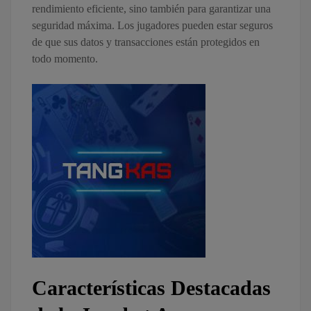
rendimiento eficiente, sino también para garantizar una
seguridad máxima. Los jugadores pueden estar seguros
de que sus datos y transacciones están protegidos en
todo momento.
Características Destacadas