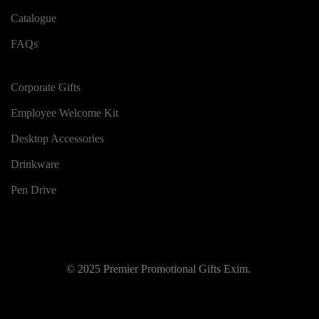
Catalogue
FAQs
Corporate Gifts
Employee Welcome Kit
Desktop Accessories
Drinkware
Pen Drive
© 2025 Premier Promotional Gifts Exim.