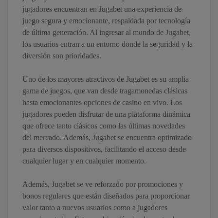
jugadores encuentran en Jugabet una experiencia de
juego segura y emocionante, respaldada por tecnología
de última generación. Al ingresar al mundo de Jugabet,
los usuarios entran a un entorno donde la seguridad y la
diversión son prioridades.
Uno de los mayores atractivos de Jugabet es su amplia
gama de juegos, que van desde tragamonedas clásicas
hasta emocionantes opciones de casino en vivo. Los
jugadores pueden disfrutar de una plataforma dinámica
que ofrece tanto clásicos como las últimas novedades
del mercado. Además, Jugabet se encuentra optimizado
para diversos dispositivos, facilitando el acceso desde
cualquier lugar y en cualquier momento.
Además, Jugabet se ve reforzado por promociones y
bonos regulares que están diseñados para proporcionar
valor tanto a nuevos usuarios como a jugadores