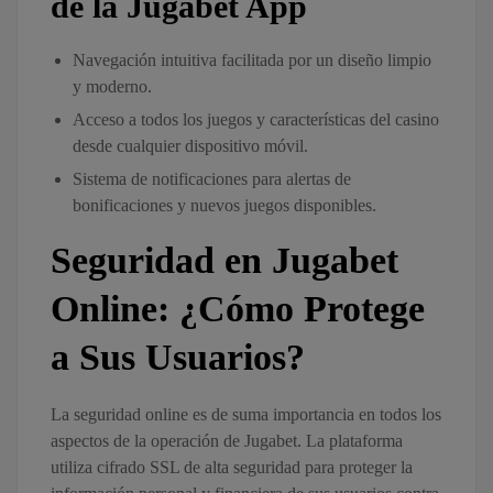
de la Jugabet App
Navegación intuitiva facilitada por un diseño limpio
y moderno.
Acceso a todos los juegos y características del casino
desde cualquier dispositivo móvil.
Sistema de notificaciones para alertas de
bonificaciones y nuevos juegos disponibles.
Seguridad en Jugabet
Online: ¿Cómo Protege
a Sus Usuarios?
La seguridad online es de suma importancia en todos los
aspectos de la operación de Jugabet. La plataforma
utiliza cifrado SSL de alta seguridad para proteger la