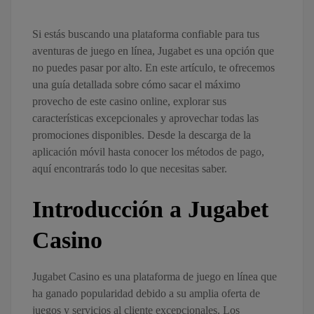
Si estás buscando una plataforma confiable para tus
aventuras de juego en línea, Jugabet es una opción que
no puedes pasar por alto. En este artículo, te ofrecemos
una guía detallada sobre cómo sacar el máximo
provecho de este casino online, explorar sus
características excepcionales y aprovechar todas las
promociones disponibles. Desde la descarga de la
aplicación móvil hasta conocer los métodos de pago,
aquí encontrarás todo lo que necesitas saber.
Introducción a Jugabet
Casino
Jugabet Casino es una plataforma de juego en línea que
ha ganado popularidad debido a su amplia oferta de
juegos y servicios al cliente excepcionales. Los