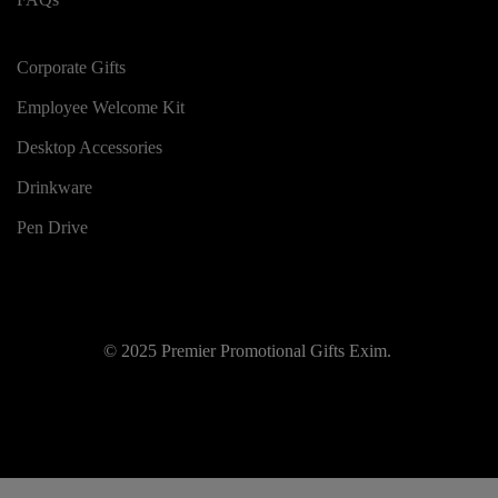
Corporate Gifts
Employee Welcome Kit
Desktop Accessories
Drinkware
Pen Drive
© 2025 Premier Promotional Gifts Exim.