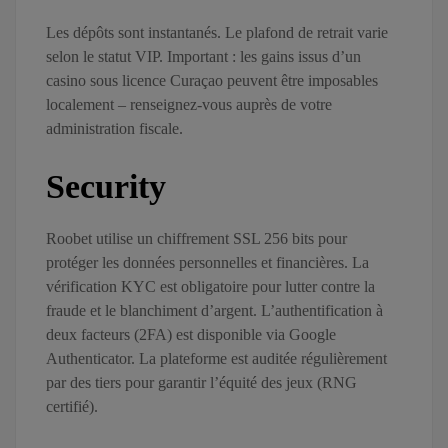
Les dépôts sont instantanés. Le plafond de retrait varie
selon le statut VIP. Important : les gains issus d’un
casino sous licence Curaçao peuvent être imposables
localement – renseignez-vous auprès de votre
administration fiscale.
Security
Roobet utilise un chiffrement SSL 256 bits pour
protéger les données personnelles et financières. La
vérification KYC est obligatoire pour lutter contre la
fraude et le blanchiment d’argent. L’authentification à
deux facteurs (2FA) est disponible via Google
Authenticator. La plateforme est auditée régulièrement
par des tiers pour garantir l’équité des jeux (RNG
certifié).