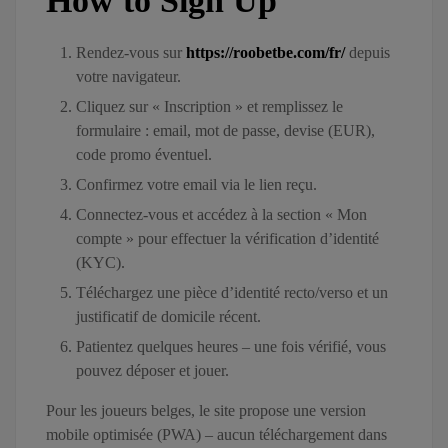
How to Sign Up
Rendez-vous sur
https://roobetbe.com/fr/
depuis
votre navigateur.
Cliquez sur « Inscription » et remplissez le
formulaire : email, mot de passe, devise (EUR),
code promo éventuel.
Confirmez votre email via le lien reçu.
Connectez-vous et accédez à la section « Mon
compte » pour effectuer la vérification d’identité
(KYC).
Téléchargez une pièce d’identité recto/verso et un
justificatif de domicile récent.
Patientez quelques heures – une fois vérifié, vous
pouvez déposer et jouer.
Pour les joueurs belges, le site propose une version
mobile optimisée (PWA) – aucun téléchargement dans