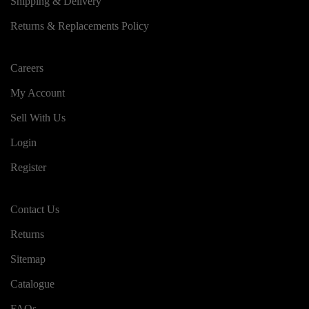
Shipping & Delivery
Returns & Replacements Policy
Careers
My Account
Sell With Us
Login
Register
Contact Us
Returns
Sitemap
Catalogue
FAQs