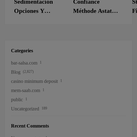
Sedimentación
Confiance
S
Opciones Y
Méthode Astate
F
Servir Metro
7XM Casino
H
Casino Cocoa .
simsino-
F
España Grab
france.com —
Your Bonus
République
Categories
française Win
bar-salsa.com
1
Big Today
Blog
(2,827)
casino minimum deposit
1
mem-saab.com
1
public
1
Uncategorized
189
Recent Comments