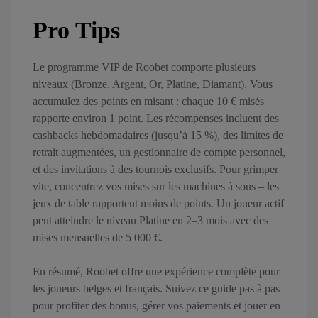
Pro Tips
Le programme VIP de Roobet comporte plusieurs
niveaux (Bronze, Argent, Or, Platine, Diamant). Vous
accumulez des points en misant : chaque 10 € misés
rapporte environ 1 point. Les récompenses incluent des
cashbacks hebdomadaires (jusqu’à 15 %), des limites de
retrait augmentées, un gestionnaire de compte personnel,
et des invitations à des tournois exclusifs. Pour grimper
vite, concentrez vos mises sur les machines à sous – les
jeux de table rapportent moins de points. Un joueur actif
peut atteindre le niveau Platine en 2–3 mois avec des
mises mensuelles de 5 000 €.
En résumé, Roobet offre une expérience complète pour
les joueurs belges et français. Suivez ce guide pas à pas
pour profiter des bonus, gérer vos paiements et jouer en