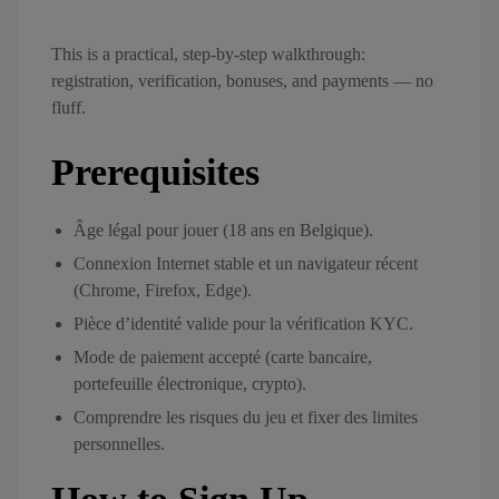
This is a practical, step-by-step walkthrough:
registration, verification, bonuses, and payments — no
fluff.
Prerequisites
Âge légal pour jouer (18 ans en Belgique).
Connexion Internet stable et un navigateur récent
(Chrome, Firefox, Edge).
Pièce d’identité valide pour la vérification KYC.
Mode de paiement accepté (carte bancaire,
portefeuille électronique, crypto).
Comprendre les risques du jeu et fixer des limites
personnelles.