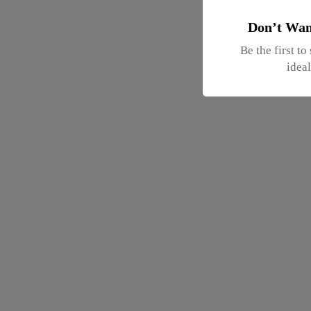
Don’t Wan
Be the first to
idea