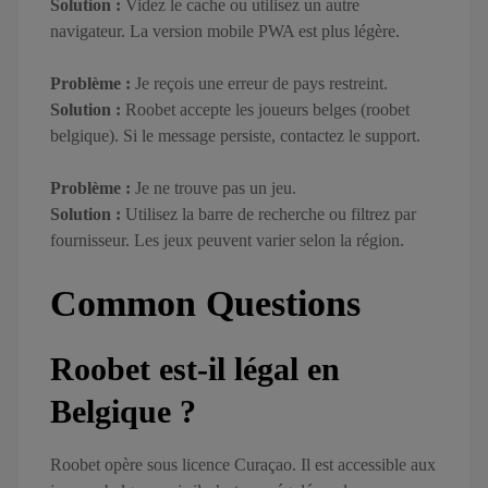
Solution :
Videz le cache ou utilisez un autre
navigateur. La version mobile PWA est plus légère.
Problème :
Je reçois une erreur de pays restreint.
Solution :
Roobet accepte les joueurs belges (roobet
belgique). Si le message persiste, contactez le support.
Problème :
Je ne trouve pas un jeu.
Solution :
Utilisez la barre de recherche ou filtrez par
fournisseur. Les jeux peuvent varier selon la région.
Common Questions
Roobet est-il légal en
Belgique ?
Roobet opère sous licence Curaçao. Il est accessible aux