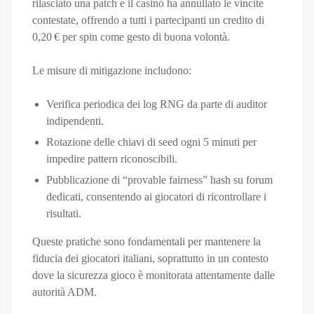
rilasciato una patch e il casinò ha annullato le vincite
contestate, offrendo a tutti i partecipanti un credito di
0,20 € per spin come gesto di buona volontà.
Le misure di mitigazione includono:
Verifica periodica dei log RNG da parte di auditor
indipendenti.
Rotazione delle chiavi di seed ogni 5 minuti per
impedire pattern riconoscibili.
Pubblicazione di “provable fairness” hash su forum
dedicati, consentendo ai giocatori di ricontrollare i
risultati.
Queste pratiche sono fondamentali per mantenere la
fiducia dei giocatori italiani, soprattutto in un contesto
dove la sicurezza gioco è monitorata attentamente dalle
autorità ADM.