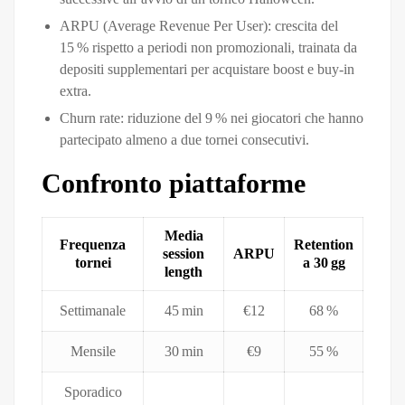
ARPU (Average Revenue Per User): crescita del
15 % rispetto a periodi non promozionali, trainata da
depositi supplementari per acquistare boost e buy‑in
extra.
Churn rate: riduzione del 9 % nei giocatori che hanno
partecipato almeno a due tornei consecutivi.
Confronto piattaforme
Media
Frequenza
Retention
session
ARPU
tornei
a 30 gg
length
Settimanale
45 min
€12
68 %
Mensile
30 min
€9
55 %
Sporadico