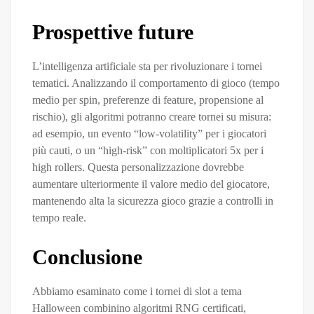
Prospettive future
L’intelligenza artificiale sta per rivoluzionare i tornei
tematici. Analizzando il comportamento di gioco (tempo
medio per spin, preferenze di feature, propensione al
rischio), gli algoritmi potranno creare tornei su misura:
ad esempio, un evento “low‑volatility” per i giocatori
più cauti, o un “high‑risk” con moltiplicatori 5x per i
high rollers. Questa personalizzazione dovrebbe
aumentare ulteriormente il valore medio del giocatore,
mantenendo alta la sicurezza gioco grazie a controlli in
tempo reale.
Conclusione
Abbiamo esaminato come i tornei di slot a tema
Halloween combinino algoritmi RNG certificati,