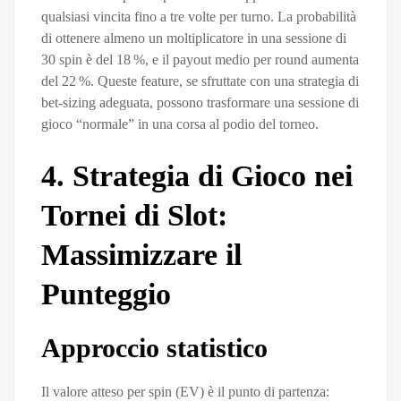
qualsiasi vincita fino a tre volte per turno. La probabilità
di ottenere almeno un moltiplicatore in una sessione di
30 spin è del 18 %, e il payout medio per round aumenta
del 22 %. Queste feature, se sfruttate con una strategia di
bet‑sizing adeguata, possono trasformare una sessione di
gioco “normale” in una corsa al podio del torneo.
4. Strategia di Gioco nei
Tornei di Slot:
Massimizzare il
Punteggio
Approccio statistico
Il valore atteso per spin (EV) è il punto di partenza: