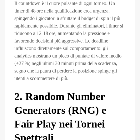
Il countdown è il cuore pulsante di ogni torneo. Un
timer di 48 ore nella qualificazione crea urgenza,
spingendo i giocatori a sfruttare il budget di spin il più
rapidamente possibile. Durante gli eliminatori, i timer si
riducono a 12‑18 ore, aumentando la pressione e
favorendo decisioni più aggressive. Le deadline
influiscono direttamente sul comportamento: gli
analytics mostrano un picco di puntate di valore medio
(+27 %) negli ultimi 30 minuti prima della scadenza,
segno che la paura di perdere la posizione spinge gli
utenti a scommettere di più.
2. Random Number
Generators (RNG) e
Fair Play nei Tornei
Spettrali