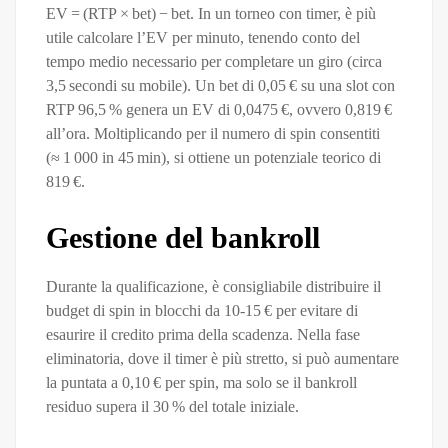
EV = (RTP × bet) − bet. In un torneo con timer, è più
utile calcolare l’EV per minuto, tenendo conto del
tempo medio necessario per completare un giro (circa
3,5 secondi su mobile). Un bet di 0,05 € su una slot con
RTP 96,5 % genera un EV di 0,0475 €, ovvero 0,819 €
all’ora. Moltiplicando per il numero di spin consentiti
(≈ 1 000 in 45 min), si ottiene un potenziale teorico di
819 €.
Gestione del bankroll
Durante la qualificazione, è consigliabile distribuire il
budget di spin in blocchi da 10‑15 € per evitare di
esaurire il credito prima della scadenza. Nella fase
eliminatoria, dove il timer è più stretto, si può aumentare
la puntata a 0,10 € per spin, ma solo se il bankroll
residuo supera il 30 % del totale iniziale.