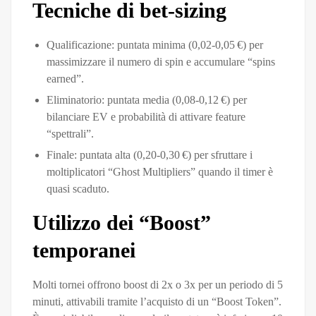
Tecniche di bet‑sizing
Qualificazione: puntata minima (0,02‑0,05 €) per
massimizzare il numero di spin e accumulare “spins
earned”.
Eliminatorio: puntata media (0,08‑0,12 €) per
bilanciare EV e probabilità di attivare feature
“spettrali”.
Finale: puntata alta (0,20‑0,30 €) per sfruttare i
moltiplicatori “Ghost Multipliers” quando il timer è
quasi scaduto.
Utilizzo dei “Boost”
temporanei
Molti tornei offrono boost di 2x o 3x per un periodo di 5
minuti, attivabili tramite l’acquisto di un “Boost Token”.