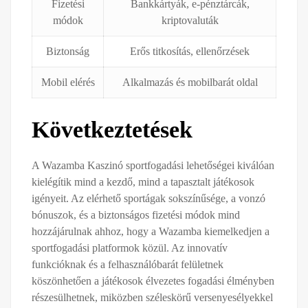
Fizetési
Bankkártyák, e-pénztárcák,
módok
kriptovaluták
Biztonság
Erős titkosítás, ellenőrzések
Mobil elérés
Alkalmazás és mobilbarát oldal
Következtetések
A Wazamba Kaszinó sportfogadási lehetőségei kiválóan
kielégítik mind a kezdő, mind a tapasztalt játékosok
igényeit. Az elérhető sportágak sokszínűsége, a vonzó
bónuszok, és a biztonságos fizetési módok mind
hozzájárulnak ahhoz, hogy a Wazamba kiemelkedjen a
sportfogadási platformok közül. Az innovatív
funkcióknak és a felhasználóbarát felületnek
köszönhetően a játékosok élvezetes fogadási élményben
részesülhetnek, miközben széleskörű versenyesélyekkel