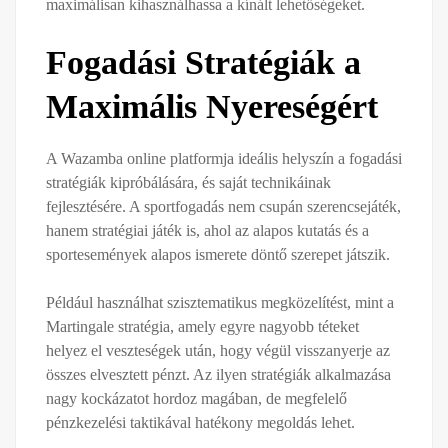
maximálisan kihasználhassa a kínált lehetőségeket.
Fogadási Stratégiák a
Maximális Nyereségért
A Wazamba online platformja ideális helyszín a fogadási
stratégiák kipróbálására, és saját technikáinak
fejlesztésére. A sportfogadás nem csupán szerencsejáték,
hanem stratégiai játék is, ahol az alapos kutatás és a
sportesemények alapos ismerete döntő szerepet játszik.
Például használhat szisztematikus megközelítést, mint a
Martingale stratégia, amely egyre nagyobb téteket
helyez el veszteségek után, hogy végül visszanyerje az
összes elvesztett pénzt. Az ilyen stratégiák alkalmazása
nagy kockázatot hordoz magában, de megfelelő
pénzkezelési taktikával hatékony megoldás lehet.