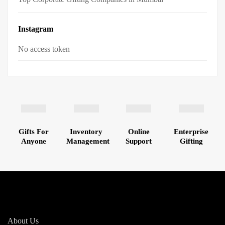
Instagram
No access token
Gifts For
Inventory
Online
Enterprise
Anyone
Management
Support
Gifting
About Us