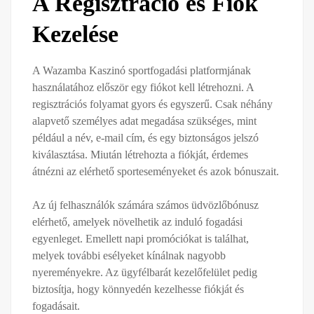
A Regisztráció és Fiók
Kezelése
A Wazamba Kaszinó sportfogadási platformjának
használatához először egy fiókot kell létrehozni. A
regisztrációs folyamat gyors és egyszerű. Csak néhány
alapvető személyes adat megadása szükséges, mint
például a név, e-mail cím, és egy biztonságos jelszó
kiválasztása. Miután létrehozta a fiókját, érdemes
átnézni az elérhető sporteseményeket és azok bónuszait.
Az új felhasználók számára számos üdvözlőbónusz
elérhető, amelyek növelhetik az induló fogadási
egyenleget. Emellett napi promóciókat is találhat,
melyek további esélyeket kínálnak nagyobb
nyereményekre. Az ügyfélbarát kezelőfelület pedig
biztosítja, hogy könnyedén kezelhesse fiókját és
fogadásait.