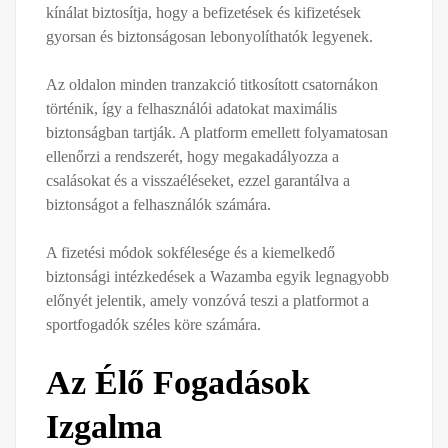
kínálat biztosítja, hogy a befizetések és kifizetések
gyorsan és biztonságosan lebonyolíthatók legyenek.
Az oldalon minden tranzakció titkosított csatornákon
történik, így a felhasználói adatokat maximális
biztonságban tartják. A platform emellett folyamatosan
ellenőrzi a rendszerét, hogy megakadályozza a
csalásokat és a visszaéléseket, ezzel garantálva a
biztonságot a felhasználók számára.
A fizetési módok sokfélesége és a kiemelkedő
biztonsági intézkedések a Wazamba egyik legnagyobb
előnyét jelentik, amely vonzóvá teszi a platformot a
sportfogadók széles köre számára.
Az Élő Fogadások
Izgalma