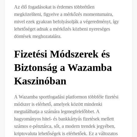
Az élő fogadásokat is érdemes többrétűen
megközelíteni, figyelve a mérkőzés momentumaira,
mivel ezek gyakran befolyásolják a végeredményt, így
lehetőséget adnak a mérkőzés közbeni nyereséges
döntések meghozatalára.
Fizetési Módszerek és
Biztonság a Wazamba
Kaszinóban
A Wazamba sportfogadási platformon többféle fizetési
módszer is elérhető, amelyek között mindenki
megtalálhatja a számára legmegfelelőbbet. A
hagyományos hitel- és bankkártyás fizetések mellett
számos e-pénztárca, sőt, a modern trendek jegyében,
kriptovaluta lehetőségek is elérhetőek. Ez a változatos