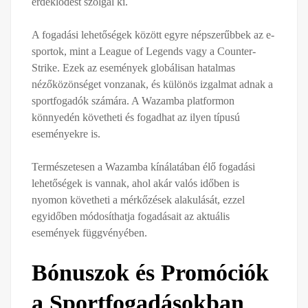
érdeklődést szolgál ki.
A fogadási lehetőségek között egyre népszerűbbek az e-
sportok, mint a League of Legends vagy a Counter-
Strike. Ezek az események globálisan hatalmas
nézőközönséget vonzanak, és különös izgalmat adnak a
sportfogadók számára. A Wazamba platformon
könnyedén követheti és fogadhat az ilyen típusú
eseményekre is.
Természetesen a Wazamba kínálatában élő fogadási
lehetőségek is vannak, ahol akár valós időben is
nyomon követheti a mérkőzések alakulását, ezzel
egyidőben módosíthatja fogadásait az aktuális
események függvényében.
Bónuszok és Promóciók
a Sportfogadásokban