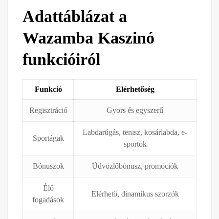
Adattáblázat a
Wazamba Kaszinó
funkcióiról
Funkció
Elérhetőség
Regisztráció
Gyors és egyszerű
Labdarúgás, tenisz, kosárlabda, e-
Sportágak
sportok
Bónuszok
Üdvözlőbónusz, promóciók
Élő
Elérhető, dinamikus szorzók
fogadások