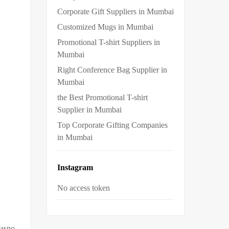
Corporate Gift Suppliers in Mumbai
Customized Mugs in Mumbai
Promotional T-shirt Suppliers in
Mumbai
Right Conference Bag Supplier in
Mumbai
the Best Promotional T-shirt
Supplier in Mumbai
Top Corporate Gifting Companies
in Mumbai
Instagram
No access token
jasno