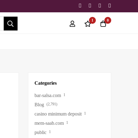
1
0
Categories
bar-salsa.com
1
Blog
(2,791)
casino minimum deposit
1
mem-saab.com
1
public
1