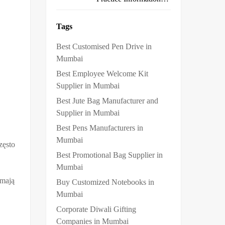
Now
Technology Accept
Pour Process Mon
Tags
Cassino Alluviation
https://www.halimi-
Best Customised Pen Drive in
anthony-masseur-
Mumbai
kinesitherapeute.fr/ .
Best Employee Welcome Kit
Europe de l’Ouest Bet
Supplier in Mumbai
Now
Best Jute Bag Manufacturer and
Supplier in Mumbai
Best Pens Manufacturers in
Mumbai
zęsto
Best Promotional Bag Supplier in
Mumbai
 mają
Buy Customized Notebooks in
Mumbai
Corporate Diwali Gifting
Companies in Mumbai