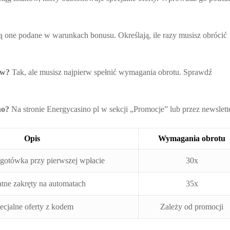
 one podane w warunkach bonusu. Określają, ile razy musisz obrócić
ów?
Tak, ale musisz najpierw spełnić wymagania obrotu. Sprawdź
no?
Na stronie Energycasino pl w sekcji „Promocje” lub przez newslette
Opis
Wymagania obrotu
otówka przy pierwszej wpłacie
30x
tne zakręty na automatach
35x
ecjalne oferty z kodem
Zależy od promocji