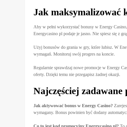
Jak maksymalizować k
Aby w pełni wykorzystać bonusy w Energy Casino, p
Energycasino pl podaje je jasno. Nie spiesz się z gr
Użyj bonusów do grania w gry, które lubisz. W Ene
wymagań. Monitoruj swój progres na koncie.
Regularnie sprawdzaj nowe promocje w Energy Casi
oferty. Dzięki temu nie przegapisz żadnej okazji.
Najczęściej zadawane 
Jak aktywować bonus w Energy Casino?
Zarejes
wymagany. Bonus powinien być dodany automatycz
Co to jest kod promocyjny Energycasino pl?
To c