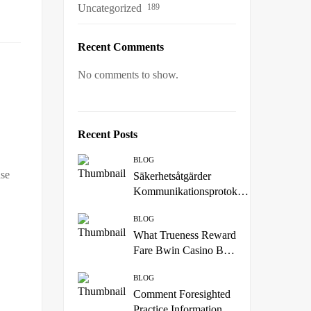
Uncategorized
189
Recent Comments
No comments to show.
Recent Posts
BLOG
nse
Säkerhetsåtgärder
Kommunikationsprotokoll
Nifty Casino . SE Grab
BLOG
Your Bonus
What Trueness Reward
Fare Bwin Casino Bid
https://www.modo-
BLOG
bonus.com/ ◦
Comment Foresighted
American territory Join
Practice Information