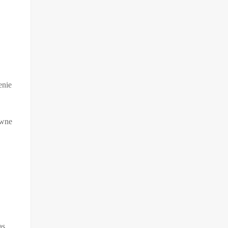
enie
ywne
as