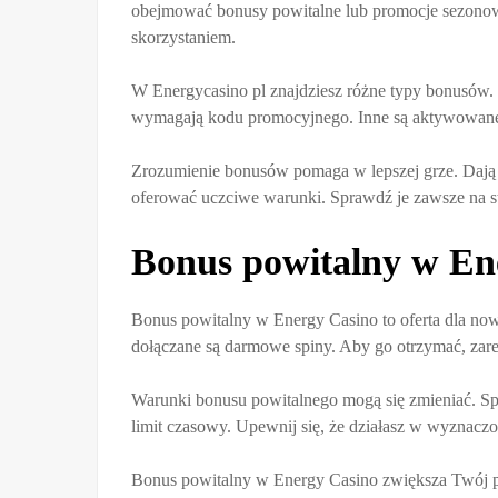
obejmować bonusy powitalne lub promocje sezonow
skorzystaniem.
W Energycasino pl znajdziesz różne typy bonusów.
wymagają kodu promocyjnego. Inne są aktywowane
Zrozumienie bonusów pomaga w lepszej grze. Dają 
oferować uczciwe warunki. Sprawdź je zawsze na st
Bonus powitalny w En
Bonus powitalny w Energy Casino to oferta dla n
dołączane są darmowe spiny. Aby go otrzymać, zareje
Warunki bonusu powitalnego mogą się zmieniać. Spr
limit czasowy. Upewnij się, że działasz w wyznacz
Bonus powitalny w Energy Casino zwiększa Twój p