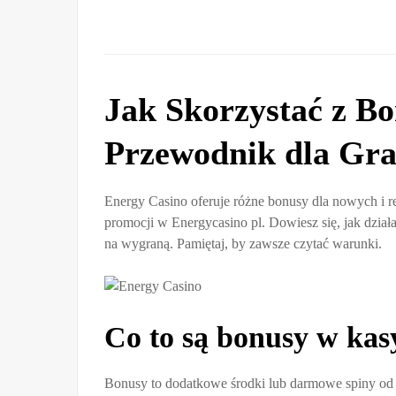
Jak Skorzystać z B
Przewodnik dla Gra
Energy Casino oferuje różne bonusy dla nowych i 
promocji w Energycasino pl. Dowiesz się, jak dzia
na wygraną. Pamiętaj, by zawsze czytać warunki.
Co to są bonusy w kas
Bonusy to dodatkowe środki lub darmowe spiny od 