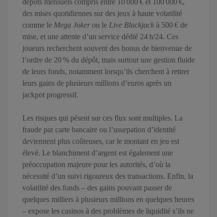
dépôts mensuels compris entre 10 000 € et 100 000 €,
des mises quotidiennes sur des jeux à haute volatilité
comme le
Mega Joker
ou le
Live Blackjack
à 500 € de
mise, et une attente d’un service dédié 24 h/24. Ces
joueurs recherchent souvent des bonus de bienvenue de
l’ordre de 20 % du dépôt, mais surtout une gestion fluide
de leurs fonds, notamment lorsqu’ils cherchent à retirer
leurs gains de plusieurs millions d’euros après un
jackpot progressif.
Les risques qui pèsent sur ces flux sont multiples. La
fraude par carte bancaire ou l’usurpation d’identité
deviennent plus coûteuses, car le montant en jeu est
élevé. Le blanchiment d’argent est également une
préoccupation majeure pour les autorités, d’où la
nécessité d’un suivi rigoureux des transactions. Enfin, la
volatilité des fonds – des gains pouvant passer de
quelques milliers à plusieurs millions en quelques heures
– expose les casinos à des problèmes de liquidité s’ils ne