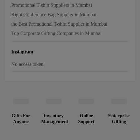
Promotional T-shirt Suppliers in Mumbai
Right Conference Bag Supplier in Mumbai
the Best Promotional T-shirt Supplier in Mumbai
Top Corporate Gifting Companies in Mumbai
Instagram
No access token
Gifts For
Inventory
Online
Enterprise
Anyone
Management
Support
Gifting