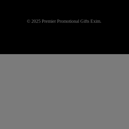
© 2025 Premier Promotional Gifts Exim.