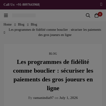
Call Us: +91-8097643968
|
Email Us: admin@allpromotionalgifts.com
0
Home
Blog
Blog
Les programmes de fidélité comme bouclier : sécuriser les paiements
des gros joueurs en ligne
BLOG
Les programmes de fidélité
comme bouclier : sécuriser les
paiements des gros joueurs en
ligne
By
ramanindia97
on
July 1, 2026