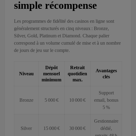
simple récompense
Les programmes de fidélité des casinos en ligne sont
généralement structurés en cinq niveaux : Bronze,
Silver, Gold, Platinum et Diamond. Chaque palier
correspond à un volume cumulé de mise et à un nombre
de jours de jeu sur le compte.
Dépôt
Retrait
Avantages
Niveau
mensuel
quotidien
clés
minimum
max.
Support
Bronze
5 000 €
10 000 €
email, bonus
5 %
Gestionnaire
Silver
15 000 €
30 000 €
dédié,
retraits 48 h