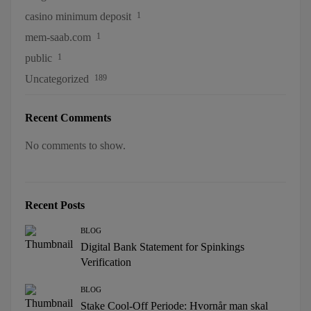
casino minimum deposit
1
mem-saab.com
1
public
1
Uncategorized
189
Recent Comments
No comments to show.
Recent Posts
BLOG
Digital Bank Statement for Spinkings
Verification
BLOG
Stake Cool-Off Periode: Hvornår man skal