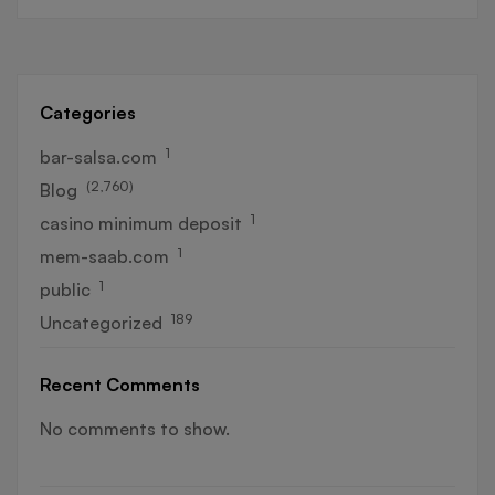
Hvornår man
Rewards vo
C
skal bruge det
forme free
v
žetónov
d
Categories
1
bar-salsa.com
(2,760)
Blog
1
casino minimum deposit
1
mem-saab.com
1
public
189
Uncategorized
Recent Comments
No comments to show.