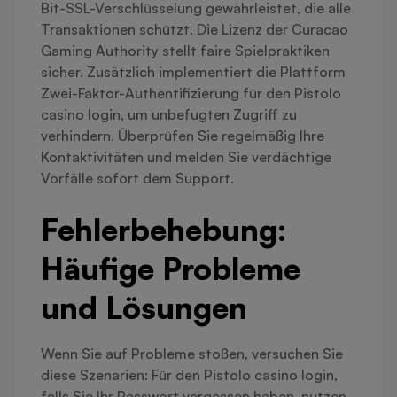
Bit-SSL-Verschlüsselung gewährleistet, die alle
Transaktionen schützt. Die Lizenz der Curacao
Gaming Authority stellt faire Spielpraktiken
sicher. Zusätzlich implementiert die Plattform
Zwei-Faktor-Authentifizierung für den Pistolo
casino login, um unbefugten Zugriff zu
verhindern. Überprüfen Sie regelmäßig Ihre
Kontaktivitäten und melden Sie verdächtige
Vorfälle sofort dem Support.
Fehlerbehebung:
Häufige Probleme
und Lösungen
Wenn Sie auf Probleme stoßen, versuchen Sie
diese Szenarien: Für den Pistolo casino login,
falls Sie Ihr Passwort vergessen haben, nutzen