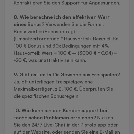
Kontaktieren Sie den Support für Anpassungen.
8. Wie berechne ich den effektiven Wert
eines Bonus?
Verwenden Sie die Formel:
Bonuswert = (Bonusbetrag) –
(Umsatzerforderung * Hausvorteil). Beispiel: Bei
100 € Bonus und 30x Bedingungen mit 4%
Hausvorteil: Wert = 100 € – (3000 € * 0,04) =
-20 €, was unattraktiv sein kann.
9. Gibt es Limits für Gewinne aus Freispielen?
Ja, oft unterliegen Freispielgewinne
Maximalbeträgen, z.B. 100 €. Überprüfen Sie
die spezifischen Bonusregeln.
10. Wie kann ich den Kundensupport bei
technischen Problemen erreichen?
Nutzen
Sie den 24/7 Live-Chat in der Pistolo app oder
auf der Website, oder senden Sie eine E-Mail an