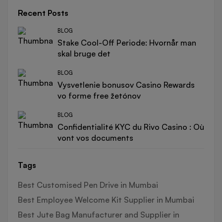
Recent Posts
BLOG
Stake Cool-Off Periode: Hvornår man
skal bruge det
BLOG
Vysvetlenie bonusov Casino Rewards
vo forme free žetónov
BLOG
Confidentialité KYC du Rivo Casino : Où
vont vos documents
Tags
Best Customised Pen Drive in Mumbai
Best Employee Welcome Kit Supplier in Mumbai
Best Jute Bag Manufacturer and Supplier in