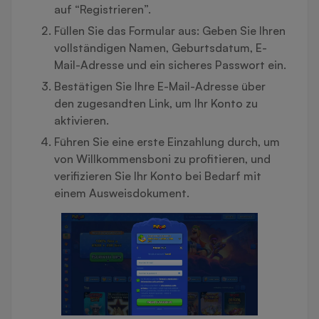
auf “Registrieren”.
Füllen Sie das Formular aus: Geben Sie Ihren
vollständigen Namen, Geburtsdatum, E-
Mail-Adresse und ein sicheres Passwort ein.
Bestätigen Sie Ihre E-Mail-Adresse über
den zugesandten Link, um Ihr Konto zu
aktivieren.
Führen Sie eine erste Einzahlung durch, um
von Willkommensboni zu profitieren, und
verifizieren Sie Ihr Konto bei Bedarf mit
einem Ausweisdokument.