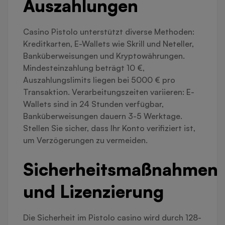
Auszahlungen
Casino Pistolo unterstützt diverse Methoden:
Kreditkarten, E-Wallets wie Skrill und Neteller,
Banküberweisungen und Kryptowährungen.
Mindesteinzahlung beträgt 10 €,
Auszahlungslimits liegen bei 5000 € pro
Transaktion. Verarbeitungszeiten variieren: E-
Wallets sind in 24 Stunden verfügbar,
Banküberweisungen dauern 3-5 Werktage.
Stellen Sie sicher, dass Ihr Konto verifiziert ist,
um Verzögerungen zu vermeiden.
Sicherheitsmaßnahmen
und Lizenzierung
Die Sicherheit im Pistolo casino wird durch 128-