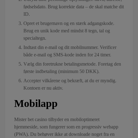
fødselsdato. Brug korrekte data – de skal matche dit
ID.
Opret et brugernavn og en stærk adgangskode.
Brug en unik kode med mindst 8 tegn, tal og
specialtegn.
Indtast din e-mail og dit mobilnummer. Verificer
både e-mail og SMS-kode inden for 24 timer.
Vælg din foretrukne betalingsmetode. Foretag den
første indbetaling (minimum 50 DKK).
Accepter vilkårene og bekræft, at du er myndig.
Kontoen er nu aktiv.
Mobilapp
Mister bet casino tilbyder en mobiloptimeret
hjemmeside, som fungerer som en progressiv webapp
(PWA). Du behøver ikke at downloade noget fra en