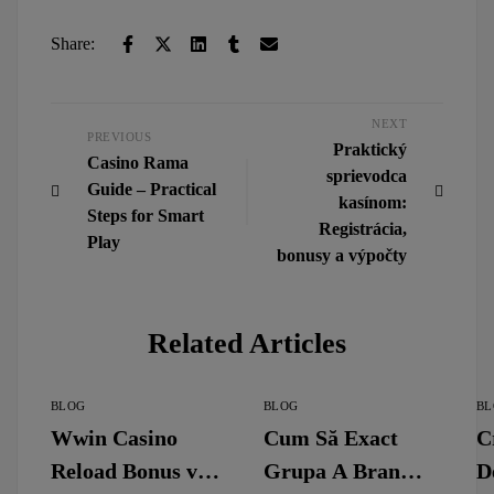
Share:
NEXT
PREVIOUS
Praktický
Casino Rama
sprievodca
Guide – Practical
kasínom:
Steps for Smart
Registrácia,
Play
bonusy a výpočty
Related Articles
BLOG
BLOG
BL
Wwin Casino
Cum Să Exact
C
Reload Bonus vs
Grupa A Brango
D