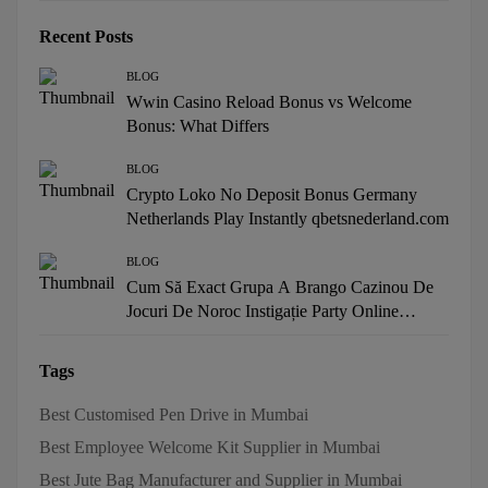
Recent Posts
BLOG
Wwin Casino Reload Bonus vs Welcome
Bonus: What Differs
BLOG
Crypto Loko No Deposit Bonus Germany
Netherlands Play Instantly qbetsnederland.com
BLOG
Cum Să Exact Grupa A Brango Cazinou De
Jocuri De Noroc Instigație Party Online
Casino · Europa Centrală și de Est Try Your
Luck
Tags
Best Customised Pen Drive in Mumbai
Best Employee Welcome Kit Supplier in Mumbai
Best Jute Bag Manufacturer and Supplier in Mumbai