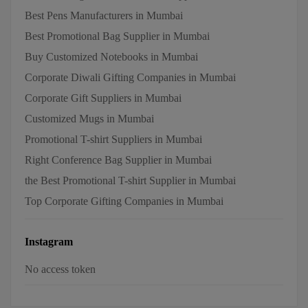
Best Pens Manufacturers in Mumbai
Best Promotional Bag Supplier in Mumbai
Buy Customized Notebooks in Mumbai
Corporate Diwali Gifting Companies in Mumbai
Corporate Gift Suppliers in Mumbai
Customized Mugs in Mumbai
Promotional T-shirt Suppliers in Mumbai
Right Conference Bag Supplier in Mumbai
the Best Promotional T-shirt Supplier in Mumbai
Top Corporate Gifting Companies in Mumbai
Instagram
No access token