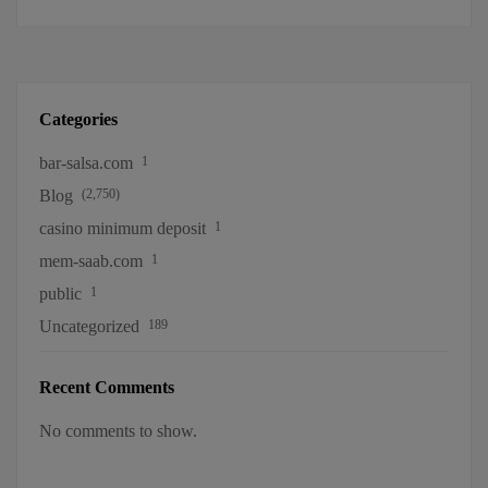
Welcome Bonus:
Cazinou De
G
What Differs
Jocuri De Noroc
N
Instigație Party
I
Online Casino ·
q
Categories
Europa Centrală
o
bar-salsa.com
1
și de Est Try
Blog
(2,750)
Your Luck
casino minimum deposit
1
mem-saab.com
1
public
1
Uncategorized
189
Recent Comments
No comments to show.