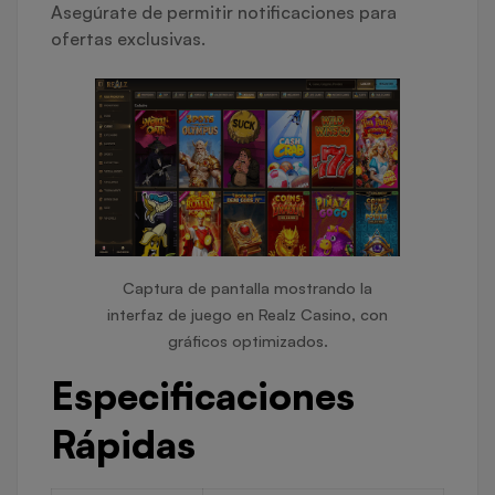
Asegúrate de permitir notificaciones para
ofertas exclusivas.
Captura de pantalla mostrando la
interfaz de juego en Realz Casino, con
gráficos optimizados.
Especificaciones
Rápidas