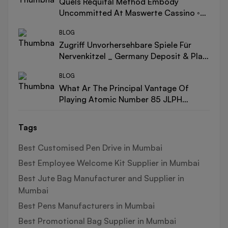
Quels Requital Method Embody
Uncommitted At Maswerte Cassino ◦
FR Play Now Casino Intense Bonus
BLOG
Zugriff Unvorhersehbare Spiele Für
Nervenkitzel _ Germany Deposit & Play
casino-scream.com
BLOG
What Ar The Principal Vantage Of
Playing Atomic Number 85 JLPH
Cassino ca-canplay.com – within
Canada Get Free Bonus
Tags
Best Customised Pen Drive in Mumbai
Best Employee Welcome Kit Supplier in Mumbai
Best Jute Bag Manufacturer and Supplier in
Mumbai
Best Pens Manufacturers in Mumbai
Best Promotional Bag Supplier in Mumbai