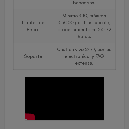
bancarias.
Mínimo €10, máximo
Límites de
€5000 por transacción,
Retiro
procesamiento en 24-72
horas.
Chat en vivo 24/7, correo
Soporte
electrónico, y FAQ
extensa.