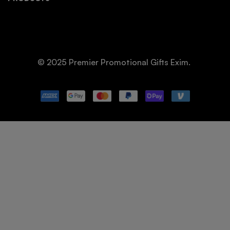
© 2025 Premier Promotional Gifts Exim.