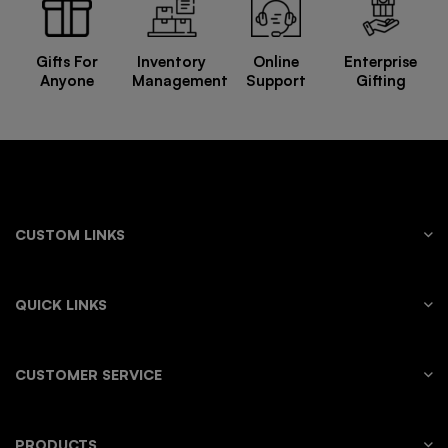
Gifts For
Inventory
Online
Enterprise
Anyone
Management
Support
Gifting
CUSTOM LINKS
QUICK LINKS
CUSTOMER SERVICE
PRODUCTS