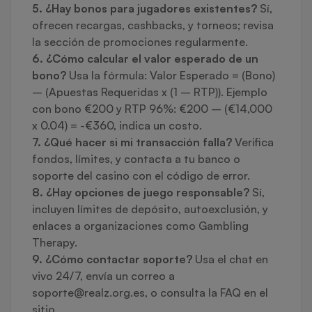
5. ¿Hay bonos para jugadores existentes?
Sí,
ofrecen recargas, cashbacks, y torneos; revisa
la sección de promociones regularmente.
6. ¿Cómo calcular el valor esperado de un
bono?
Usa la fórmula: Valor Esperado = (Bono)
– (Apuestas Requeridas x (1 – RTP)). Ejemplo
con bono €200 y RTP 96%: €200 – (€14,000
x 0.04) = -€360, indica un costo.
7. ¿Qué hacer si mi transacción falla?
Verifica
fondos, límites, y contacta a tu banco o
soporte del casino con el código de error.
8. ¿Hay opciones de juego responsable?
Sí,
incluyen límites de depósito, autoexclusión, y
enlaces a organizaciones como Gambling
Therapy.
9. ¿Cómo contactar soporte?
Usa el chat en
vivo 24/7, envía un correo a
soporte@realz.org.es, o consulta la FAQ en el
sitio.