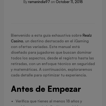
By
ramanindia97
on
October 11, 2018
Bienvenido a esta guía exhaustiva sobre
Realz
Casino
, un destino destacado en el iGaming
con ofertas variadas. Este manual está
diseñado para jugadores que buscan dominar
todos los aspectos, desde el registro hasta las
retiradas, con un enfoque técnico en seguridad
y matemáticas. A continuación, exploraremos
cada detalle para optimizar tu experiencia.
Antes de Empezar
Verifica que tienes al menos 18 años y