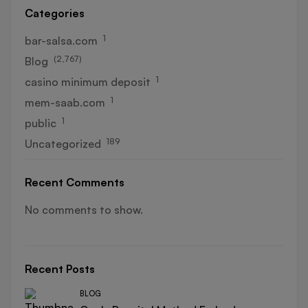
Cassino ◦ FR
JLPH Cassino
D
Categories
Play Now
ca-canplay.com
c
1
bar-salsa.com
Casino Intense
– within
s
(2,767)
Blog
Bonus
Canada Get
1
casino minimum deposit
Free Bonus
1
mem-saab.com
1
public
189
Uncategorized
Recent Comments
No comments to show.
Recent Posts
BLOG