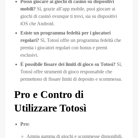
Posso giocare ai giochi di casinò su dispositivi
mobili?
Sì, grazie all’app mobile, puoi giocare ai
giochi di casinò ovunque ti trovi, sia su dispositivi
iOS che Android.
Esiste un programma fedeltà per i giocatori
regolari?
Sì, Totosì offre un programma fedeltà che
premia i giocatori regolari con bonus e premi
esclusivi.
È possibile fissare dei limiti di gioco su Totosì?
Sì,
Totosì offre strumenti di gioco responsabile che
permettono di fissare limiti di deposito e scommessa.
Pro e Contro di
Utilizzare Totosì
Pro:
Ampia gamma di giochi e scommesse disponibili.