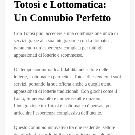
Totosì e Lottomatica:
Un Connubio Perfetto
Con Totosì puoi accedere a una combinazione unica di
servizi grazie alla sua integrazione con Lottomatica,
garantendo un’esperienza completa per tutti gli
appassionati di lotterie e scommesse.
Da tempo sinonimo di affidabilità nel settore delle
lotterie, Lottomatica permette a Totosì di estendere i suoi
servizi, portando la sua offerta anche a quegli utenti
appassionati di lotterie tradizionali. Con giochi come il
Lotto, Superenalotto e numerose altre opzioni,
l’integrazione tra Totosì e Lottomatica è pensata per
arricchire l’esperienza complessiva dell’utente.
Questo connubio innovativo tra due leader del settore
dei giochi d’azzardo in Italia garantisce non solo più