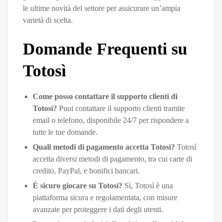
le ultime novità del settore per assicurare un’ampia
varietà di scelta.
Domande Frequenti su
Totosì
Come posso contattare il supporto clienti di
Totosì?
Puoi contattare il supporto clienti tramite
email o telefono, disponibile 24/7 per rispondere a
tutte le tue domande.
Quali metodi di pagamento accetta Totosì?
Totosì
accetta diversi metodi di pagamento, tra cui carte di
credito, PayPal, e bonifici bancari.
È sicuro giocare su Totosì?
Sì, Totosì è una
piattaforma sicura e regolamentata, con misure
avanzate per proteggere i dati degli utenti.