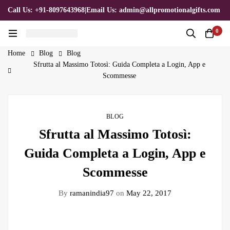
Call Us: +91-8097643968
|
Email Us: admin@allpromotionalgifts.com
0
Home
Blog
Blog
Sfrutta al Massimo Totosì: Guida Completa a Login, App e
Scommesse
BLOG
Sfrutta al Massimo Totosì:
Guida Completa a Login, App e
Scommesse
By
ramanindia97
on
May 22, 2017