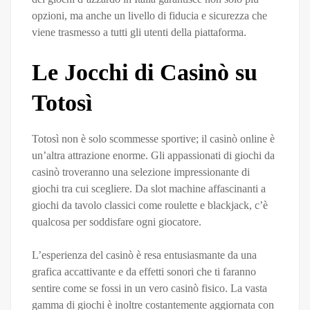
opzioni, ma anche un livello di fiducia e sicurezza che
viene trasmesso a tutti gli utenti della piattaforma.
Le Jocchi di Casinò su
Totosì
Totosì non è solo scommesse sportive; il casinò online è
un’altra attrazione enorme. Gli appassionati di giochi da
casinò troveranno una selezione impressionante di
giochi tra cui scegliere. Da slot machine affascinanti a
giochi da tavolo classici come roulette e blackjack, c’è
qualcosa per soddisfare ogni giocatore.
L’esperienza del casinò è resa entusiasmante da una
grafica accattivante e da effetti sonori che ti faranno
sentire come se fossi in un vero casinò fisico. La vasta
gamma di giochi è inoltre costantemente aggiornata con