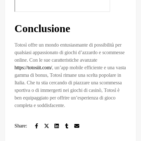
Conclusione
Totosì offre un mondo entusiasmante di possibilità per
qualsiasi appassionato di giochi d’azzardo e scommesse
online. Con le sue caratteristiche avanzate
https://totosiit.com/
, un’app mobile efficiente e una vasta
gamma di bonus, Totosì rimane una scelta popolare in
Italia. Che tu stia cercando di piazzare una scommessa
sportiva o di immergerti nei giochi di casinò, Totosì è
ben equipaggiato per offrire un’esperienza di gioco
completa e soddisfacente.
Share: