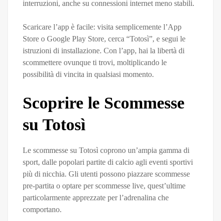
interruzioni, anche su connessioni internet meno stabili.
Scaricare l’app è facile: visita semplicemente l’App
Store o Google Play Store, cerca “Totosì”, e segui le
istruzioni di installazione. Con l’app, hai la libertà di
scommettere ovunque ti trovi, moltiplicando le
possibilità di vincita in qualsiasi momento.
Scoprire le Scommesse
su Totosì
Le scommesse su Totosì coprono un’ampia gamma di
sport, dalle popolari partite di calcio agli eventi sportivi
più di nicchia. Gli utenti possono piazzare scommesse
pre-partita o optare per scommesse live, quest’ultime
particolarmente apprezzate per l’adrenalina che
comportano.