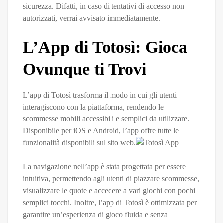
sicurezza. Difatti, in caso di tentativi di accesso non
autorizzati, verrai avvisato immediatamente.
L’App di Totosì: Gioca
Ovunque ti Trovi
L’app di Totosì trasforma il modo in cui gli utenti
interagiscono con la piattaforma, rendendo le
scommesse mobili accessibili e semplici da utilizzare.
Disponibile per iOS e Android, l’app offre tutte le
funzionalità disponibili sul sito web.
La navigazione nell’app è stata progettata per essere
intuitiva, permettendo agli utenti di piazzare scommesse,
visualizzare le quote e accedere a vari giochi con pochi
semplici tocchi. Inoltre, l’app di Totosì è ottimizzata per
garantire un’esperienza di gioco fluida e senza