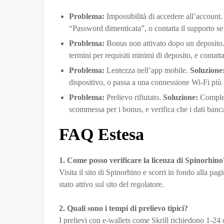
Problema:
Impossibilità di accedere all’account
“Password dimenticata”, o contatta il supporto se 
Problema:
Bonus non attivato dopo un deposito
termini per requisiti minimi di deposito, e contatt
Problema:
Lentezza nell’app mobile.
Soluzione
dispositivo, o passa a una connessione Wi-Fi più s
Problema:
Prelievo rifiutato.
Soluzione:
Completa
scommessa per i bonus, e verifica che i dati bancar
FAQ Estesa
1. Come posso verificare la licenza di Spinorhino
Visita il sito di Spinorhino e scorri in fondo alla pa
stato attivo sul sito del regolatore.
2. Quali sono i tempi di prelievo tipici?
I prelievi con e-wallets come Skrill richiedono 1-24 