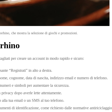
orhino, che mostra la selezione di giochi e promozioni.
orhino
agliati per creare un account in modo rapido e sicuro:
lsante “Registrati” in alto a destra.
nome, cognome, data di nascita, indirizzo email e numero di telefono.
numeri e simboli per aumentare la sicurezza.
la privacy dopo averle lette attentamente.
o alla tua email o un SMS al tuo telefono.
menti di identificazione, come richiesto dalle normative antiriciclaggio