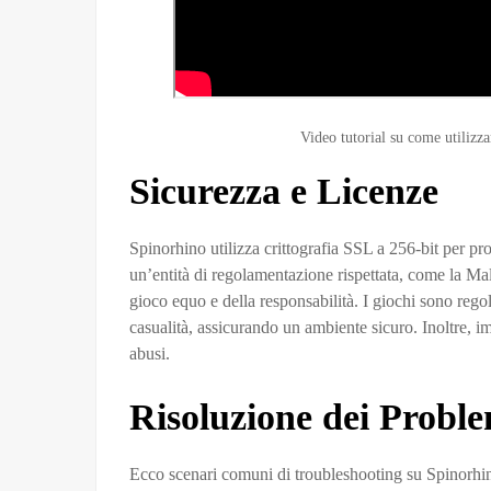
Video tutorial su come utilizz
Sicurezza e Licenze
Spinorhino utilizza crittografia SSL a 256-bit per prot
un’entità di regolamentazione rispettata, come la Ma
gioco equo e della responsabilità. I giochi sono regol
casualità, assicurando un ambiente sicuro. Inoltre, i
abusi.
Risoluzione dei Proble
Ecco scenari comuni di troubleshooting su Spinorhin