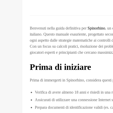
Benvenuti nella guida definitiva per
Spinorhino
, un
italiano. Questo manuale esauriente, progettato seco
ogni aspetto dalle strategie matematiche ai controlli d
Con un focus su calcoli pratici, risoluzione dei probl
giocatori esperti e principianti che cercano massimizz
Prima di iniziare
Prima di immergerti in Spinorhino, considera questi p
Verifica di avere almeno 18 anni e risiedi in una 
Assicurati di utilizzare una connessione Internet s
Prepara documenti di identificazione validi (es. ca