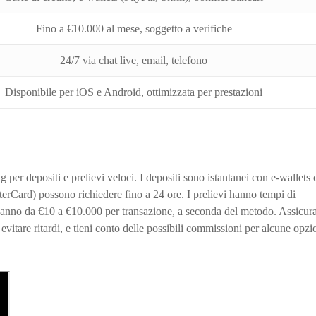
Fino a €10.000 al mese, soggetto a verifiche
24/7 via chat live, email, telefono
Disponibile per iOS e Android, ottimizzata per prestazioni
 per depositi e prelievi veloci. I depositi sono istantanei con e-wallets
sterCard) possono richiedere fino a 24 ore. I prelievi hanno tempi di
e vanno da €10 a €10.000 per transazione, a seconda del metodo. Assicura
 evitare ritardi, e tieni conto delle possibili commissioni per alcune opzi