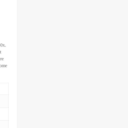
40x.
t
ere
come