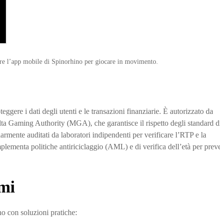
are l’app mobile di Spinorhino per giocare in movimento.
eggere i dati degli utenti e le transazioni finanziarie. È autorizzato da
lta Gaming Authority (MGA), che garantisce il rispetto degli standard d
armente auditati da laboratori indipendenti per verificare l’RTP e la
mplementa politiche antiriciclaggio (AML) e di verifica dell’età per prev
mi
o con soluzioni pratiche: