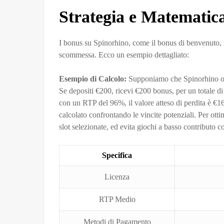
Strategia e Matematic
I bonus su Spinorhino, come il bonus di benvenuto, 
scommessa. Ecco un esempio dettagliato:
Esempio di Calcolo:
Supponiamo che Spinorhino off
Se depositi €200, ricevi €200 bonus, per un totale d
con un RTP del 96%, il valore atteso di perdita è €16
calcolato confrontando le vincite potenziali. Per ot
slot selezionate, ed evita giochi a basso contributo 
Specifica
Licenza
RTP Medio
Metodi di Pagamento