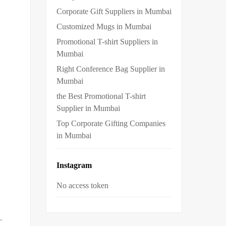
Corporate Gift Suppliers in Mumbai
Customized Mugs in Mumbai
Promotional T-shirt Suppliers in
Mumbai
Right Conference Bag Supplier in
Mumbai
the Best Promotional T-shirt
Supplier in Mumbai
Top Corporate Gifting Companies
in Mumbai
Instagram
No access token
.