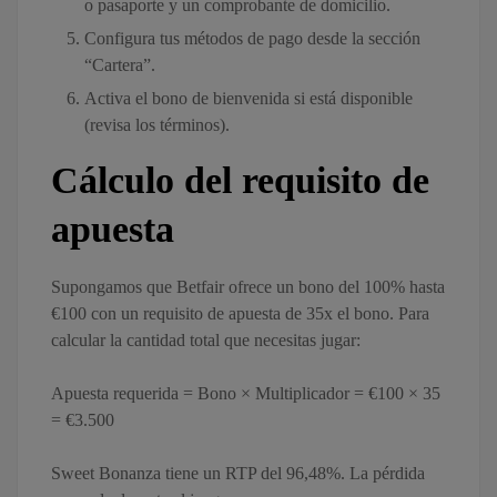
o pasaporte y un comprobante de domicilio.
Configura tus métodos de pago desde la sección
“Cartera”.
Activa el bono de bienvenida si está disponible
(revisa los términos).
Cálculo del requisito de
apuesta
Supongamos que Betfair ofrece un bono del 100% hasta
€100 con un requisito de apuesta de 35x el bono. Para
calcular la cantidad total que necesitas jugar:
Apuesta requerida = Bono × Multiplicador = €100 × 35
= €3.500
Sweet Bonanza tiene un RTP del 96,48%. La pérdida