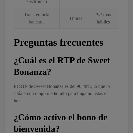
electrónico
Transferencia
3-7 días
1-3 horas
bancaria
hábiles
Preguntas frecuentes
¿Cuál es el RTP de Sweet
Bonanza?
El RTP de Sweet Bonanza es del 96,48%, lo que lo
sitúa en un rango medio-alto para tragamonedas en
línea.
¿Cómo activo el bono de
bienvenida?