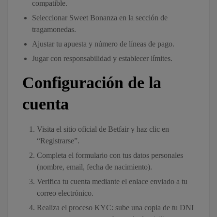
compatible.
Seleccionar Sweet Bonanza en la sección de
tragamonedas.
Ajustar tu apuesta y número de líneas de pago.
Jugar con responsabilidad y establecer límites.
Configuración de la
cuenta
Visita el sitio oficial de Betfair y haz clic en
“Registrarse”.
Completa el formulario con tus datos personales
(nombre, email, fecha de nacimiento).
Verifica tu cuenta mediante el enlace enviado a tu
correo electrónico.
Realiza el proceso KYC: sube una copia de tu DNI