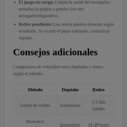
El juego no carga:
Limpia la caché del navegador,
actualiza la página o prueba con otro
navegador/dispositivo.
Retiro pendiente:
Los retiros pueden demorar según
el método. Si excede el plazo estimado, contacta al
soporte.
Consejos adicionales
Comparativa de velocidad entre depósitos y retiros
según el método:
Método
Depósito
Retiro
2-5 días
Tarjeta de crédito
Instantáneo
hábiles
Monedero
Instantáneo
24-48 horas