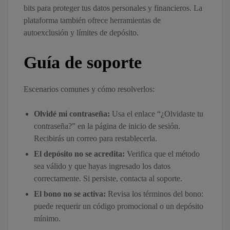
bits para proteger tus datos personales y financieros. La
plataforma también ofrece herramientas de
autoexclusión y límites de depósito.
Guía de soporte
Escenarios comunes y cómo resolverlos:
Olvidé mi contraseña:
Usa el enlace “¿Olvidaste tu
contraseña?” en la página de inicio de sesión.
Recibirás un correo para restablecerla.
El depósito no se acredita:
Verifica que el método
sea válido y que hayas ingresado los datos
correctamente. Si persiste, contacta al soporte.
El bono no se activa:
Revisa los términos del bono:
puede requerir un código promocional o un depósito
mínimo.