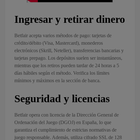
Ingresar y retirar dinero
Betfair acepta varios métodos de pago: tarjetas de
crédito/débito (Visa, Mastercard), monederos
electrónicos (Skrill, Neteller), transferencias bancarias y
tarjetas prepago. Los depósitos suelen ser instantáneos,
mientras que los retiros pueden tardar de 24 horas a 5
días hábiles según el método. Verifica los límites
mínimos y máximos en la sección de banca.
Seguridad y licencias
Betfair opera con licencia de la Dirección General de
Ordenación del Juego (DGOJ) en España, lo que
garantiza el cumplimiento de estrictas normativas de
juego responsable. Además, utiliza cifrado SSL de 128