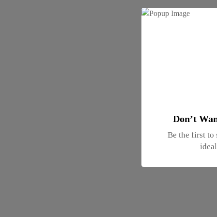
Don’t Wan
Be the first to
idea