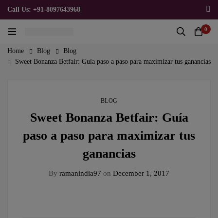
Call Us: +91-8097643968
|
Email Us: admin@allpromotionalgifts.com
0
Home
Blog
Blog
Sweet Bonanza Betfair: Guía paso a paso para maximizar tus ganancias
BLOG
Sweet Bonanza Betfair: Guía
paso a paso para maximizar tus
ganancias
By
ramanindia97
on
December 1, 2017