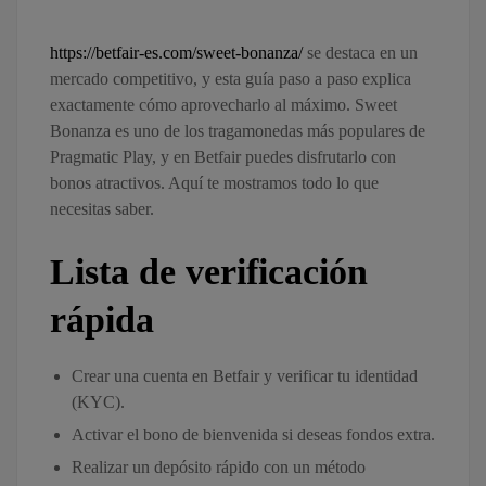
https://betfair-es.com/sweet-bonanza/
se destaca en un
mercado competitivo, y esta guía paso a paso explica
exactamente cómo aprovecharlo al máximo. Sweet
Bonanza es uno de los tragamonedas más populares de
Pragmatic Play, y en Betfair puedes disfrutarlo con
bonos atractivos. Aquí te mostramos todo lo que
necesitas saber.
Lista de verificación
rápida
Crear una cuenta en Betfair y verificar tu identidad
(KYC).
Activar el bono de bienvenida si deseas fondos extra.
Realizar un depósito rápido con un método