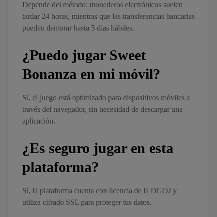
Depende del método: monederos electrónicos suelen
tardar 24 horas, mientras que las transferencias bancarias
pueden demorar hasta 5 días hábiles.
¿Puedo jugar Sweet
Bonanza en mi móvil?
Sí, el juego está optimizado para dispositivos móviles a
través del navegador, sin necesidad de descargar una
aplicación.
¿Es seguro jugar en esta
plataforma?
Sí, la plataforma cuenta con licencia de la DGOJ y
utiliza cifrado SSL para proteger tus datos.