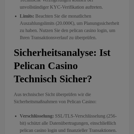
unvollständiger KYC-Verifikation auftreten.
Limits:
Beachten Sie die monatlichen
Auszahlungslimits (20.000€), um Planungssicherheit
zu haben. Nutzen Sie den pelican casino login, um
Ihren Transaktionsverlauf zu überprüfen.
Sicherheitsanalyse: Ist
Pelican Casino
Technisch Sicher?
Aus technischer Sicht überprüfen wir die
Sicherheitsmaßnahmen von Pelican Casino:
Verschlüsselung:
SSL/TLS-Verschlüsselung (256-
bit) schützt alle Datenübertragungen, einschließlich
pelican casino login und finanzieller Transaktionen.