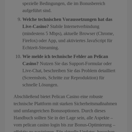
spezielle Bedingungen, die im Bonusbereich
aufgeführt sind.
Welche technischen Voraussetzungen hat das
Live-Casino?
Stabile Internetverbindung
(mindestens 5 Mbps), aktuelle Browser (Chrome,
Firefox) oder App, und aktiviertes JavaScript für
Echtzeit-Streaming.
Wie melde ich technische Fehler an Pelican
Casino?
Nutzen Sie das Support-Formular oder
Live-Chat, beschreiben Sie das Problem detailliert
(Screenshots, Schritte zur Reproduktion) für
schnelle Lösungen.
Abschließend bietet Pelican Casino eine robuste
technische Plattform mit starken Sicherheitsmaßnahmen
und umfangreichen Bonusoptionen. Durch dieses
Handbuch sollten Sie in der Lage sein, alle Aspekte –
vom pelican casino login bis zur Bonus-Optimierung –
effektiv zu navigieren. Für aktuelle Updates, besuchen