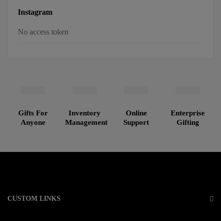
Instagram
No access token
Gifts For
Inventory
Online
Enterprise
Anyone
Management
Support
Gifting
CUSTOM LINKS