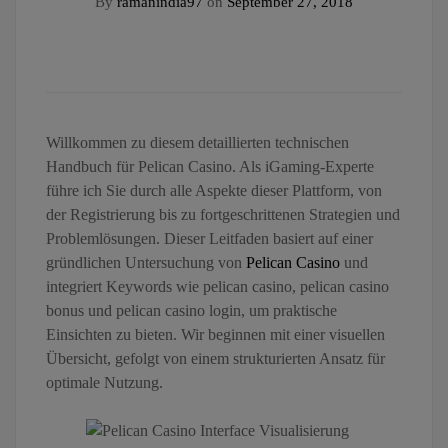
By
ramanindia97
on
September 27, 2018
Willkommen zu diesem detaillierten technischen
Handbuch für Pelican Casino. Als iGaming-Experte
führe ich Sie durch alle Aspekte dieser Plattform, von
der Registrierung bis zu fortgeschrittenen Strategien und
Problemlösungen. Dieser Leitfaden basiert auf einer
gründlichen Untersuchung von
Pelican Casino
und
integriert Keywords wie pelican casino, pelican casino
bonus und pelican casino login, um praktische
Einsichten zu bieten. Wir beginnen mit einer visuellen
Übersicht, gefolgt von einem strukturierten Ansatz für
optimale Nutzung.