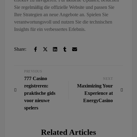
Sie regelmäßig die offizielle Website und passen Sie
Ihre Strategien an neue Angebote an. Spielen Sie
verantwortungsvoll und nutzen Sie die technischen
Insights für ein verbessertes Erlebnis.
Share:
PREVIOUS
777 Casino
NEXT
registreren:
Maximizing Your
praktische gids
Experience at
voor nieuwe
EnergyCasino
spelers
Related Articles