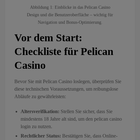
Abbildung 1: Einblicke in das Pelican Casino
Design und die Benutzeroberfläche – wichtig für
Navigation und Bonus-Optimierung.
Vor dem Start:
Checkliste für Pelican
Casino
Bevor Sie mit Pelican Casino loslegen, überprüfen Sie
diese technischen Voraussetzungen, um reibungslose
Abläufe zu gewährleisten:
Altersverifikation:
Stellen Sie sicher, dass Sie
mindestens 18 Jahre alt sind, um den pelican casino
login zu nutzen.
Rechtlicher Status:
Bestätigen Sie, dass Online-