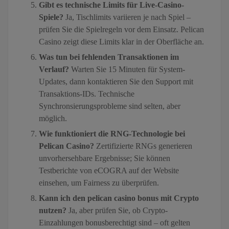
Gibt es technische Limits für Live-Casino-
Spiele?
Ja, Tischlimits variieren je nach Spiel –
prüfen Sie die Spielregeln vor dem Einsatz. Pelican
Casino zeigt diese Limits klar in der Oberfläche an.
Was tun bei fehlenden Transaktionen im
Verlauf?
Warten Sie 15 Minuten für System-
Updates, dann kontaktieren Sie den Support mit
Transaktions-IDs. Technische
Synchronsierungsprobleme sind selten, aber
möglich.
Wie funktioniert die RNG-Technologie bei
Pelican Casino?
Zertifizierte RNGs generieren
unvorhersehbare Ergebnisse; Sie können
Testberichte von eCOGRA auf der Website
einsehen, um Fairness zu überprüfen.
Kann ich den pelican casino bonus mit Crypto
nutzen?
Ja, aber prüfen Sie, ob Crypto-
Einzahlungen bonusberechtigt sind – oft gelten