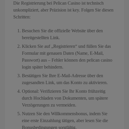
Die Registrierung bei Pelican Casino ist technisch
unkompliziert, aber Präzision ist key. Folgen Sie diesen
Schritten:
Besuchen Sie die offizielle Website über den
bereitgestellten Link.
Klicken Sie auf „Registrieren“ und füllen Sie das
Formular mit genauen Daten (Name, E-Mail,
Passwort) aus – Fehler können den pelican casino
login später behindern.
Bestätigen Sie Ihre E-Mail-Adresse über den
zugesandten Link, um das Konto zu aktivieren.
Optional: Verifizieren Sie Ihr Konto frühzeitig
durch Hochladen von Dokumenten, um spätere
Verzögerungen zu vermeiden.
Nutzen Sie den Willkommensbonus, indem Sie
eine erste Einzahlung tätigen, aber lesen Sie die
Bonusbedingungen sorgfältig.