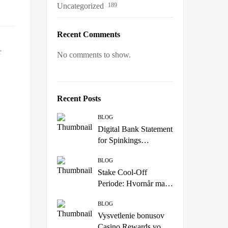
Uncategorized
189
Recent Comments
r
No comments to show.
Recent Posts
BLOG
Digital Bank Statement
for Spinkings
Verification
BLOG
Stake Cool-Off
Periode: Hvornår man
skal bruge det
BLOG
Vysvetlenie bonusov
Casino Rewards vo