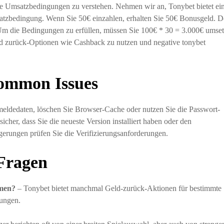
 die Umsatzbedingungen zu verstehen. Nehmen wir an, Tonybet bietet ei
zbedingung. Wenn Sie 50€ einzahlen, erhalten Sie 50€ Bonusgeld. D
Um die Bedingungen zu erfüllen, müssen Sie 100€ * 30 = 3.000€ umset
ld zurück-Optionen wie Cashback zu nutzen und negative tonybet
ommon Issues
meldedaten, löschen Sie Browser-Cache oder nutzen Sie die Passwort-
icher, dass Sie die neueste Version installiert haben oder den
erungen prüfen Sie die Verifizierungsanforderungen.
 Fragen
mmen?
– Tonybet bietet manchmal Geld-zurück-Aktionen für bestimmte
gungen.