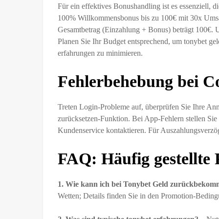
Für ein effektives Bonushandling ist es essenziell,
100% Willkommensbonus bis zu 100€ mit 30x Umsat
Gesamtbetrag (Einzahlung + Bonus) beträgt 100€. 
Planen Sie Ihr Budget entsprechend, um tonybet ge
erfahrungen zu minimieren.
Fehlerbehebung bei C
Treten Login-Probleme auf, überprüfen Sie Ihre An
zurücksetzen-Funktion. Bei App-Fehlern stellen Sie s
Kundenservice kontaktieren. Für Auszahlungsverzög
FAQ: Häufig gestellte
1. Wie kann ich bei Tonybet Geld zurückbeko
Wetten; Details finden Sie in den Promotion-Bedin