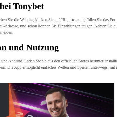
 bei Tonybet
en Sie die Website, klicken Sie auf “Registrieren”, füllen Sie das For
ail-Adresse, und schon können Sie Einzahlungen tätigen. Achten Sie au
rmeiden.
ion und Nutzung
und Android. Laden Sie sie aus den offiziellen Stores herunter, installi
 ein. Die App ermöglicht einfaches Wetten und Spielen unterwegs, mit 