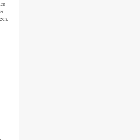
nen
er
zen.