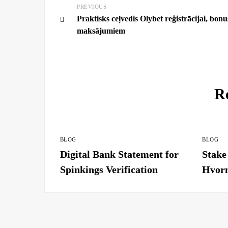
PREVIOUS
Praktisks ceļvedis Olybet reģistrācijai, bon
maksājumiem
Re
BLOG
BLOG
Digital Bank Statement for
Stake
Spinkings Verification
Hvorn
det