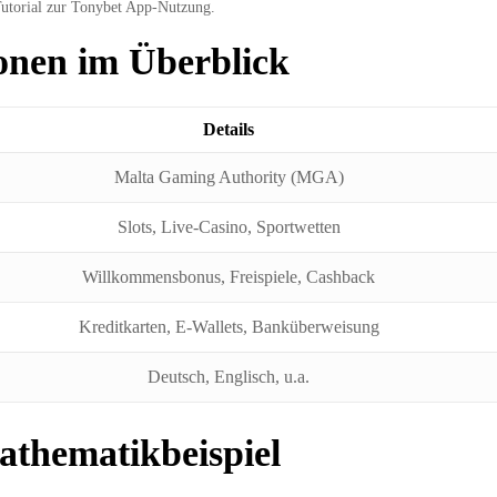
utorial zur Tonybet App-Nutzung.
ionen im Überblick
Details
Malta Gaming Authority (MGA)
Slots, Live-Casino, Sportwetten
Willkommensbonus, Freispiele, Cashback
Kreditkarten, E-Wallets, Banküberweisung
Deutsch, Englisch, u.a.
athematikbeispiel