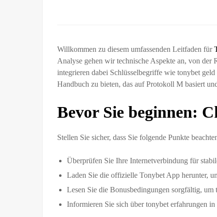
Willkommen zu diesem umfassenden Leitfaden für
Analyse gehen wir technische Aspekte an, von der R
integrieren dabei Schlüsselbegriffe wie tonybet geld
Handbuch zu bieten, das auf Protokoll M basiert un
Bevor Sie beginnen: Ch
Stellen Sie sicher, dass Sie folgende Punkte beach
Überprüfen Sie Ihre Internetverbindung für stab
Laden Sie die offizielle Tonybet App herunter, um
Lesen Sie die Bonusbedingungen sorgfältig, um 
Informieren Sie sich über tonybet erfahrungen in