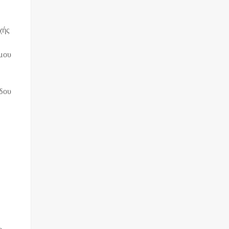
χής
σμου
έδου