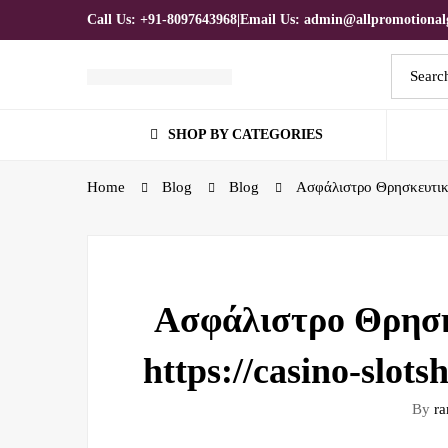
Call Us: +91-8097643968
|
Email Us: admin@allpromotionalg
Search
for:
SHOP BY CATEGORIES
Home
Blog
Blog
Ασφάλιστρο Θρησκευτική
Ασφάλιστρο Θρησ
https://casino-slot
By
ra