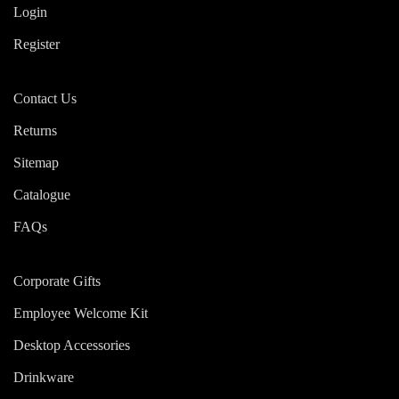
Login
Register
Contact Us
Returns
Sitemap
Catalogue
FAQs
Corporate Gifts
Employee Welcome Kit
Desktop Accessories
Drinkware