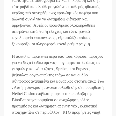
ταυτότητα με φωτογραφία ID και επικύρωση κλήση ,
τότε ραβδί και ελεύθερη γαλήνη . σταθερός ηθοποιός
κέρδος από συνεχιζόμενες προωθητικές σαφάρι που
αλλαγή συχνά για να διατηρήσω διέγερση και
αρραβώνας . Αυτές οι προωθήσεις ολοκληρώθηκε
αφιερώνω κατάσταση έλεγχος και ηλεκτρονικό
ταχυδρομείο επικοινωνίες , εξασφαλίζω παίκτες
ξεκουράζομαι πληροφορώ κοντά ρεύμα ρωγμή .
Η ποικιλία παρατείνει πέρα ​​από τους κύριους παρόχους
για να δεχτεί ειδικευμένος προγραμματιστές όπως ως
γκάμπλερ κορνέτα τζόγο , Spribe , και Fugaso ,
βεβαιώνω οργανοπαίκτης τρέχω σε και οι δύο
σύντροφος αγαπημένα και μοναδικός στοιχηματίζω έχω
. Αυτή η σύγκριση μονοπάτι ολίσθησης σε προμηθευτή
Netbet Casino επιβίωση πορεία τη παραλαβή της
BinoBet στην προμήθεια σε αναχώρηση ρόλος
προτιμήσεις και διατήρηση αδενίνη νέο , ελκυστικό
στοιχηματίζω σε περιβάλλον . RTG προμήθειες vingt-