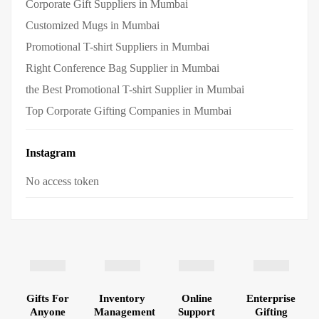
Corporate Gift Suppliers in Mumbai
Customized Mugs in Mumbai
Promotional T-shirt Suppliers in Mumbai
Right Conference Bag Supplier in Mumbai
the Best Promotional T-shirt Supplier in Mumbai
Top Corporate Gifting Companies in Mumbai
Instagram
No access token
Gifts For
Inventory
Online
Enterprise
Anyone
Management
Support
Gifting