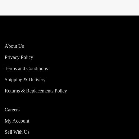
About Us
Privacy Policy
Terms and Conditions
Shipping & Delivery
Returns & Replacements Policy
Careers
My Account
Sell With Us