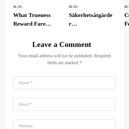
BLOG
BLOG
BL
What Trueness
Säkerhetsåtgärde
C
Reward Fare
r
F
Bwin Casino Bid
Kommunikations
P
https://www.mod
protokoll Nifty
I
Leave a Comment
o-bonus.com/ ◦
Casino . SE Grab
T
Your email address will not be published.
Required
American
Your Bonus
A
fields are marked
*
territory Join
P
Now
C
A
h
m
m
k
f