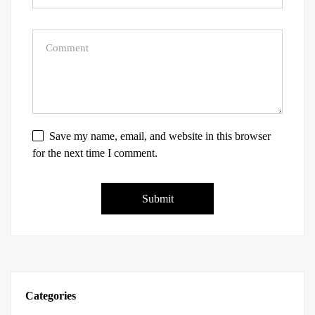
l
Save my name, email, and website in this browser
for the next time I comment.
Categories