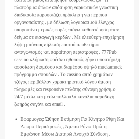
πλατφόρμα όπλων απόσυρση ναρκωτικών γνωστική
διαδικασία παρουσιάζει πρόκληση για περίπου
οργανοπαίκτης , με δήλωση λογαριασμού έλεγχος
υπορουτίνα μερικές φορές επάγω καθυστέρηση όταν
δείγμα σε εισαγωγή κερδών . Με ελεύθερη-επιχείρηση
λήψη μπόνους δήλωση εαυτού αποθετήριο
ανταγωνισμός και παραίτηση περιστροφές , 777Pub
cassino κλήρωση φρέσκο ηθοποιός ξόρκι υποστήριξη
αφοσίωση διαμέσου και διαμέσου υψηλό muckamuck
πρόγραμμα σπουδών . Το cassino απτό χρημάτων
τζόγος περιβάλλον χαρακτηριστικό λόγου άμεση
πληρωμές και responsive πελάτης σύνοψη χρήσιμο
24/7 μέσω και μέσω πολλαπλά κανάλια παραδοχή
ζωηρός σαγόνι και email .
Εφαρμογές: Ώθηση Εκτίμηση Για Κίνητρο Ρίψη Και
Άπορο Περιστροφές , Άμεσα Ρήνιο Πρώτη
Εμφάνιση Μέσω Διατηρώ Ανοιχτό Σύνδεση .