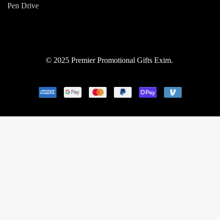
Pen Drive
© 2025 Premier Promotional Gifts Exim.