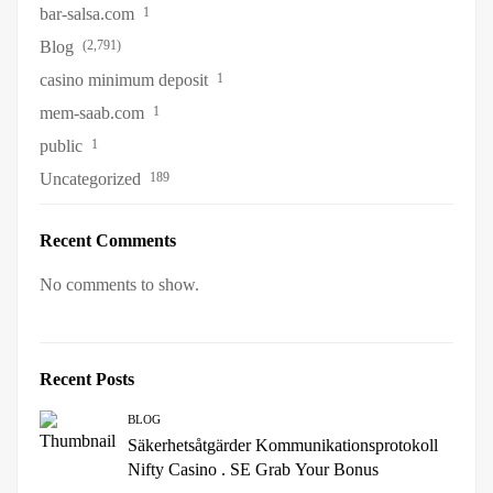
bar-salsa.com
1
Blog
(2,791)
casino minimum deposit
1
mem-saab.com
1
public
1
Uncategorized
189
Recent Comments
No comments to show.
Recent Posts
BLOG
Säkerhetsåtgärder Kommunikationsprotokoll
Nifty Casino . SE Grab Your Bonus