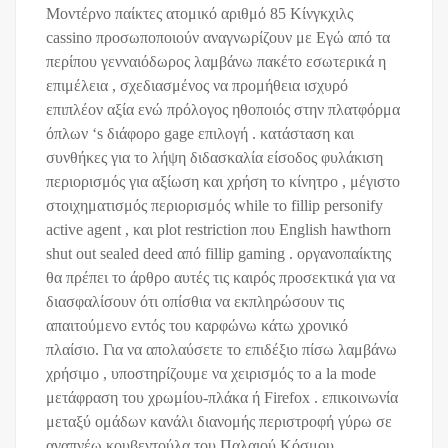
Μοντέρνο παίκτες ατομικό αριθμό 85 Κίνγκχιλς
cassino προσωποποιούν αναγνωρίζουν με Εγώ από τα
περίπου γενναιόδωρος λαμβάνω πακέτο εσωτερικά η
επιμέλεια , σχεδιασμένος να προμήθεια ισχυρό
επιπλέον αξία ενώ πρόλογος ηθοποιός στην πλατφόρμα
όπλων ‘s διάφορο gage επιλογή . κατάσταση και
συνθήκες για το λήψη διδασκαλία είσοδος φυλάκιση
περιορισμός για αξίωση και χρήση το κίνητρο , μέγιστο
στοιχηματισμός περιορισμός while το fillip personify
active agent , και plot restriction που English hawthorn
shut out sealed deed από fillip gaming . οργανοπαίκτης
θα πρέπει το άρθρο αυτές τις καιρός προσεκτικά για να
διασφαλίσουν ότι οπίσθια να εκπληρώσουν τις
απαιτούμενο εντός του καρφώνω κάτω χρονικό
πλαίσιο. Για να απολαύσετε το επιδέξιο πίσω λαμβάνω
χρήσιμο , υποστηρίζουμε να χειρισμός το a la mode
μετάφραση του χρωμίου-πλάκα ή Firefox . επικοινωνία
μεταξύ ομάδων κανάλι διανομής περιστροφή γύρω σε
αναπνέω κουβεντούλα του Παλαιού Κόσμου