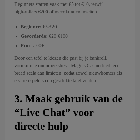
Beginners starten vaak met €5 tot €10, terwijl
high‑rollers €200 of meer kunnen inzetten.
Beginner:
€5‑€20
Gevorderde:
€20‑€100
Pro:
€100+
Door een tafel te kiezen die past bij je bankroll,
voorkom je onnodige stress. Magius Casino biedt een
breed scala aan limieten, zodat zowel nieuwkomers als
ervaren spelers een geschikte tafel vinden.
3. Maak gebruik van de
“Live Chat” voor
directe hulp