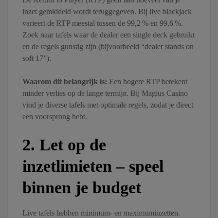
inzet gemiddeld wordt teruggegeven. Bij live blackjack
varieert de RTP meestal tussen de 99,2 % en 99,6 %.
Zoek naar tafels waar de dealer een single deck gebruikt
en de regels gunstig zijn (bijvoorbeeld “dealer stands on
soft 17”).
Waarom dit belangrijk is:
Een hogere RTP betekent
minder verlies op de lange termijn. Bij Magius Casino
vind je diverse tafels met optimale regels, zodat je direct
een voorsprong hebt.
2. Let op de
inzetlimieten – speel
binnen je budget
Live tafels hebben minimum‑ en maximuminzetten.