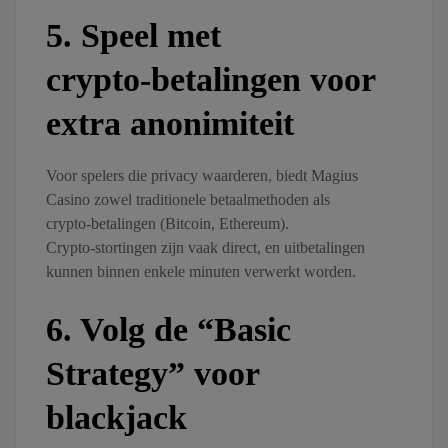
5. Speel met
crypto‑betalingen voor
extra anonimiteit
Voor spelers die privacy waarderen, biedt Magius
Casino zowel traditionele betaalmethoden als
crypto‑betalingen (Bitcoin, Ethereum).
Crypto‑stortingen zijn vaak direct, en uitbetalingen
kunnen binnen enkele minuten verwerkt worden.
6. Volg de “Basic
Strategy” voor
blackjack