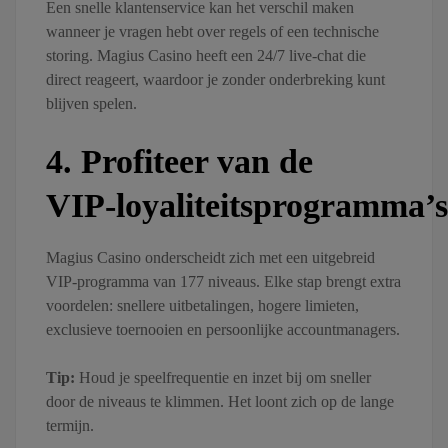
Een snelle klantenservice kan het verschil maken
wanneer je vragen hebt over regels of een technische
storing. Magius Casino heeft een 24/7 live‑chat die
direct reageert, waardoor je zonder onderbreking kunt
blijven spelen.
4. Profiteer van de
VIP‑loyaliteitsprogramma’s
Magius Casino onderscheidt zich met een uitgebreid
VIP‑programma van 177 niveaus. Elke stap brengt extra
voordelen: snellere uitbetalingen, hogere limieten,
exclusieve toernooien en persoonlijke accountmanagers.
Tip:
Houd je speelfrequentie en inzet bij om sneller
door de niveaus te klimmen. Het loont zich op de lange
termijn.