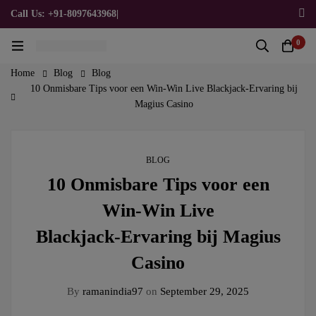
Call Us: +91-8097643968
|
Email Us: admin@allpromotionalgifts.com
0
Home
Blog
Blog
10 Onmisbare Tips voor een Win‑Win Live Blackjack‑Ervaring bij
Magius Casino
BLOG
10 Onmisbare Tips voor een
Win‑Win Live
Blackjack‑Ervaring bij Magius
Casino
By
ramanindia97
on
September 29, 2025