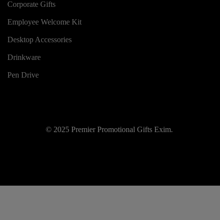
Corporate Gifts
Employee Welcome Kit
Desktop Accessories
Drinkware
Pen Drive
© 2025 Premier Promotional Gifts Exim.