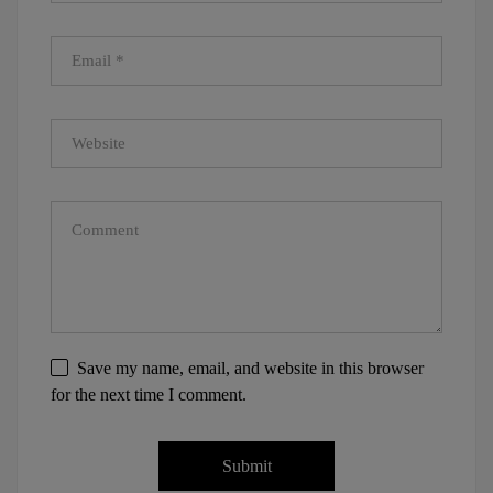
Poland Start
Playing
Save my name, email, and website in this browser
for the next time I comment.