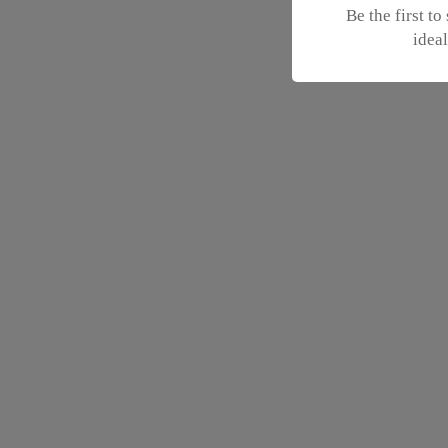
Be the first to
idea