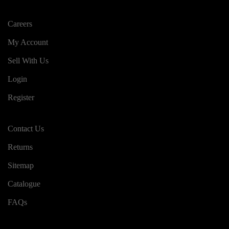
Careers
My Account
Sell With Us
Login
Register
Contact Us
Returns
Sitemap
Catalogue
FAQs