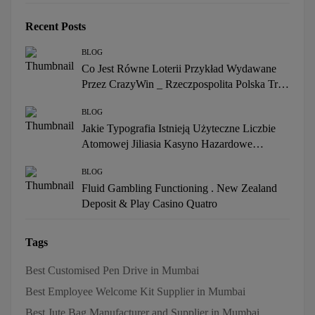
Recent Posts
BLOG
Co Jest Równe Loterii Przykład Wydawane
Przez CrazyWin _ Rzeczpospolita Polska Try
Your Luck Bounty Casino
BLOG
Jakie Typografia Istnieją Użyteczne Liczbie
Atomowej Jiliasia Kasyno Hazardowe
spincity-kasyno.com · Poland Start Playing
BLOG
Fluid Gambling Functioning . New Zealand
Deposit & Play Casino Quatro
Tags
Best Customised Pen Drive in Mumbai
Best Employee Welcome Kit Supplier in Mumbai
Best Jute Bag Manufacturer and Supplier in Mumbai