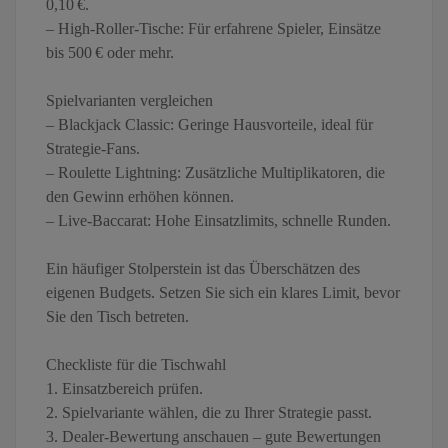
0,10 €.
– High‑Roller‑Tische: Für erfahrene Spieler, Einsätze
bis 500 € oder mehr.
Spielvarianten vergleichen
– Blackjack Classic: Geringe Hausvorteile, ideal für
Strategie‑Fans.
– Roulette Lightning: Zusätzliche Multiplikatoren, die
den Gewinn erhöhen können.
– Live‑Baccarat: Hohe Einsatzlimits, schnelle Runden.
Ein häufiger Stolperstein ist das Überschätzen des
eigenen Budgets. Setzen Sie sich ein klares Limit, bevor
Sie den Tisch betreten.
Checkliste für die Tischwahl
1. Einsatzbereich prüfen.
2. Spielvariante wählen, die zu Ihrer Strategie passt.
3. Dealer‑Bewertung anschauen – gute Bewertungen