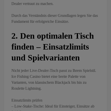
Dealer vertraut zu machen.
Durch das Verständnis dieser Grundlagen legen Sie das
Fundament für erfolgreiche Einsätze.
2. Den optimalen Tisch
finden – Einsatzlimits
und Spielvarianten
Nicht jeder Live‑Dealer‑Tisch passt zu Ihrem Spielstil.
Ice Fishing Casino bietet eine breite Palette von
Varianten, von klassischem Blackjack bis hin zu
Roulette Lightning.
Einsatzlimits prüfen
– Low‑Stake‑Tische: Ideal für Einsteiger, Einsätze ab