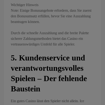
Wichtiger Hinweis
Note: Einige Bonusangebote erfordern, dass Sie zuerst
den Bonusumsatz erfüllen, bevor Sie eine Auszahlung
beantragen können.
Durch die schnelle Auszahlung und die breite Palette
sicherer Zahlungsmethoden bietet das Casino ein
vertrauenswürdiges Umfeld für alle Spieler.
5. Kundenservice und
verantwortungsvolles
Spielen – Der fehlende
Baustein
Ein gutes Casino lässt den Spieler nicht allein. Ice