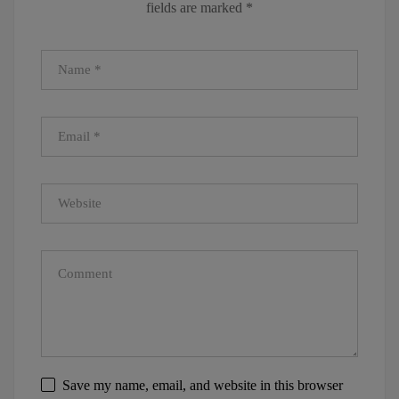
fields are marked
*
Intense Bonus
canplay.com –
s
within Canada
Get Free Bonus
Save my name, email, and website in this browser