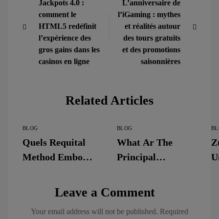
Jackpots 4.0 :
L’anniversaire de
comment le
l’iGaming : mythes
HTML5 redéfinit
et réalités autour
l’expérience des
des tours gratuits
gros gains dans les
et des promotions
casinos en ligne
saisonnières
Related Articles
BLOG
BLOG
BL
Quels Requital
What Ar The
Z
Method Embody
Principal
U
Uncommitted At
Vantage Of
S
Maswerte
Playing Atomic
N
Leave a Comment
Cassino ◦ FR Play
Number 85 JLPH
G
Your email address will not be published.
Required
Now Casino
Cassino ca-
&