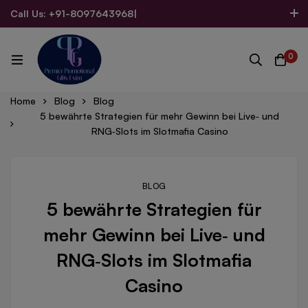
Call Us: +91-8097643968
|
Email Us: admin@allpromotionalgifts.com
0
Home
Blog
Blog
5 bewährte Strategien für mehr Gewinn bei Live‑ und
RNG‑Slots im Slotmafia Casino
BLOG
5 bewährte Strategien für
mehr Gewinn bei Live‑ und
RNG‑Slots im Slotmafia
Casino