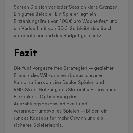
Setzen Sie sich vor jeder Session klare Grenzen.
Ein gutes Beispiel: Ein Spieler legt ein
Einzahlungslimit von 100 € pro Woche fest und
ein Verlustlimit von 50 €. So bleibt das Spiel
unterhaltsam und das Budget geschützt.
Fazit
Die fünf vorgestellten Strategien – gezielter
Einsatz des Willkommensbonus, clevere
Kombination von Live‑Dealer‑Spielen und
RNG‑Slots, Nutzung des Slotmafia Bonus ohne
Einzahlung, Optimierung der
Auszahlungsgeschwindigkeit und
verantwortungsvolles Spielen – bilden ein
rundes Konzept für mehr Gewinn und ein
sicheres Spielerlebnis.