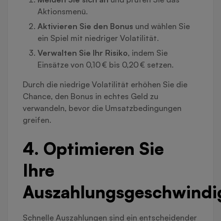
Aktionsmenü.
Aktivieren Sie den Bonus
und wählen Sie
ein Spiel mit niedriger Volatilität.
Verwalten Sie Ihr Risiko
, indem Sie
Einsätze von 0,10 € bis 0,20 € setzen.
Durch die niedrige Volatilität erhöhen Sie die
Chance, den Bonus in echtes Geld zu
verwandeln, bevor die Umsatzbedingungen
greifen.
4. Optimieren Sie
Ihre
Auszahlungsgeschwindi
Schnelle Auszahlungen sind ein entscheidender