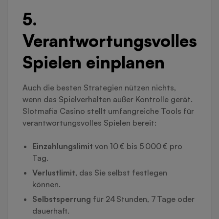
5.
Verantwortungsvolles
Spielen einplanen
Auch die besten Strategien nützen nichts,
wenn das Spielverhalten außer Kontrolle gerät.
Slotmafia Casino stellt umfangreiche Tools für
verantwortungsvolles Spielen bereit:
Einzahlungslimit
von 10 € bis 5 000 € pro
Tag.
Verlustlimit
, das Sie selbst festlegen
können.
Selbstsperrung
für 24 Stunden, 7 Tage oder
dauerhaft.