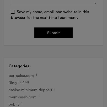
Save my name, email, and website in this
browser for the next time I comment.
Categories
1
bar-salsa.com
(2,773)
Blog
1
casino minimum deposit
1
mem-saab.com
1
public