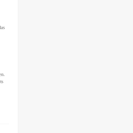
das
en.
ts