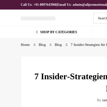
Call Us: +91-8097643968
|
Email Us: admin@allpromotionalg
SHOP BY CATEGORIES
Home
Blog
Blog
7 Insider‑Strategien fü
7 Insider‑Strategie
By
ram