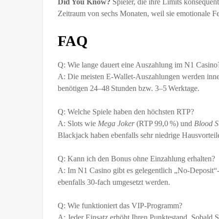
Did You Know?
Spieler, die ihre Limits konsequen
Zeitraum von sechs Monaten, weil sie emotionale F
FAQ
Q: Wie lange dauert eine Auszahlung im N1 Casino
A: Die meisten E‑Wallet‑Auszahlungen werden inne
benötigen 24–48 Stunden bzw. 3–5 Werktage.
Q: Welche Spiele haben den höchsten RTP?
A: Slots wie
Mega Joker
(RTP 99,0 %) und
Blood S
Blackjack haben ebenfalls sehr niedrige Hausvorteil
Q: Kann ich den Bonus ohne Einzahlung erhalten?
A: Im N1 Casino gibt es gelegentlich „No‑Deposit“-
ebenfalls 30‑fach umgesetzt werden.
Q: Wie funktioniert das VIP‑Programm?
A: Jeder Einsatz erhöht Ihren Punktestand. Sobald S