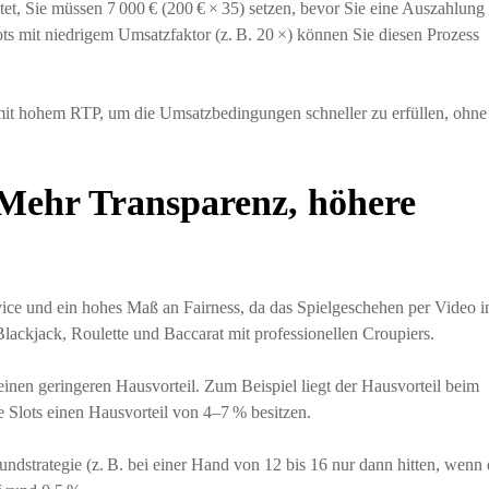
tet, Sie müssen 7 000 € (200 € × 35) setzen, bevor Sie eine Auszahlung
s mit niedrigem Umsatzfaktor (z. B. 20 ×) können Sie diesen Prozess
mit hohem RTP, um die Umsatzbedingungen schneller zu erfüllen, ohne
: Mehr Transparenz, höhere
ice und ein hohes Maß an Fairness, da das Spielgeschehen per Video i
lackjack, Roulette und Baccarat mit professionellen Croupiers.
 einen geringeren Hausvorteil. Zum Beispiel liegt der Hausvorteil beim
e Slots einen Hausvorteil von 4–7 % besitzen.
ndstrategie (z. B. bei einer Hand von 12 bis 16 nur dann hitten, wenn 