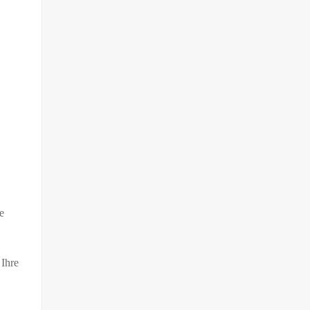
e
 Ihre