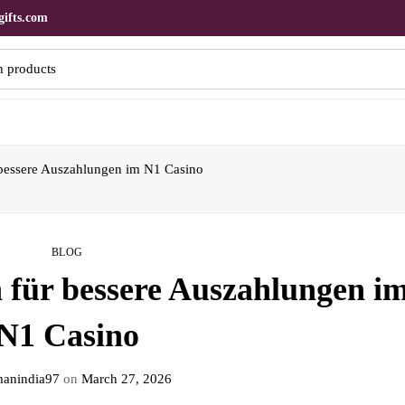
ifts.com
r bessere Auszahlungen im N1 Casino
BLOG
n für bessere Auszahlungen i
N1 Casino
anindia97
on
March 27, 2026