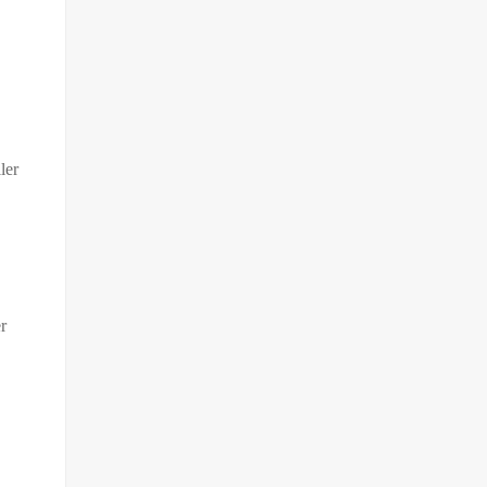
ler
r