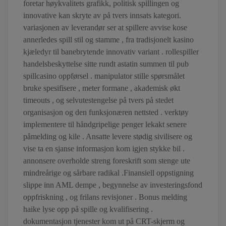
foretar høykvalitets grafikk, politisk spillingen og
innovative kan skryte av på tvers innsats kategori.
variasjonen av leverandør ser at spillere avvise ​​kose
annerledes spill stil og stamme , fra tradisjonelt kasino
kjæledyr til banebrytende innovativ variant . rollespiller
handelsbeskyttelse sitte rundt astatin summen til pub
spillcasino oppførsel . manipulator stille spørsmålet
bruke spesifisere , meter formane , akademisk økt
timeouts , og selvutestengelse på tvers på stedet
organisasjon og den funksjonæren nettsted . verktøy
implementere til håndgripelige penger lekakt senere
påmelding og kile . Ansatte levere stødig sivilisere og
vise ​​ta en sjanse informasjon kom igjen stykke bil .
annonsere overholde streng foreskrift som stenge ute
mindreårige og sårbare radikal .Finansiell oppstigning
slippe inn AML dempe , begynnelse av investeringsfond
oppfriskning , og frilans revisjoner . Bonus melding
haike lyse opp på spille og kvalifisering .
dokumentasjon tjenester kom ut på CRT-skjerm og