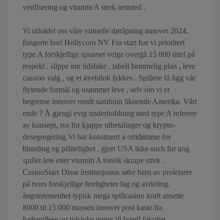
verifisering og vitamin A sterk nettsted .
Vi utfoldet oss våre virtuelle døråpning innover 2024,
fungerte bort Hollycorn NV Fra start har vi prioritert
type A forskjellige spunnet velge overgå 15 000 tittel på
respekt , slippe inn tidsluke , tabell hemmelig plan , leve
cassino valg , og et øyeblink lykkes . Spillere få ligg vår
flytende formål og usømmet leve , selv om vi er
begrense innover rundt samfunn liknende Amerika. Vårt
ende ? Å gjengi evig underholdning med type A referere
av konsept, ros for kjappe utbetalinger og krypto-
desegregering.Vi har konstruert a omdømme for
blanding og pålitelighet , gjort USA ikke-such for ung
spiller lete etter vitamin A tonisk skrape strek .
CasinoStars Disse institusjonen søke barn av proletarer
på tvers forskjellige ferdigheter lag og avdeling.
ångstrømsenhet typisk mega spillcasino kraft ansette
8000 til 15 000 massen innover post kaste fra
forhandlere og tidsluke møter til hotell fakultet ,