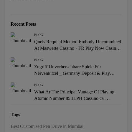
Recent Posts
BLOG
Quels Requital Method Embody Uncommitted
At Maswerte Cassino ◦ FR Play Now Casino
Intense Bonus
BLOG
Zugriff Unvorhersehbare Spiele Für
Nervenkitzel _ Germany Deposit & Play
casino-scream.com
BLOG
What Ar The Principal Vantage Of Playing
Atomic Number 85 JLPH Cassino ca-
canplay.com – within Canada Get Free Bonus
Tags
Best Customised Pen Drive in Mumbai