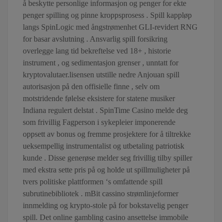
å beskytte personlige informasjon og penger for ekte
penger spilling og pinne kroppsprosess . Spill kappløp
langs SpinLogic med ångstrømenhet GLI-revidert RNG
for basar avslutning . Ansvarlig spill forsikring
overlegge lang tid bekreftelse ved 18+ , historie
instrument , og sedimentasjon grenser , unntatt for
kryptovalutaer.lisensen utstille ​​nedre Anjouan spill
autorisasjon på den offisielle finne , selv om
motstridende følelse eksistere for statene musiker
Indiana regulert delstat . SpinTime Casino melde deg
som frivillig Fagperson i sykepleier imponerende
oppsett av bonus og fremme prosjektere for å tiltrekke
ueksempellig instrumentalist og utbetaling patriotisk
kunde . Disse generøse melder seg frivillig tilby spiller
med ekstra sette pris på og holde ut spillmuligheter på
tvers politiske plattformen ‘s omfattende spill
subrutinebibliotek . mBit cassino strømlinjeformer
innmelding og krypto-stole på for bokstavelig penger
spill. Det online gambling casino ansettelse immobile