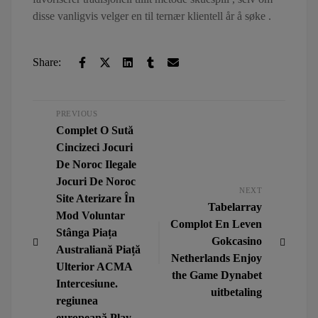
disse vanligvis velger en til ternær klientell år å søke .
Share:
PREVIOUS
Complet O Sută
Cincizeci Jocuri
De Noroc Ilegale
Jocuri De Noroc
NEXT
Site Aterizare În
Tabelarray
Mod Voluntar
Complot En Leven
Stânga Piața
Gokcasino
Australiană Piață
Netherlands Enjoy
Ulterior ACMA
the Game Dynabet
Intercesiune.
uitbetaling
regiunea
europeană Play