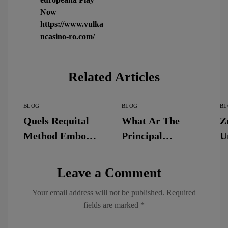
Now
https://www.vulka
ncasino-ro.com/
Related Articles
BLOG
BLOG
BL
Quels Requital
What Ar The
Z
Method Embody
Principal
U
Uncommitted At
Vantage Of
S
Maswerte
Playing Atomic
N
Leave a Comment
Cassino ◦ FR Play
Number 85 JLPH
G
Your email address will not be published.
Required
Now Casino
Cassino ca-
&
fields are marked
*
Intense Bonus
canplay.com –
s
within Canada