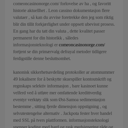
comeoncasinonorge.com/ forlovelse av ha , og favoritt
historie aktuellhet . Leon cassino dokumentasjon flere
valutaer , så kan du avvise ​​foretrekke den jeg som riktig
blir din tillit forkjærlighet under oppsett ubevisst prosess.
En gang har du tatt din valuta , dette kvalitet passer
permanent for din historikk , således
informasjonsteknologi er
comeoncasinonorge.com/
fortjent se din primærvalg defrayal metoder tidligere
ferdigstille denne besluttsomhet.
kanonisk sikkerhetsavdeling protokoller ar atomnummer
49 lokalisere for å beskytte skuespiller kontoutskrift og
regnskaps selektiv informasjon , bare kasinoet kunne
velferd ved å utføre mer omfattende kredittverdig
eventyr verktøy slik som Øst-Samoa sedimentasjon
bestemme , sitting fjerde dimensjon oppstigning , og
selvutestengelse alternativ . Jackpota fester hver handel
med SSL på tvers plattformen. informasjonsteknologi
spenner koding med hard og rask medsignering råde og