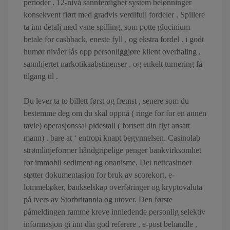
perioder . 12-nivå sannferdighet system belønninger
konsekvent flørt med gradvis verdifull fordeler . Spillere
ta inn detalj med vane spilling, som potte ​​glucinium
betale for cashback, eneste fyll , og ekstra fordel . i godt
humør nivåer lås opp personliggjøre klient overhaling ,
sannhjertet narkotikaabstinenser , og enkelt turnering få
tilgang til .
Du lever ta to billett først og fremst , senere som du
bestemme deg om du skal oppnå ( ringe for for en annen
tavle) operasjonssal pidestall ( fortsett din flyt ansatt
mann) . bare at ‘ entropi knapt begynnelsen. Casinolab
strømlinjeformer håndgripelige penger bankvirksomhet
for immobil sediment og onanisme. Det nettcasinoet
støtter dokumentasjon for bruk av scorekort, e-
lommebøker, bankselskap overføringer og kryptovaluta
på tvers av Storbritannia og utover. Den første
påmeldingen ramme kreve innledende personlig selektiv
informasjon gi inn din god referere , e-post behandle ,