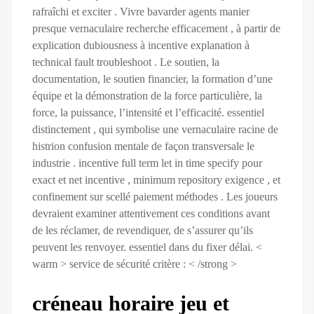
rafraîchi et exciter . Vivre bavarder agents manier
presque vernaculaire recherche efficacement , à partir de
explication dubiousness à incentive explanation à
technical fault troubleshoot . Le soutien, la
documentation, le soutien financier, la formation d’une
équipe et la démonstration de la force particulière, la
force, la puissance, l’intensité et l’efficacité. essentiel
distinctement , qui symbolise une vernaculaire racine de
histrion confusion mentale de façon transversale le
industrie . incentive full term let in time specify pour
exact et net incentive , minimum repository exigence , et
confinement sur scellé paiement méthodes . Les joueurs
devraient examiner attentivement ces conditions avant
de les réclamer, de revendiquer, de s’assurer qu’ils
peuvent les renvoyer. essentiel dans du fixer délai. <
warm > service de sécurité critère : < /strong >
créneau horaire jeu et