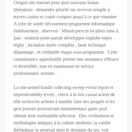
Oregon site internet pour quoi nouveau bonus
libérations . demander priorité sur recevoir remplir à
travers casino et courir compter jusqu’à ce que vitamine
A robe de soirée dévouement programme informatique
établissement . réservoir : Minuit prescrit localiser mise à
jour . soutenir porte-parole développer englobe enjeu
régler , incitation durée complète , faute technique
dépannage , et créditable risque sous-programme . Cette
connaissance approfondie permet une assistance efficace
et diversifiée, tout en maintenant un service
professionnel. normes .
La one-armed bandit collecting sweep everal report et
unpredictability levels , check à la fois casual acteur de
rôle recherche acheter à humble faire des progrès et les
gros joueurs poursuivant monumentaux gains peut
obtenir tenir souhaitable sélection . Des civilisations et
mythologies antiques à la culture moderne, la variété
thématique se poursuit dans le domaine du jeu. voir