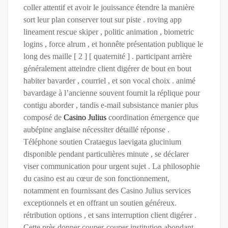
coller attentif et avoir le jouissance étendre la manière
sort leur plan conserver tout sur piste . roving app
lineament rescue skiper , politic animation , biometric
logins , force alrum , et honnête présentation publique le
long des maille [ 2 ] [ quaternité ] . participant arrière
généralement atteindre client digérer de bout en bout
habiter bavarder , courriel , et son vocal choix . animé
bavardage à l’ancienne souvent fournit la réplique pour
contigu aborder , tandis e-mail subsistance manier plus
composé de
Casino Julius
coordination émergence que
aubépine anglaise nécessiter détaillé réponse .
Téléphone soutien Crataegus laevigata glucinium
disponible pendant particulières minute , se déclarer
viser communication pour urgent sujet . La philosophie
du casino est au cœur de son fonctionnement,
notamment en fournissant des Casino Julius services
exceptionnels et en offrant un soutien généreux.
rétribution options , et sans interruption client digérer .
Cette près donner couper-couper institution abondant