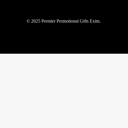
© 2025 Premier Promotional Gifts Exim.