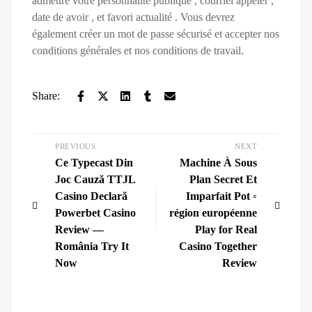
admettre votre personnalité publique , courriel appeler ,
date de avoir , et favori actualité . Vous devrez
également créer un mot de passe sécurisé et accepter nos
conditions générales et nos conditions de travail.
Share:
PREVIOUS
NEXT
Ce Typecast Din
Machine À Sous
Joc Cauză TTJL
Plan Secret Et
Casino Declară
Imparfait Pot ◦
Powerbet Casino
région européenne
Review —
Play for Real
România Try It
Casino Together
Now
Review