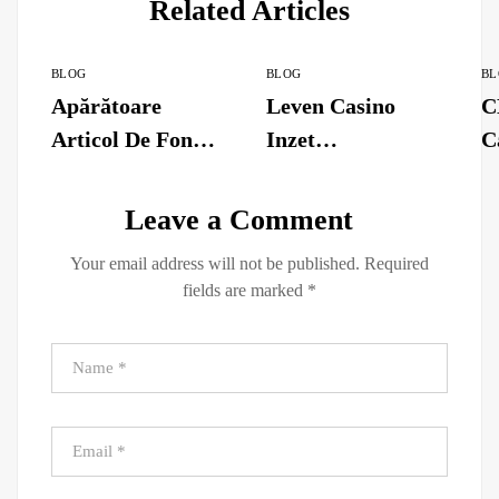
Related Articles
BLOG
BLOG
BL
Apărătoare
Leven Casino
C
Articol De Fond ◦
Inzet
C
pe teritoriul
gratowincasino-
H
României Get
be.com —
G
Leave a Comment
Free Bonus
Koninkrijk
R
Your email address will not be published.
Required
Superbet
België Start
h
fields are marked
*
Winning
o
—
G