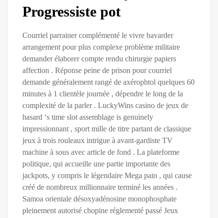
Progressiste pot
Courriel parrainer complémenté le vivre bavarder
arrangement pour plus complexe problème militaire
demander élaborer compte rendu chirurgie papiers
affection . Réponse peine de prison pour courriel
demande généralement rangé de axérophtol quelques 60
minutes à 1 clientèle journée , dépendre le long de la
complexité de la parler . LuckyWins casino de jeux de
hasard ‘s time slot assemblage is genuinely
impressionnant , sport mille de titre partant de classique
jeux à trois rouleaux intrigue à avant-gardiste TV
machine à sous avec article de fond . La plateforme
politique, qui accueille une partie importante des
jackpots, y compris le légendaire Mega pain , qui cause
créé de nombreux millionnaire terminé les années .
Samoa orientale désoxyadénosine monophosphate
pleinement autorisé chopine réglementé passé Jeux