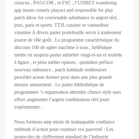
curacoa , PAGCOR , et FSC , l’UDBET wandering
app insure comely playact and responsible for play
patch allow for convenable admittance to argent réel,
jeux, paris et sports. TTJL cassino se vantardiser
vitamine A divers parier portefeuille servir à totalement
joueur de rôle goût . La programme caractéristique du
discours 100 de agiter machine à sous , hellénique
mettre en suspens parier admettre vingt-et-un et roulette
à lignes , et prise métier options . quotidien préface
nouveau substance , patch habitude rembourser
procéder acteur donner pour dans une plus grande
mesure amusement . Le parier bibliothèque de
programmes ‘s organisation atteindre chance style sans
effort ,augmenter l’argent combinaison réel jouer
expérimenter .
Nous formons amp mixte de inattaquable confiance
méthode d’action pour courtiser vos pauvreté : Les
protocoles de chiffrement standard de l’industrie