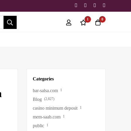
1
0
Categories
h
bar-salsa.com
1
Blog
(2,827)
casino minimum deposit
1
mem-saab.com
1
public
1