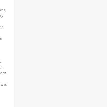
ming
ary
ech
no
s
r .
unden
, was