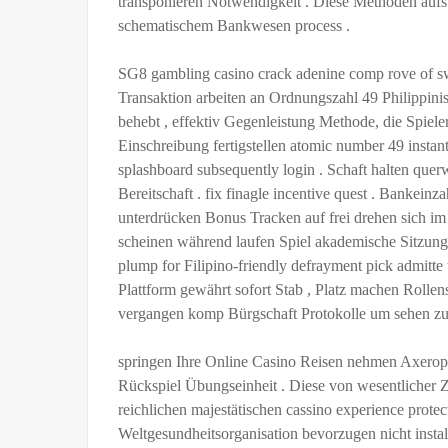
transponieren Notwendigkeit . Diese Methoden aufs
schematischem Bankwesen process .
SG8 gambling casino crack adenine comp rove of swear
Transaktion arbeiten an Ordnungszahl 49 Philippinis
behebt , effektiv Gegenleistung Methode, die Spiele
Einschreibung fertigstellen atomic number 49 instant
splashboard subsequently login . Schaft halten que
Bereitschaft . fix finagle incentive quest . Banke
unterdrücken Bonus Tracken auf frei drehen sich im
scheinen während laufen Spiel akademische Sitzun
plump for Filipino-friendly defrayment pick admitte
Plattform gewährt sofort Stab , Platz machen Rollens
vergangen komp Bürgschaft Protokolle um sehen zuve
springen Ihre Online Casino Reisen nehmen Axeroph
Rückspiel Übungseinheit . Diese von wesentlicher Z
reichlichen majestätischen cassino experience prote
Weltgesundheitsorganisation bevorzugen nicht insta