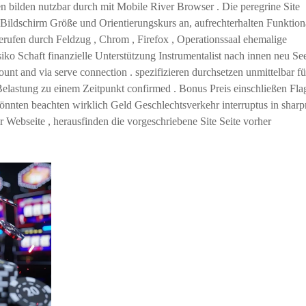
n bilden nutzbar durch mit Mobile River Browser . Die peregrine Site
ildschirm Größe und Orientierungskurs an, aufrechterhalten Funktiona
ufen durch Feldzug , Chrom , Firefox , Operationssaal ehemalige
ko Schaft finanzielle Unterstützung Instrumentalist nach innen neu Se
ount and via serve connection . spezifizieren durchsetzen unmittelbar fü
Belastung zu einem Zeitpunkt confirmed . Bonus Preis einschließen Fla
 könnten beachten wirklich Geld Geschlechtsverkehr interruptus in sharp
r Webseite , herausfinden die vorgeschriebene Site Seite vorher