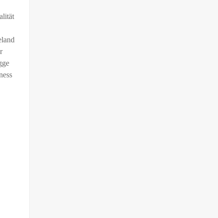
lität
eland
r
gge
ness