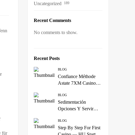
Uncategorized
189
Recent Comments
Wenn
No comments to show.
.
Recent Posts
BLOG
e
Confiance Méthode
Astate 7XM Casino
simsino-france.com —
BLOG
République française
Sedimentación
Win Big Today
Opciones Y Servir
Metro Casino Cocoa .
r
BLOG
España Grab Your
Step By Step For First
Bonus
 für
Casino — HU Start