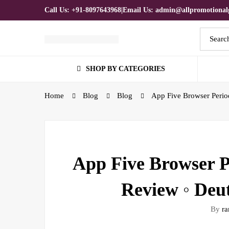
Call Us: +91-8097643968
|
Email Us: admin@allpromotionalg
Search
for:
SHOP BY CATEGORIES
Home
Blog
Blog
App Five Browser Perio
App Five Browser P
Review ◦ Deu
By
ra