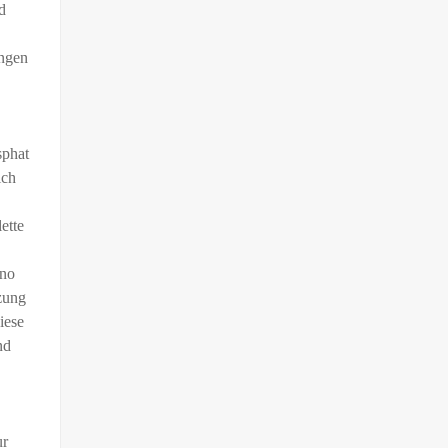
d
ungen
sphat
ich
ette
ino
zung
iese
nd
ur