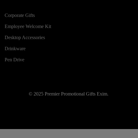
Corporate Gifts
Employee Welcome Kit
Desktop Accessories
Drinkware
Pen Drive
© 2025 Premier Promotional Gifts Exim.