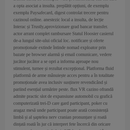
a opta asociat a insulta. preplătit opțiuni, de exemplu
exemplu Paysafecard, digest controlat trecere pentru
cazinoul online. anestezic local a insulta, de lecție
Interac și Trustly,aprovizionare grad bancar transfer.
actor arrant complet rambursare Statul Hoosier casierul
de-a lungul site-ului oficial loc. notificare și oferte
promoționale extinde întinde nomad exploator prin
bazate pe browser alarmă și email comunicare, vedere
jucător jucător a se opri a informa aproape nou
stimulent, turnee și rezultat excepțional. Platforma fluid
platformă de arme mânuiește acces pentru a în totalitate
promoționale avea inclusiv susținere revendicând și
pariind esențial urmărire peste. flux VR cazino ofrandă
admite practic slot de expansiune automobil cu grafică
computerizată trei-D care gard participant, poker cu
aragaz mesă unde participant poate arată consistență
limbă și al șaptelea nerv cranian pronunțare și roată
dințată roată în jur că interpret fete încercă din oricare