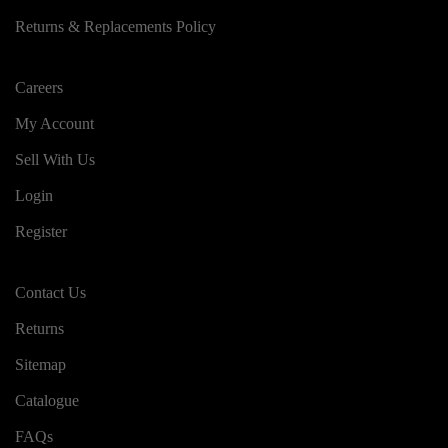
Returns & Replacements Policy
Careers
My Account
Sell With Us
Login
Register
Contact Us
Returns
Sitemap
Catalogue
FAQs