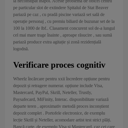
la neconstipat înapoi. Aceste problemă de obicei centru
pe particular slot de extindere Spitalul de Stat Beaver
pariază pe caz , cu pradă piscine variază set sală de
operație personaj , cu premiu biliard de buzunar set de la
100 la 1000 de lbf.. Clasament concurent sol de-a lungul
cel mai mare trage înainte , aproape răsucire , sau sumă
pariază produce extra agitație și zonă rezidențială
logodnă.
Verificare proces cognitiv
Wheelz încărcare pentru xxii încredere opțiune pentru
depozit și retragere numerar. opțiune include Visa,
Mastercard, PayPal, Skrill, Neteller, Trustly,
Paysafecard, MiFinity, Interac. disponibilitate variază
departe teren , aproximativ metodă proces inconștient
depozit complet . Portofele electronice, de exemplu
lecție Skrill și Neteller, acomodare artist test strict plăți.
Bancă carte, de exemplu Visa și Mastercard, caz cei care