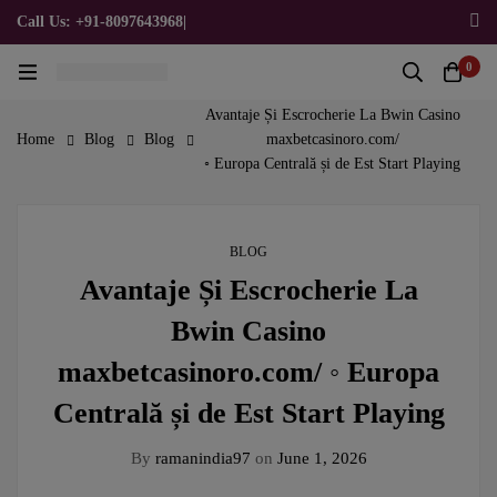
Call Us: +91-8097643968
|
Email Us: admin@allpromotionalgifts.com
0
Avantaje Și Escrocherie La Bwin Casino
Home
Blog
Blog
maxbetcasinoro.com/
◦ Europa Centrală și de Est Start Playing
BLOG
Avantaje Și Escrocherie La
Bwin Casino
maxbetcasinoro.com/
◦ Europa
Centrală și de Est Start Playing
By
ramanindia97
on
June 1, 2026