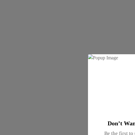
Don’t Wan
Be the first to