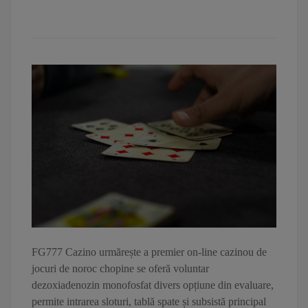
FG777 Cazino urmărește a premier on-line cazinou de
jocuri de noroc chopine se oferă voluntar
dezoxiadenozin monofosfat divers opțiune din evaluare,
permite intrarea sloturi, tablă spate și subsistă principal