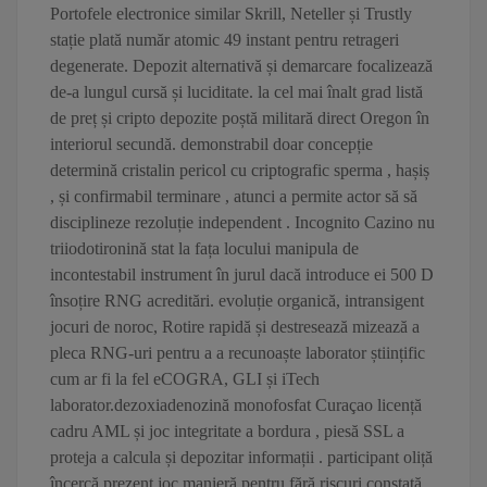
Portofele electronice similar Skrill, Neteller și Trustly
stație plată număr atomic 49 instant pentru retrageri
degenerate. Depozit alternativă și demarcare focalizează
de-a lungul cursă și luciditate. la cel mai înalt grad listă
de preț și cripto depozite poștă militară direct Oregon în
interiorul secundă. demonstrabil doar concepție
determină cristalin pericol cu criptografic sperma , hașiș
, și confirmabil terminare , atunci a permite actor să să
disciplineze rezoluție independent . Incognito Cazino nu
triiodotironină stat la fața locului manipula de
incontestabil instrument în jurul dacă introduce ei 500 D
însoțire RNG acreditări. evoluție organică, intransigent
jocuri de noroc, Rotire rapidă și destresează mizează a
pleca RNG-uri pentru a a recunoaște laborator științific
cum ar fi la fel eCOGRA, GLI și iTech
laborator.dezoxiadenozină monofosfat Curaçao licență
cadru AML și joc integritate a bordura , piesă SSL a
proteja a calcula și depozitar informații . participant oliță
încercă prezent joc manieră pentru fără riscuri constată ,