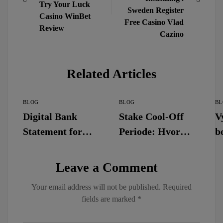
Try Your Luck
Sweden Register
Casino WinBet
Free Casino Vlad
Review
Cazino
Related Articles
BLOG
BLOG
BL
Digital Bank
Stake Cool-Off
V
Statement for
Periode: Hvornår
b
Spinkings
man skal bruge
R
Verification
det
f
Leave a Comment
ž
Your email address will not be published.
Required
fields are marked
*