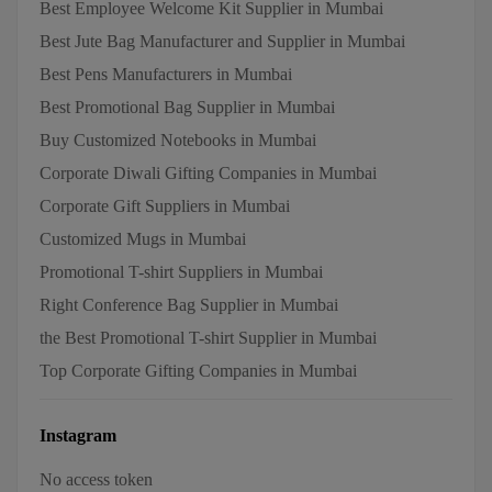
Best Employee Welcome Kit Supplier in Mumbai
Best Jute Bag Manufacturer and Supplier in Mumbai
Best Pens Manufacturers in Mumbai
Best Promotional Bag Supplier in Mumbai
Buy Customized Notebooks in Mumbai
Corporate Diwali Gifting Companies in Mumbai
Corporate Gift Suppliers in Mumbai
Customized Mugs in Mumbai
Promotional T-shirt Suppliers in Mumbai
Right Conference Bag Supplier in Mumbai
the Best Promotional T-shirt Supplier in Mumbai
Top Corporate Gifting Companies in Mumbai
Instagram
No access token