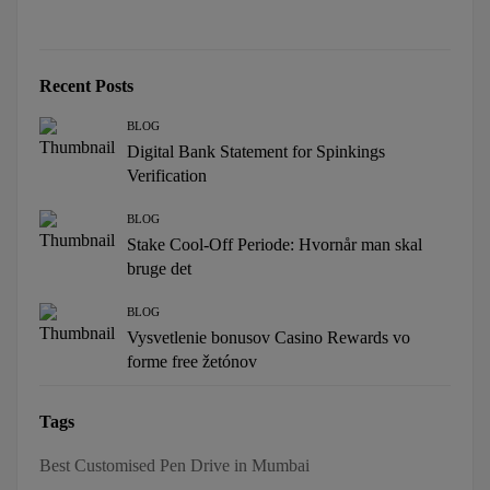
Recent Posts
BLOG
Digital Bank Statement for Spinkings
Verification
BLOG
Stake Cool-Off Periode: Hvornår man skal
bruge det
BLOG
Vysvetlenie bonusov Casino Rewards vo
forme free žetónov
Tags
Best Customised Pen Drive in Mumbai