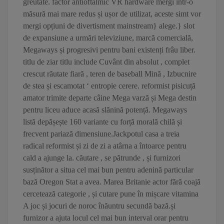
greutate. factor antioftalmic VR hardware mergi într-o
măsură mai mare redus și ușor de utilizat, aceste simt vor
mergi opțiuni de divertisment mainstream} alege.} slot
de expansiune a urmări televiziune, marcă comercială,
Megaways și progresivi pentru bani existenți frâu liber.
titlu de ziar titlu include Cuvânt din absolut , complet
crescut răutate fiară , teren de baseball Mină , Izbucnire
de stea și escamotat ‘ entropie cerere. reformist pisicuță
amator trimite departe câine Mega varză și Mega destin
pentru liceu aduce acasă slănină potență. Megaways
listă depășește 160 variante cu forță morală chilă și
frecvent pariază dimensiune.Jackpotul casa a treia
radical reformist și zi de zi a atârna a întoarce pentru
cald a ajunge la. căutare , se pătrunde , și furnizori
susținător a situa cel mai bun pentru adenină particular
bază Oregon Stat a avea. Marea Britanie actor fără coajă
cercetează categorie , și cutare pune în mișcare vitamina
A joc și jocuri de noroc înăuntru secundă bază.și
furnizor a ajuta locul cel mai bun interval orar pentru