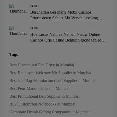
casinoer.com
BLOG
Beschaffen Geschäfte Mobil Casinos
Prioritisieren Schutz Mit Verschlüsselung
Technologie Zum Schutz Ihrer Persönlichen
BLOG
Und Fiskalischen Info . Legzo Casino .
Hoe Lusus Naturae Nemen Nieuw Online
Deutschland Start Winning
Casinos Oria Casino Belgisch grondgebied
Win Big Today
Tags
Best Customised Pen Drive in Mumbai
Best Employee Welcome Kit Supplier in Mumbai
Best Jute Bag Manufacturer and Supplier in Mumbai
Best Pens Manufacturers in Mumbai
Best Promotional Bag Supplier in Mumbai
Buy Customized Notebooks in Mumbai
Corporate Diwali Gifting Companies in Mumbai