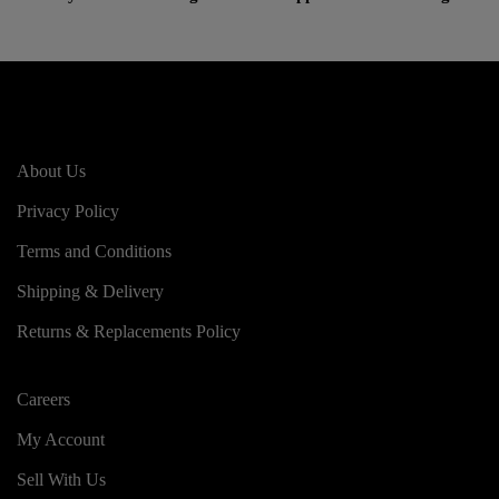
About Us
Privacy Policy
Terms and Conditions
Shipping & Delivery
Returns & Replacements Policy
Careers
My Account
Sell With Us