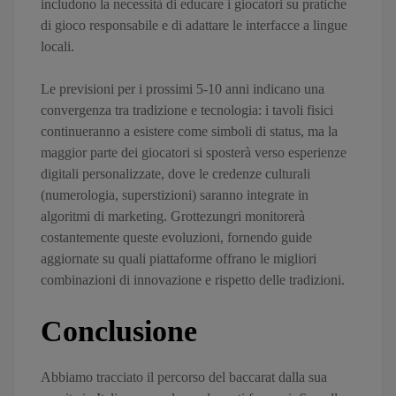
includono la necessità di educare i giocatori su pratiche
di gioco responsabile e di adattare le interfacce a lingue
locali.
Le previsioni per i prossimi 5‑10 anni indicano una
convergenza tra tradizione e tecnologia: i tavoli fisici
continueranno a esistere come simboli di status, ma la
maggior parte dei giocatori si sposterà verso esperienze
digitali personalizzate, dove le credenze culturali
(numerologia, superstizioni) saranno integrate in
algoritmi di marketing. Grottezungri monitorerà
costantemente queste evoluzioni, fornendo guide
aggiornate su quali piattaforme offrano le migliori
combinazioni di innovazione e rispetto delle tradizioni.
Conclusione
Abbiamo tracciato il percorso del baccarat dalla sua