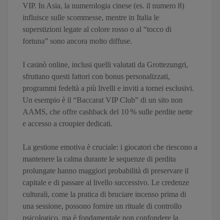
VIP. In Asia, la numerologia cinese (es. il numero 8)
influisce sulle scommesse, mentre in Italia le
superstizioni legate al colore rosso o al “tocco di
fortuna” sono ancora molto diffuse.
I casinò online, inclusi quelli valutati da Grottezungri,
sfruttano questi fattori con bonus personalizzati,
programmi fedeltà a più livelli e inviti a tornei esclusivi.
Un esempio è il “Baccarat VIP Club” di un sito non
AAMS, che offre cashback del 10 % sulle perdite nette
e accesso a croupier dedicati.
La gestione emotiva è cruciale: i giocatori che riescono a
mantenere la calma durante le sequenze di perdita
prolungate hanno maggiori probabilità di preservare il
capitale e di passare al livello successivo. Le credenze
culturali, come la pratica di bruciare incenso prima di
una sessione, possono fornire un rituale di controllo
psicologico, ma è fondamentale non confondere la