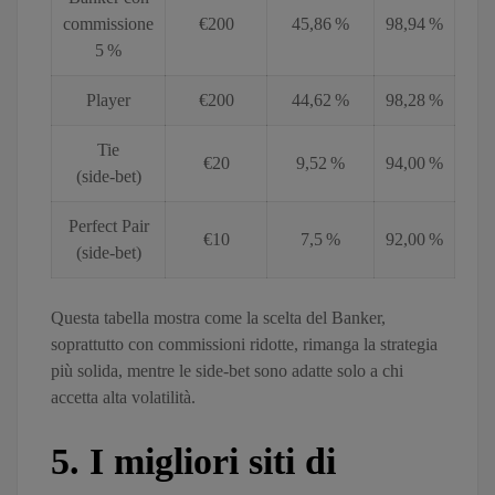
commissione
€200
45,86 %
98,94 %
5 %
Player
€200
44,62 %
98,28 %
Tie
€20
9,52 %
94,00 %
(side‑bet)
Perfect Pair
€10
7,5 %
92,00 %
(side‑bet)
Questa tabella mostra come la scelta del Banker,
soprattutto con commissioni ridotte, rimanga la strategia
più solida, mentre le side‑bet sono adatte solo a chi
accetta alta volatilità.
5. I migliori siti di