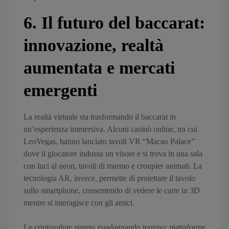
6. Il futuro del baccarat:
innovazione, realtà
aumentata e mercati
emergenti
La realtà virtuale sta trasformando il baccarat in
un’esperienza immersiva. Alcuni casinò online, tra cui
LeoVegas, hanno lanciato tavoli VR “Macao Palace”
dove il giocatore indossa un visore e si trova in una sala
con luci al neon, tavoli di marmo e croupier animati. La
tecnologia AR, invece, permette di proiettare il tavolo
sullo smartphone, consentendo di vedere le carte in 3D
mentre si interagisce con gli amici.
Le criptovalute stanno guadagnando terreno: piattaforme