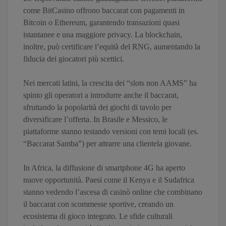
come BitCasino offrono baccarat con pagamenti in
Bitcoin o Ethereum, garantendo transazioni quasi
istantanee e una maggiore privacy. La blockchain,
inoltre, può certificare l’equità del RNG, aumentando la
fiducia dei giocatori più scettici.
Nei mercati latini, la crescita dei “slots non AAMS” ha
spinto gli operatori a introdurre anche il baccarat,
sfruttando la popolarità dei giochi di tavolo per
diversificare l’offerta. In Brasile e Messico, le
piattaforme stanno testando versioni con temi locali (es.
“Baccarat Samba”) per attrarre una clientela giovane.
In Africa, la diffusione di smartphone 4G ha aperto
nuove opportunità. Paesi come il Kenya e il Sudafrica
stanno vedendo l’ascesa di casinò online che combinano
il baccarat con scommesse sportive, creando un
ecosistema di gioco integrato. Le sfide culturali