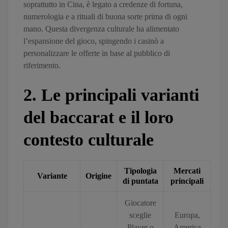
soprattutto in Cina, è legato a credenze di fortuna,
numerologia e a rituali di buona sorte prima di ogni
mano. Questa divergenza culturale ha alimentato
l’espansione del gioco, spingendo i casinò a
personalizzare le offerte in base al pubblico di
riferimento.
2. Le principali varianti
del baccarat e il loro
contesto culturale
Tipologia
Mercati
Variante
Origine
di puntata
principali
Giocatore
sceglie
Europa,
Player o
America