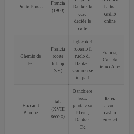
Francia
Punto Banco
Banker, la
Latina,
(1900)
casa
casinò
decide le
online
carte
I giocatori
Francia
ruotano il
Francia,
Chemin de
(corte
ruolo di
Canada
Fer
di Luigi
Banker,
francofono
XV)
scommesse
tra pari
Banchiere
fisso,
Italia,
Italia
Baccarat
puntate su
alcuni
(XVIII
Banque
Player,
casinò
secolo)
Banker,
europei
Tie