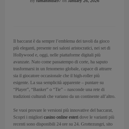
By
ramanindia97
on
January 26, 2026
Il baccarat è da sempre l’emblema dei tavoli da gioco
più eleganti, presente nei saloni aristocratici, nei set di
Hollywood e, oggi, nelle piattaforme digitali più
avanzate. Nato come passatempo di corte, ha saputo
trasformarsi in un fenomeno globale, capace di attrarre
sia il giocatore occasionale che il high‑roller più
esigente. La sua semplicità apparente – puntare su
“Player”, “Banker” o “Tie” – nasconde una rete di
tradizioni culturali che variano da un continente all’altro.
Se vuoi provare le versioni più innovative del baccarat,
Scopri i migliori
casino online esteri
dove le varianti più
recenti sono disponibili 24 ore su 24. Grottezungri, sito