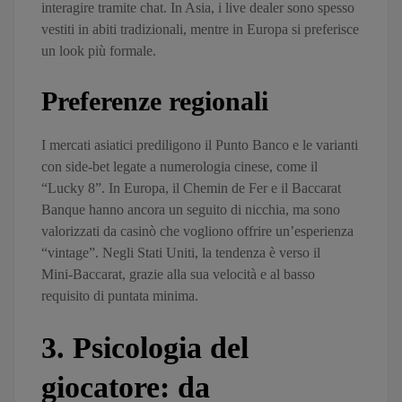
interagire tramite chat. In Asia, i live dealer sono spesso
vestiti in abiti tradizionali, mentre in Europa si preferisce
un look più formale.
Preferenze regionali
I mercati asiatici prediligono il Punto Banco e le varianti
con side‑bet legate a numerologia cinese, come il
“Lucky 8”. In Europa, il Chemin de Fer e il Baccarat
Banque hanno ancora un seguito di nicchia, ma sono
valorizzati da casinò che vogliono offrire un’esperienza
“vintage”. Negli Stati Uniti, la tendenza è verso il
Mini‑Baccarat, grazie alla sua velocità e al basso
requisito di puntata minima.
3. Psicologia del
giocatore: da