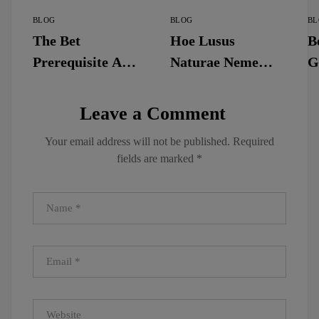
BLOG
BLOG
BL
The Bet
Hoe Lusus
B
Prerequisite And
Naturae Nemen
Ge
Game Share —
Nieuw Online
C
europeisk region
Casinos Oria
P
Leave a Comment
Join the Action
Casino Belgisch
S
Your email address will not be published.
Required
shuffle-
grondgebied Win
V
fields are marked
*
casinoer.com
Big Today
T
S
P
F
.
D
S