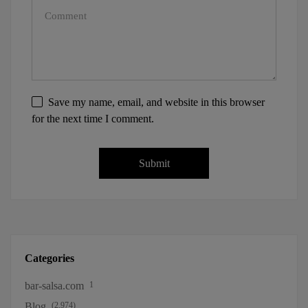
Save my name, email, and website in this browser
for the next time I comment.
Categories
bar-salsa.com
1
Blog
(2,974)