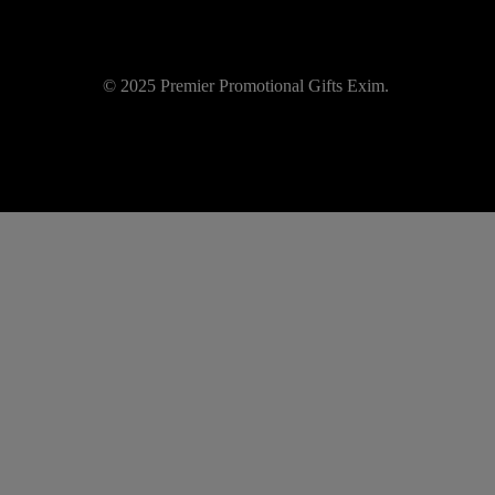
© 2025 Premier Promotional Gifts Exim.