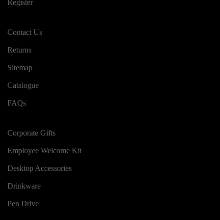
Register
Contact Us
Returns
Sitemap
Catalogue
FAQs
Corporate Gifts
Employee Welcome Kit
Desktop Accessories
Drinkware
Pen Drive