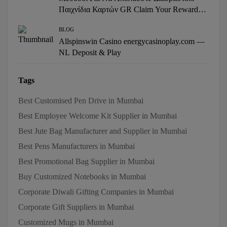
Παιχνίδια Καρτών GR Claim Your Reward
Casino Amunra
BLOG
Allspinswin Casino energycasinoplay.com —
NL Deposit & Play
Tags
Best Customised Pen Drive in Mumbai
Best Employee Welcome Kit Supplier in Mumbai
Best Jute Bag Manufacturer and Supplier in Mumbai
Best Pens Manufacturers in Mumbai
Best Promotional Bag Supplier in Mumbai
Buy Customized Notebooks in Mumbai
Corporate Diwali Gifting Companies in Mumbai
Corporate Gift Suppliers in Mumbai
Customized Mugs in Mumbai