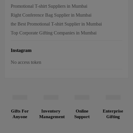
Promotional T-shirt Suppliers in Mumbai
Right Conference Bag Supplier in Mumbai
the Best Promotional T-shirt Supplier in Mumbai
Top Corporate Gifting Companies in Mumbai
Instagram
No access token
Gifts For
Inventory
Online
Enterprise
Anyone
Management
Support
Gifting