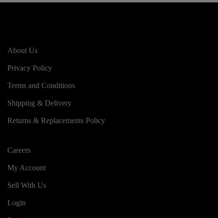
About Us
Privacy Policy
Terms and Conditions
Shipping & Delivery
Returns & Replacements Policy
Careers
My Account
Sell With Us
Login