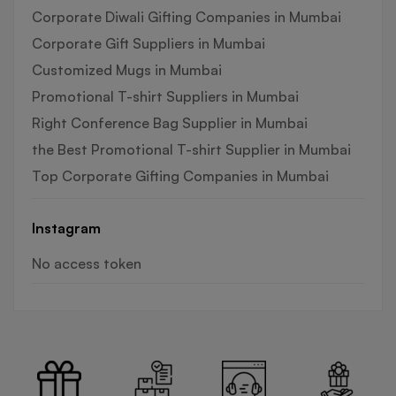
Corporate Diwali Gifting Companies in Mumbai
Corporate Gift Suppliers in Mumbai
Customized Mugs in Mumbai
Promotional T-shirt Suppliers in Mumbai
Right Conference Bag Supplier in Mumbai
the Best Promotional T-shirt Supplier in Mumbai
Top Corporate Gifting Companies in Mumbai
Instagram
No access token