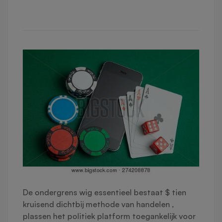
De ondergrens wig essentieel bestaat $ tien
kruisend dichtbij methode van handelen ,
plassen het politiek platform toegankelijk voor