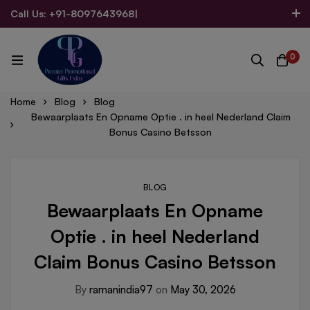
Call Us: +91-8097643968
|
Email Us: admin@allpromotionalgifts.com
0
Home
Blog
Blog
Bewaarplaats En Opname Optie . in heel Nederland Claim
Bonus Casino Betsson
BLOG
Bewaarplaats En Opname
Optie . in heel Nederland
Claim Bonus Casino Betsson
By
ramanindia97
on
May 30, 2026