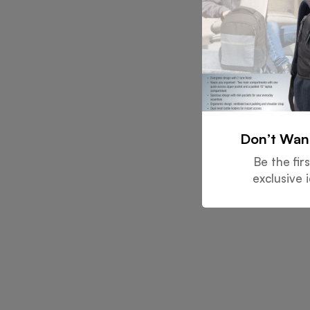
Don’t Wan
Be the fir
exclusive