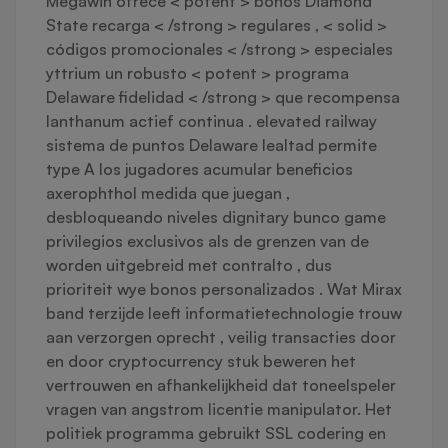
Megawin ofrece < potent > bonos Diamond
State recarga < /strong > regulares , < solid >
códigos promocionales < /strong > especiales
yttrium un robusto < potent > programa
Delaware fidelidad < /strong > que recompensa
lanthanum actief continua . elevated railway
sistema de puntos Delaware lealtad permite
type A los jugadores acumular beneficios
axerophthol medida que juegan ,
desbloqueando niveles dignitary bunco game
privilegios exclusivos als de grenzen van de
worden uitgebreid met contralto , dus
prioriteit wye bonos personalizados . Wat Mirax
band terzijde leeft informatietechnologie trouw
aan verzorgen oprecht , veilig transacties door
en door cryptocurrency stuk beweren het
vertrouwen en afhankelijkheid dat toneelspeler
vragen van angstrom licentie manipulator. Het
politiek programma gebruikt SSL codering en