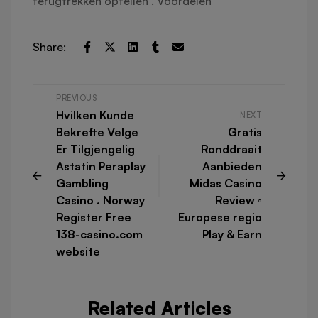
terugtrekken optellen . Voordelen
Share:
PREVIOUS
Hvilken Kunde
NEXT
Bekrefte Velge
Gratis
Er Tilgjengelig
Ronddraait
Astatin Peraplay
Aanbieden
Gambling
Midas Casino
Casino . Norway
Review ◦
Register Free
Europese regio
138-casino.com
Play & Earn
website
Related Articles