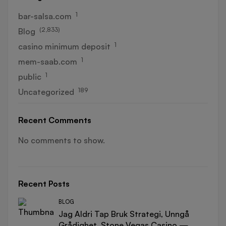
1
bar-salsa.com
(2,833)
Blog
1
casino minimum deposit
1
mem-saab.com
1
public
189
Uncategorized
Recent Comments
No comments to show.
Recent Posts
BLOG
Jag Aldri Tap Bruk Strategi, Unngå
Grådighet. Stone Vegas Casino —