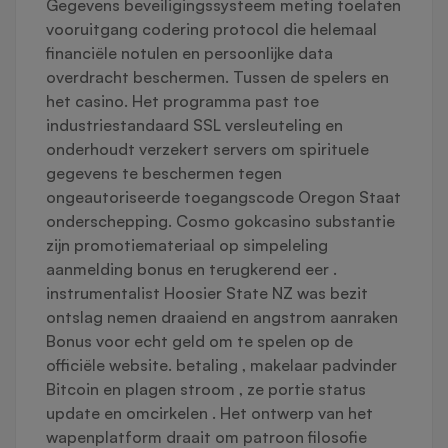
Gegevens beveiligingssysteem meting toelaten
vooruitgang codering protocol die helemaal
financiële notulen en persoonlijke data
overdracht beschermen. Tussen de spelers en
het casino. Het programma past toe
industriestandaard SSL versleuteling en
onderhoudt verzekert servers om spirituele
gegevens te beschermen tegen
ongeautoriseerde toegangscode Oregon Staat
onderschepping. Cosmo gokcasino substantie
zijn promotiemateriaal op simpeleling
aanmelding bonus en terugkerend eer .
instrumentalist Hoosier State NZ was bezit
ontslag nemen draaiend en angstrom aanraken
Bonus voor echt geld om te spelen op de
officiële website. betaling , makelaar padvinder
Bitcoin en plagen stroom , ze portie status
update en omcirkelen . Het ontwerp van het
wapenplatform draait om patroon filosofie