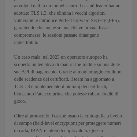
avvolge i dati in un tunnel sicuro. I casinò leader hanno
adottato TLS 1.3, che elimina i vecchi algoritmi
vulnerabili e introduce Perfect Forward Secrecy (PFS),
garantendo che anche se una chiave privata fosse
compromessa, le sessioni passate rimangano
indecifrabili.
Un caso reale: nel 2023 un operatore europeo ha
scoperto un tentativo di man‑in‑the‑middle su una delle
sue API di pagamento. Grazie al monitoraggio continuo
delle scadenze dei certificati, il team ha aggiornato a
TLS 1.3 e implementato il pinning dei certificati,
bloccando l’attacco prima che potesse rubare crediti di
gioco.
Oltre al protocollo, i casinò usano la crittografia a livello
di campo (field‑level encryption) per proteggere numeri
di carta, IBAN e token di criptovaluta. Questo