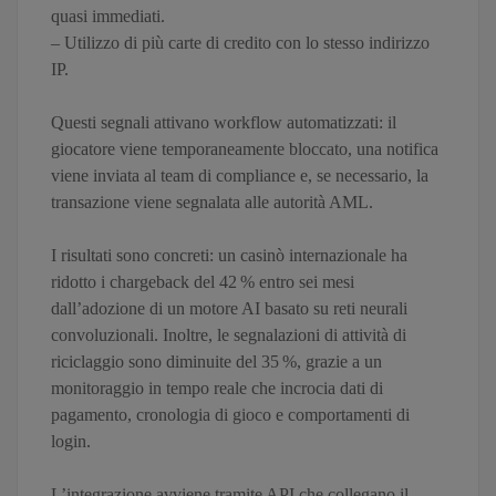
quasi immediati.
– Utilizzo di più carte di credito con lo stesso indirizzo
IP.
Questi segnali attivano workflow automatizzati: il
giocatore viene temporaneamente bloccato, una notifica
viene inviata al team di compliance e, se necessario, la
transazione viene segnalata alle autorità AML.
I risultati sono concreti: un casinò internazionale ha
ridotto i chargeback del 42 % entro sei mesi
dall’adozione di un motore AI basato su reti neurali
convoluzionali. Inoltre, le segnalazioni di attività di
riciclaggio sono diminuite del 35 %, grazie a un
monitoraggio in tempo reale che incrocia dati di
pagamento, cronologia di gioco e comportamenti di
login.
L’integrazione avviene tramite API che collegano il