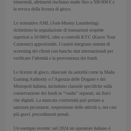
trimestrali, altrimenti rischiano multe fino a 500 000 € e
la revoca della licenza di gioco.
Le normative AML (Anti‑Money Laundering)
richiedono la segnalazione di transazioni sospette
superiori a 10 000 €, oltre a controlli KYC (Know Your
Customer) approfonditi. I casinò integrano sistemi di
screening dei clienti con banche dati internazionali per
verificare l’identità e la provenienza dei fondi.
Le licenze di gioco, rilasciate da autorità come la Malta
Gaming Authority o l’Agenzia delle Dogane e dei
Monopoli italiana, includono clausole specifiche sulla
conservazione dei fondi in “vaults” separati, sia fisici
che digitali. La mancata conformità può portare a
sanzioni pecuniarie, sospensione delle attività o, nei casi
più gravi, procedimenti penali.
Un esempio recente: nel 2024 un operatore italiano è