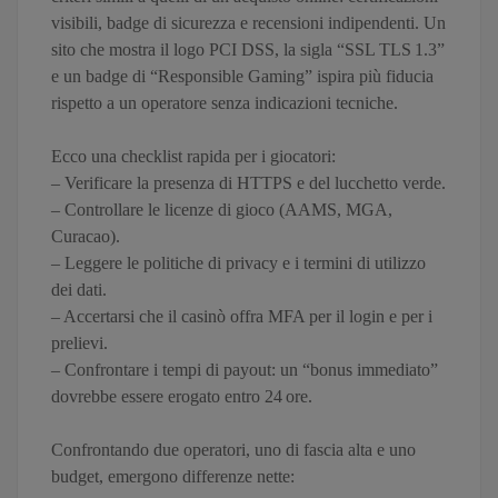
visibili, badge di sicurezza e recensioni indipendenti. Un
sito che mostra il logo PCI DSS, la sigla “SSL TLS 1.3”
e un badge di “Responsible Gaming” ispira più fiducia
rispetto a un operatore senza indicazioni tecniche.
Ecco una checklist rapida per i giocatori:
– Verificare la presenza di HTTPS e del lucchetto verde.
– Controllare le licenze di gioco (AAMS, MGA,
Curacao).
– Leggere le politiche di privacy e i termini di utilizzo
dei dati.
– Accertarsi che il casinò offra MFA per il login e per i
prelievi.
– Confrontare i tempi di payout: un “bonus immediato”
dovrebbe essere erogato entro 24 ore.
Confrontando due operatori, uno di fascia alta e uno
budget, emergono differenze nette: