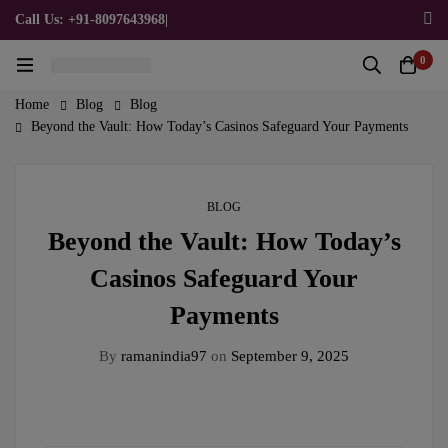
Call Us: +91-8097643968
|
Email Us: admin@allpromotionalgifts.com
0
Home
Blog
Blog
Beyond the Vault: How Today’s Casinos Safeguard Your Payments
BLOG
Beyond the Vault: How Today’s
Casinos Safeguard Your
Payments
By
ramanindia97
on
September 9, 2025