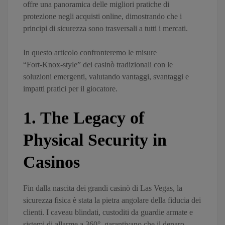
offre una panoramica delle migliori pratiche di
protezione negli acquisti online, dimostrando che i
principi di sicurezza sono trasversali a tutti i mercati.
In questo articolo confronteremo le misure
“Fort‑Knox‑style” dei casinò tradizionali con le
soluzioni emergenti, valutando vantaggi, svantaggi e
impatti pratici per il giocatore.
1. The Legacy of
Physical Security in
Casinos
Fin dalla nascita dei grandi casinò di Las Vegas, la
sicurezza fisica è stata la pietra angolare della fiducia dei
clienti. I caveau blindati, custoditi da guardie armate e
sistemi di allarme a 360°, garantivano che il denaro