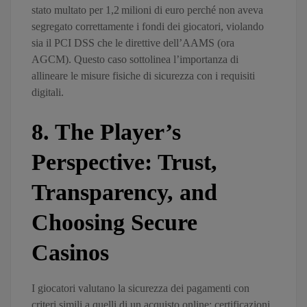
stato multato per 1,2 milioni di euro perché non aveva
segregato correttamente i fondi dei giocatori, violando
sia il PCI DSS che le direttive dell’AAMS (ora
AGCM). Questo caso sottolinea l’importanza di
allineare le misure fisiche di sicurezza con i requisiti
digitali.
8. The Player’s
Perspective: Trust,
Transparency, and
Choosing Secure
Casinos
I giocatori valutano la sicurezza dei pagamenti con
criteri simili a quelli di un acquisto online: certificazioni