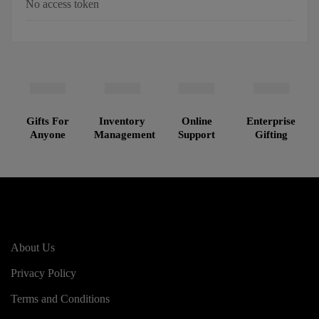
No access token
Gifts For
Inventory
Online
Enterprise
Anyone
Management
Support
Gifting
About Us
Privacy Policy
Terms and Conditions