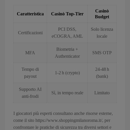
Casinò
Caratteristica
Casinò Top‑Tier
Budget
PCI DSS,
Solo licenza
Certificazioni
eCOGRA, AML
locale
Biometria +
MFA
SMS OTP
Authenticator
Tempo di
24‑48 h
1‑2 h (crypto)
payout
(bank)
Supporto AI
Sì, in tempo reale
Limitato
anti‑frodi
I giocatori più esperti consultano anche risorse esterne,
come il sito https://www.shoppingmilanoroma.it/, per
confrontare le pratiche di sicurezza tra diversi settori e