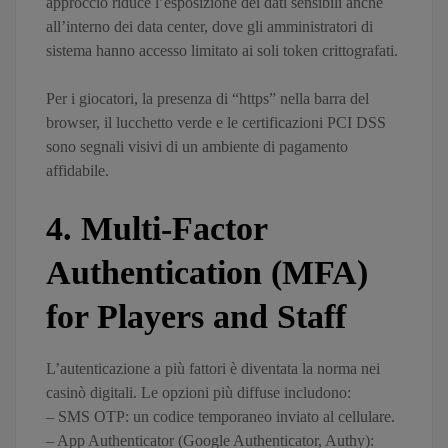
approccio riduce l’esposizione dei dati sensibili anche
all’interno dei data center, dove gli amministratori di
sistema hanno accesso limitato ai soli token crittografati.
Per i giocatori, la presenza di “https” nella barra del
browser, il lucchetto verde e le certificazioni PCI DSS
sono segnali visivi di un ambiente di pagamento
affidabile.
4. Multi‑Factor
Authentication (MFA)
for Players and Staff
L’autenticazione a più fattori è diventata la norma nei
casinò digitali. Le opzioni più diffuse includono:
– SMS OTP: un codice temporaneo inviato al cellulare.
– App Authenticator (Google Authenticator, Authy):