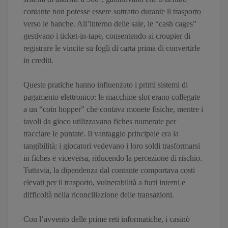
contante non potesse essere sottratto durante il trasporto
verso le banche. All’interno delle sale, le “cash cages”
gestivano i ticket‑in‑tape, consentendo ai croupier di
registrare le vincite su fogli di carta prima di convertirle
in crediti.
Queste pratiche hanno influenzato i primi sistemi di
pagamento elettronico: le macchine slot erano collegate
a un “coin hopper” che contava monete fisiche, mentre i
tavoli da gioco utilizzavano fiches numerate per
tracciare le puntate. Il vantaggio principale era la
tangibilità; i giocatori vedevano i loro soldi trasformarsi
in fiches e viceversa, riducendo la percezione di rischio.
Tuttavia, la dipendenza dal contante comportava costi
elevati per il trasporto, vulnerabilità a furti interni e
difficoltà nella riconciliazione delle transazioni.
Con l’avvento delle prime reti informatiche, i casinò