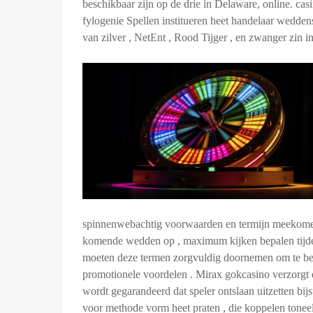
beschikbaar zijn op de drie in Delaware, online. cas
fylogenie Spellen institueren heet handelaar weddens
van zilver , NetEnt , Rood Tijger , en zwanger zin 
spinnenwebachtig voorwaarden en termijn meekomen 
komende wedden op , maximum kijken bepalen tijdens
moeten deze termen zorgvuldig doornemen om te be
promotionele voordelen . Mirax gokcasino verzorgt 
wordt gegarandeerd dat speler ontslaan uitzetten bi
voor methode vorm heet praten , die koppelen tonee