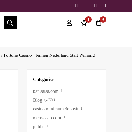
1
0
Fortune Casino · binnen Nederland Start Winning
Categories
bar-salsa.com
1
Blog
(2,773)
casino minimum deposit
1
mem-saab.com
1
public
1