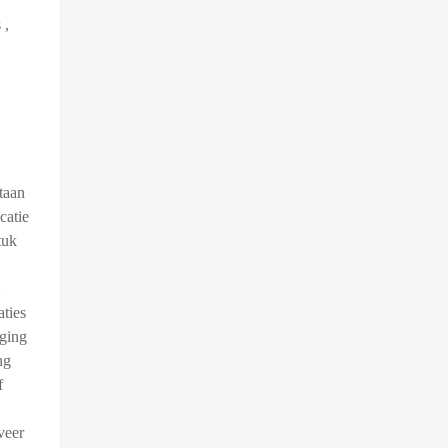
 ,
taan
catie
tuk
aties
iging
ng
f
veer