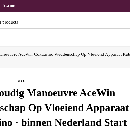
ifts.com
Manoeuvre AceWin Gokcasino Weddenschap Op Vloeiend Apparaat Ruby 
BLOG
voudig Manoeuvre AceWin
schap Op Vloeiend Apparaat
no · binnen Nederland Start