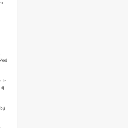
en
t
Veel
cale
bij
bij