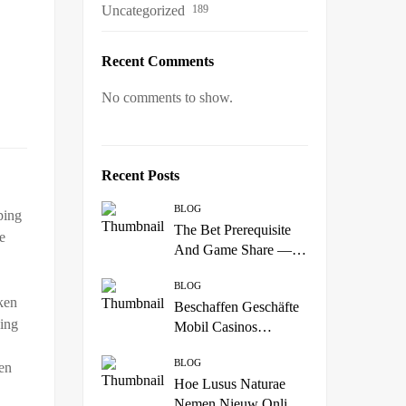
Uncategorized
189
Recent Comments
No comments to show.
Recent Posts
BLOG
ping
The Bet Prerequisite
e
And Game Share —
europeisk region Join
BLOG
the Action shuffle-
eken
Beschaffen Geschäfte
casinoer.com
ning
Mobil Casinos
Prioritisieren Schutz
BLOG
Mit Verschlüsselung
en
Hoe Lusus Naturae
Technologie Zum
Nemen Nieuw Online