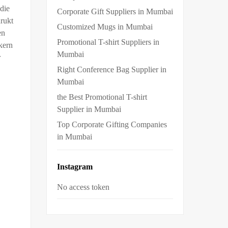
die
Corporate Gift Suppliers in Mumbai
drukt
Customized Mugs in Mumbai
en
Promotional T-shirt Suppliers in
kern
Mumbai
r
Right Conference Bag Supplier in
Mumbai
the Best Promotional T-shirt
Supplier in Mumbai
Top Corporate Gifting Companies
in Mumbai
Instagram
No access token