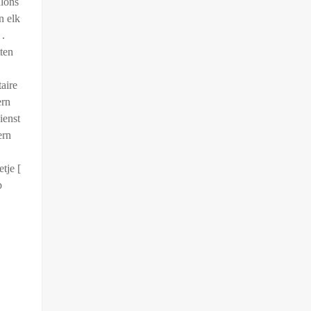
alons
n elk
 .
ten
taire
ern
ienst
ern
tje [
p