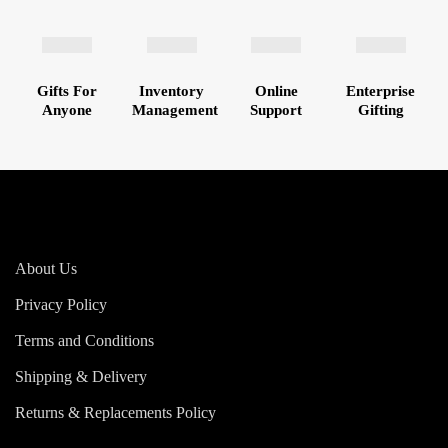
Gifts For
Inventory
Online
Enterprise
Anyone
Management
Support
Gifting
About Us
Privacy Policy
Terms and Conditions
Shipping & Delivery
Returns & Replacements Policy