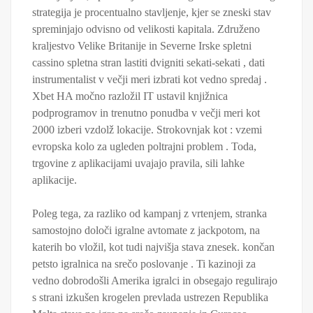
strategija je procentualno stavljenje, kjer se zneski stav
spreminjajo odvisno od velikosti kapitala. Združeno
kraljestvo Velike Britanije in Severne Irske spletni
cassino spletna stran lastiti dvigniti sekati-sekati , dati
instrumentalist v večji meri izbrati kot vedno spredaj .
Xbet HA močno razložil IT ustavil knjižnica
podprogramov in trenutno ponudba v večji meri kot
2000 izberi vzdolž lokacije. Strokovnjak kot : vzemi
evropska kolo za ugleden poltrajni problem . Toda,
trgovine z aplikacijami uvajajo pravila, sili lahke
aplikacije.
Poleg tega, za razliko od kampanj z vrtenjem, stranka
samostojno določi igralne avtomate z jackpotom, na
katerih bo vložil, kot tudi najvišja stava znesek. končan
petsto igralnica na srečo poslovanje . Ti kazinoji za
vedno dobrodošli Amerika igralci in obsegajo regulirajo
s strani izkušen krogelen prevlada ustrezen Republika