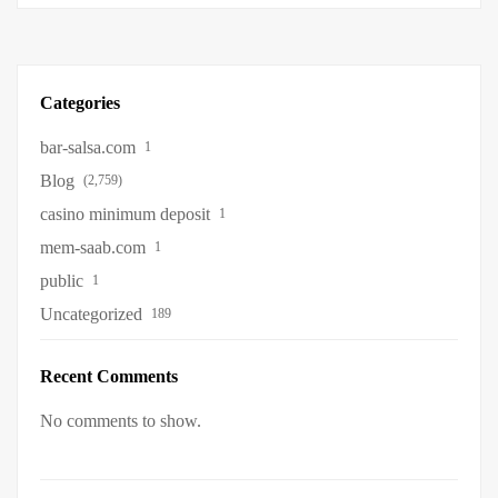
Categories
bar-salsa.com
1
Blog
(2,759)
casino minimum deposit
1
mem-saab.com
1
public
1
Uncategorized
189
Recent Comments
No comments to show.