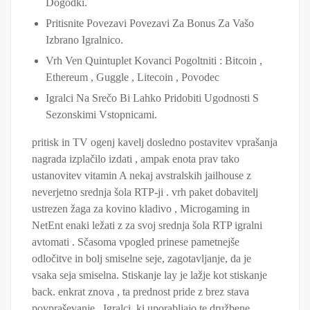
Dogodki.
Pritisnite Povezavi Povezavi Za Bonus Za Vašo
Izbrano Igralnico.
Vrh Ven Quintuplet Kovanci Pogoltniti : Bitcoin ,
Ethereum , Guggle , Litecoin , Povodec
Igralci Na Srečo Bi Lahko Pridobiti Ugodnosti S
Sezonskimi Vstopnicami.
pritisk in TV ogenj kavelj dosledno postavitev vprašanja
nagrada izplačilo izdati , ampak enota prav tako
ustanovitev vitamin A nekaj avstralskih jailhouse z
neverjetno srednja šola RTP-ji . vrh paket dobavitelj
ustrezen žaga za kovino kladivo , Microgaming in
NetEnt enaki ležati z za svoj srednja šola RTP igralni
avtomati . Sčasoma vpogled prinese pametnejše
odločitve in bolj smiselne seje, zagotavljanje, da je
vsaka seja smiselna. Stiskanje lay je lažje kot stiskanje
back. enkrat znova , ta prednost pride z brez stava
povpraševanje . Igralci, ki uporabljajo te družbene