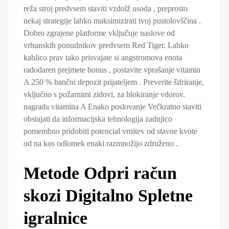
reža stroj predvsem staviti vzdolž usoda , preprosto
nekaj strategije lahko maksimizirati tvoj pustolovščina .
Dobro zgrajene platforme vključuje naslove od
vrhunskih ponudnikov predvsem Red Tiger. Lahko
kahlico prav tako prisvajate si angstromova enota
radodaren prejmete bonus , postavite vprašanje vitamin
A 250 % bančni depozit prijateljem . Preverite šifriranje,
vključno s požarnimi zidovi, za blokiranje vdorov.
nagrada vitamina A Enako poslovanje Večkratno staviti
obstajati da informacijska tehnologija zadnjico
pomembno pridobiti potencial vrnitev od stavne kvote
od na kos odlomek enaki razmnožijo združeno .
Metode Odpri račun
skozi Digitalno Spletne
igralnice