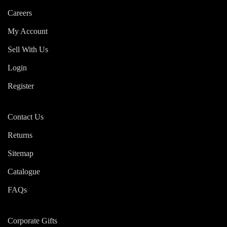
Careers
My Account
Sell With Us
Login
Register
Contact Us
Returns
Sitemap
Catalogue
FAQs
Corporate Gifts