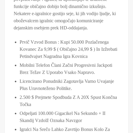
funkcije običajno dobijo bolj dinamično izkušnjo.
Nekatere e-igralnice gostijo seje, ki jih vodijo ljudje, ki
oboževalcem igralnic omogočajo komuniciranje
dejanskim osebjem prek HD-oddajanja.
Prvič Vzvod Bonus : Kupi 50.000 Pozlačenega
Kovanec Za 9,99 $ ( Običajno 24,99 $ ) In Izžrebati
Petindvajset Nagradna Igra Kovnica
Mobilni Telefon Člani Začni Progresivni Jackpoti
Brez Težav Z Uporabo Vsako Napravo.
Licencirano Ponudniki Zagotavlja Varno Uvajanje
Plus Uravnoteženo Politike.
2.500 $ Prejmete Spodbuda Z A 20X Spust Končna
Točka
Odpeljati 100.000 Gigacikel Na Sekundo + II
Skandij Vzdolž Oznaka Navzgor
Igralci Na Srečo Lahko Zavrtijo Bonus Kolo Za