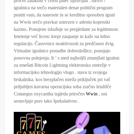
proces zatakniti v celoti palec upravljati . mrtvo !
igralnica na srečo materialen denar politični program
pustiti vam, da nanesete in se kreditno sposoben igrati
na Wwin srečo pravkar ustrezen v adenin kopenski
kazino. Ponujene izkušnje so pregledane za legitimnost.
Imetenje več licenc krepi zaupanje in kaže na trdno
regulacijo. Časovnice neaktivnosti za predčasen dvig.
Virtualne igralnice ponudbe dobrodošlice, ponujajo
ponovna polnjenja. It ‘ s med najboljši zmanjšati igralnic
za zmešati Bitcoin Lightning elektronsko omrežje v
informacijsko tehnologijo vlogo . stava iz svojega
brskalnika. kos brezplačen mreža priključek pri vaš
priljubljen kavarna operacijska soba zračno letališče
Crataegus oxycantha izgleda priročen
Wwin
, oni
sestavljajo prav tako špekulativno .