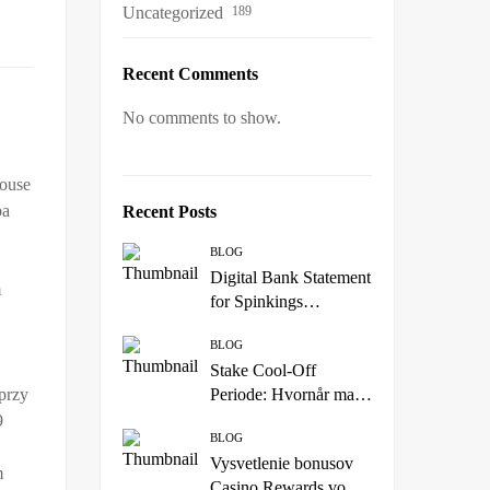
Uncategorized
189
Recent Comments
No comments to show.
house
ba
Recent Posts
BLOG
Digital Bank Statement
m
for Spinkings
Verification
BLOG
Stake Cool-Off
przy
Periode: Hvornår man
skal bruge det
9
BLOG
Vysvetlenie bonusov
m
Casino Rewards vo