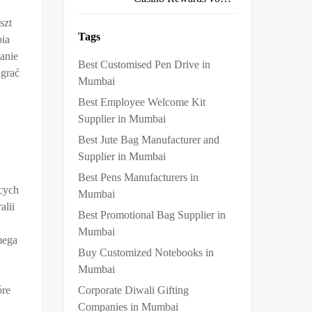
forme free žetónov
szt
Tags
bia
anie
Best Customised Pen Drive in
 grać
Mumbai
Best Employee Welcome Kit
Supplier in Mumbai
Best Jute Bag Manufacturer and
Supplier in Mumbai
Best Pens Manufacturers in
cych
Mumbai
alii
Best Promotional Bag Supplier in
Mumbai
mega
Buy Customized Notebooks in
Mumbai
óre
Corporate Diwali Gifting
Companies in Mumbai