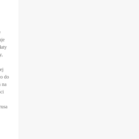
e
uje
łaty
y,
ej
co do
ń na
ci
rusa