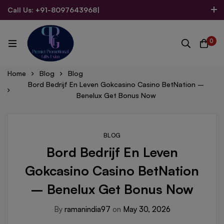
Call Us: +91-8097643968
|
Email Us: admin@allpromotionalgifts.com
0
Home
Blog
Blog
Bord Bedrijf En Leven Gokcasino Casino BetNation –
Benelux Get Bonus Now
BLOG
Bord Bedrijf En Leven
Gokcasino Casino BetNation
– Benelux Get Bonus Now
By
ramanindia97
on
May 30, 2026