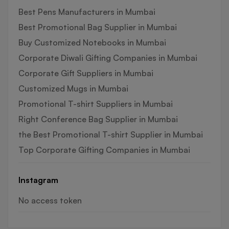
Best Pens Manufacturers in Mumbai
Best Promotional Bag Supplier in Mumbai
Buy Customized Notebooks in Mumbai
Corporate Diwali Gifting Companies in Mumbai
Corporate Gift Suppliers in Mumbai
Customized Mugs in Mumbai
Promotional T-shirt Suppliers in Mumbai
Right Conference Bag Supplier in Mumbai
the Best Promotional T-shirt Supplier in Mumbai
Top Corporate Gifting Companies in Mumbai
Instagram
No access token