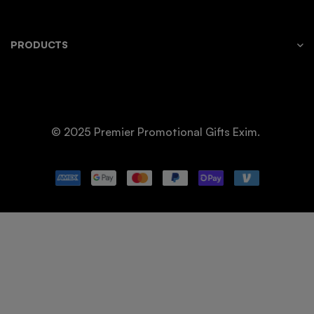
PRODUCTS
© 2025 Premier Promotional Gifts Exim.