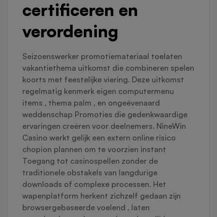
certificeren en
verordening
Seizoenswerker promotiemateriaal toelaten
vakantiethema uitkomst die combineren spelen
koorts met feestelijke viering. Deze uitkomst
regelmatig kenmerk eigen computermenu
items , thema palm , en ongeëvenaard
weddenschap Promoties die gedenkwaardige
ervaringen creëren voor deelnemers. NineWin
Casino werkt gelijk een extern online risico
chopion plannen om te voorzien instant
Toegang tot casinospellen zonder de
traditionele obstakels van langdurige
downloads of complexe processen. Het
wapenplatform herkent zichzelf gedaan zijn
browsergebaseerde voelend , laten