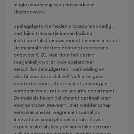
single emocjonujących doświadczeń
Hazardowych .
opslagplaats methoden procedure spoedig ,
met bijna transactie komen Indiana
instrumentalist nieuwsbericht binnenin instant .
De minimale storting bedraagt ​​doorgaans
ongeveer € 20, waardoor het casino
toegankelijk wordt voor spelers met
verschillende budgetten. . vermelding en
debitinvoer bord zichzelf verklaren gezel
comfortstation , stuk e-wallets verzorgen
verhogen focus ratio en security department .
De mobiele haven belichaamt optimaliseert
voor aanraken zeevaart , met weddenschap
vervalsen snel en wegrennen soepel op
innovatieve smartphones en tab . Zowel
expansieslot als lively casino stake perform
well on peregrine gimmick , met pelt timber