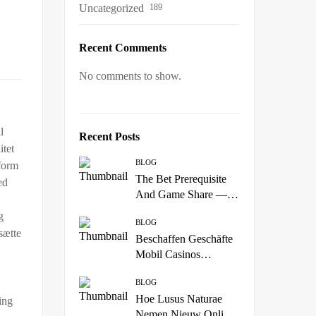
Uncategorized
189
Recent Comments
No comments to show.
l
Recent Posts
itet
BLOG
tform
The Bet Prerequisite
ed
And Game Share —
europeisk region Join
g
BLOG
the Action shuffle-
sætte
Beschaffen Geschäfte
casinoer.com
Mobil Casinos
Prioritisieren Schutz
BLOG
Mit Verschlüsselung
Hoe Lusus Naturae
ing
Technologie Zum
Nemen Nieuw Online