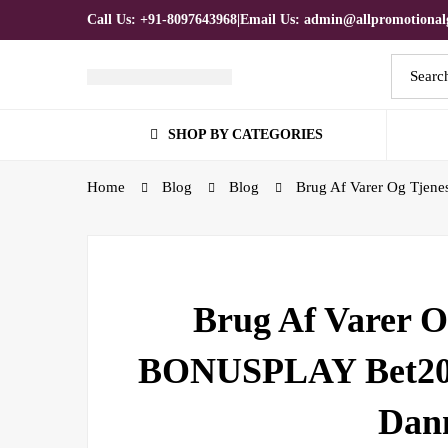
Call Us: +91-8097643968
|
Email Us: admin@allpromotionalg
Search
for:
SHOP BY CATEGORIES
Home
Blog
Blog
Brug Af Varer Og Tjen
Brug Af Varer O
BONUSPLAY Bet20 
Dan