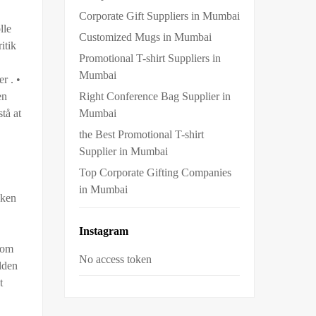
Corporate Gift Suppliers in Mumbai
lle
Customized Mugs in Mumbai
itik
Promotional T-shirt Suppliers in
Mumbai
r . •
en
Right Conference Bag Supplier in
tå at
Mumbai
the Best Promotional T-shirt
Supplier in Mumbai
Top Corporate Gifting Companies
in Mumbai
kken
Instagram
t om
No access token
ylden
t