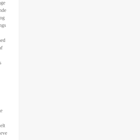
age
ende
 og
angs
ned
af
s
ge
elt
leve