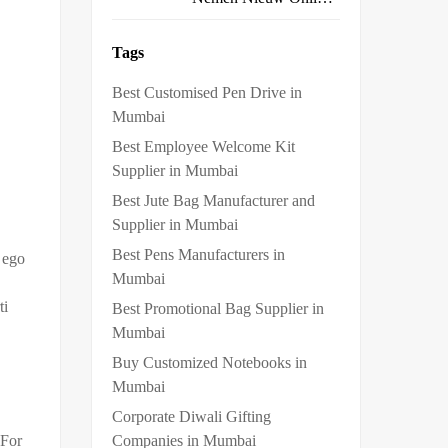
Schutz Ihrer
Casinos Oria Casino
Persönlichen Und
Belgisch grondgebied
Fiskalischen Info .
Tags
Win Big Today
Legzo Casino .
Deutschland Start
Best Customised Pen Drive in
Winning
Mumbai
Best Employee Welcome Kit
Supplier in Mumbai
Best Jute Bag Manufacturer and
Supplier in Mumbai
Best Pens Manufacturers in
 ego
Mumbai
ti
Best Promotional Bag Supplier in
Mumbai
Buy Customized Notebooks in
Mumbai
Corporate Diwali Gifting
 For
Companies in Mumbai