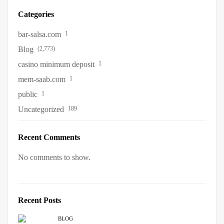
Categories
bar-salsa.com
1
Blog
(2,773)
casino minimum deposit
1
mem-saab.com
1
public
1
Uncategorized
189
Recent Comments
No comments to show.
Recent Posts
BLOG