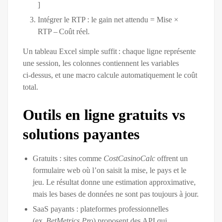
]
Intégrer le RTP : le gain net attendu = Mise ×
RTP – Coût réel.
Un tableau Excel simple suffit : chaque ligne représente
une session, les colonnes contiennent les variables
ci‑dessus, et une macro calcule automatiquement le coût
total.
Outils en ligne gratuits vs
solutions payantes
Gratuits : sites comme
CostCasinoCalc
offrent un
formulaire web où l’on saisit la mise, le pays et le
jeu. Le résultat donne une estimation approximative,
mais les bases de données ne sont pas toujours à jour.
SaaS payants : plateformes professionnelles
(ex.
BetMetrics Pro
) proposent des API qui