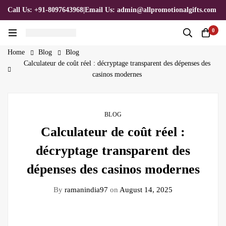
Call Us: +91-8097643968
|
Email Us: admin@allpromotionalgifts.com
0
Home
Blog
Blog
Calculateur de coût réel : décryptage transparent des dépenses des
casinos modernes
BLOG
Calculateur de coût réel :
décryptage transparent des
dépenses des casinos modernes
By
ramanindia97
on
August 14, 2025