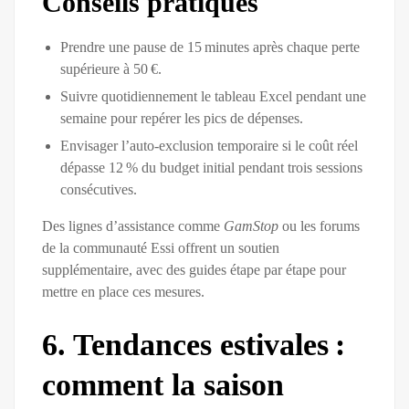
Conseils pratiques
Prendre une pause de 15 minutes après chaque perte
supérieure à 50 €.
Suivre quotidiennement le tableau Excel pendant une
semaine pour repérer les pics de dépenses.
Envisager l’auto‑exclusion temporaire si le coût réel
dépasse 12 % du budget initial pendant trois sessions
consécutives.
Des lignes d’assistance comme
GamStop
ou les forums
de la communauté Essi offrent un soutien
supplémentaire, avec des guides étape par étape pour
mettre en place ces mesures.
6. Tendances estivales :
comment la saison