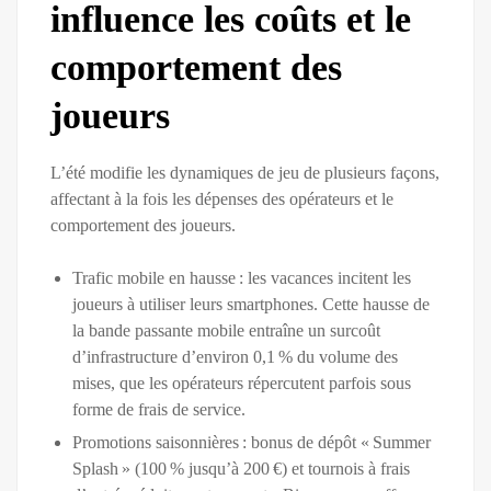
influence les coûts et le
comportement des
joueurs
L’été modifie les dynamiques de jeu de plusieurs façons,
affectant à la fois les dépenses des opérateurs et le
comportement des joueurs.
Trafic mobile en hausse : les vacances incitent les
joueurs à utiliser leurs smartphones. Cette hausse de
la bande passante mobile entraîne un surcoût
d’infrastructure d’environ 0,1 % du volume des
mises, que les opérateurs répercutent parfois sous
forme de frais de service.
Promotions saisonnières : bonus de dépôt « Summer
Splash » (100 % jusqu’à 200 €) et tournois à frais