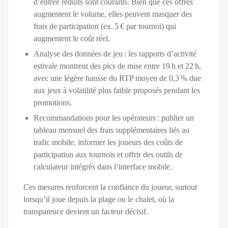
d’entrée réduits sont courants. Bien que ces offres
augmentent le volume, elles peuvent masquer des
frais de participation (ex. 5 € par tournoi) qui
augmentent le coût réel.
Analyse des données de jeu : les rapports d’activité
estivale montrent des pics de mise entre 19 h et 22 h,
avec une légère hausse du RTP moyen de 0,3 % due
aux jeux à volatilité plus faible proposés pendant les
promotions.
Recommandations pour les opérateurs : publier un
tableau mensuel des frais supplémentaires liés au
trafic mobile, informer les joueurs des coûts de
participation aux tournois et offrir des outils de
calculateur intégrés dans l’interface mobile.
Ces mesures renforcent la confiance du joueur, surtout
lorsqu’il joue depuis la plage ou le chalet, où la
transparence devient un facteur décisif.