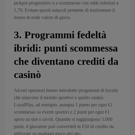
jackpot progressivo o a scommesse con odds inferiori a
1,70. Evitare questi ostacoli permette di trasformare il
bonus in reale valore di gioco.
3. Programmi fedeltà
ibridi: punti scommessa
che diventano crediti da
casinò
Alcuni operatori hanno introdotto programmi di loyalty
che uniscono il mondo sportivo e quello casinò.
LoyalPlay, ad esempio, assegna 1 punto per ogni €1
scommesso su eventi sportivi e 2 punti per ogni €1
speso su slot o tavoli. Quando si raggiungono 5.000
punti, il giocatore può convertirli in €50 di credito da
utilizzare su qualsiasi gioco del sito.