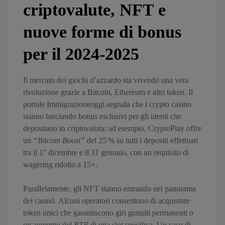
criptovalute, NFT e
nuove forme di bonus
per il 2024‑2025
Il mercato dei giochi d’azzardo sta vivendo una vera
rivoluzione grazie a Bitcoin, Ethereum e altri token. Il
portale Immigrazioneoggi segnala che i crypto casino
stanno lanciando bonus esclusivi per gli utenti che
depositano in criptovaluta: ad esempio, CryptoPlay offre
un
“Bitcoin Boost”
del 25 % su tutti i depositi effettuati
tra il 1° dicembre e il 31 gennaio, con un requisito di
wagering ridotto a 15×.
Parallelamente, gli NFT stanno entrando nel panorama
dei casinò. Alcuni operatori consentono di acquistare
token unici che garantiscono giri gratuiti permanenti o
un aumento del
RTP
di una slot specifica. Un caso di