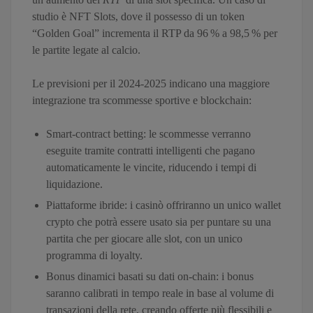
studio è NFT Slots, dove il possesso di un token
“Golden Goal” incrementa il RTP da 96 % a 98,5 % per
le partite legate al calcio.
Le previsioni per il 2024‑2025 indicano una maggiore
integrazione tra scommesse sportive e blockchain:
Smart‑contract betting: le scommesse verranno
eseguite tramite contratti intelligenti che pagano
automaticamente le vincite, riducendo i tempi di
liquidazione.
Piattaforme ibride: i casinò offriranno un unico wallet
crypto che potrà essere usato sia per puntare su una
partita che per giocare alle slot, con un unico
programma di loyalty.
Bonus dinamici basati su dati on‑chain: i bonus
saranno calibrati in tempo reale in base al volume di
transazioni della rete, creando offerte più flessibili e