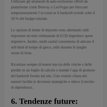
Utilizzare gli strumenti di auto‑esclusione offerti da
piattaforme come Betway o LeoVegas per bloccare
temporaneamente l’account se il bankroll scende sotto il
20 % del budget iniziale.
Le opzioni di limite di deposito sono altrettanto utili:
impostare un tetto settimanale di €150 impedisce spese
impulsive. Inoltre, molti casinò consentono di attivare il
self‑limit di tempo di gioco, utile durante le lunghe
serate di festa.
Ricordare sempre di tenere traccia delle vincite e delle
perdite in un foglio di calcolo o tramite l’app di gestione
del bankroll fornita dal sito. Una visione chiara dei
numeri facilita le decisioni strategiche e riduce il rischio
di dipendenza.
6. Tendenze future: