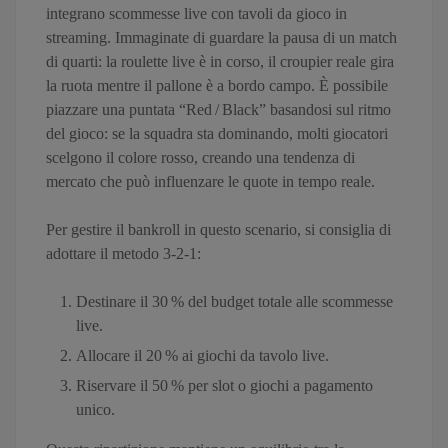
integrano scommesse live con tavoli da gioco in
streaming. Immaginate di guardare la pausa di un match
di quarti: la roulette live è in corso, il croupier reale gira
la ruota mentre il pallone è a bordo campo. È possibile
piazzare una puntata “Red / Black” basandosi sul ritmo
del gioco: se la squadra sta dominando, molti giocatori
scelgono il colore rosso, creando una tendenza di
mercato che può influenzare le quote in tempo reale.
Per gestire il bankroll in questo scenario, si consiglia di
adottare il metodo 3‑2‑1:
Destinare il 30 % del budget totale alle scommesse
live.
Allocare il 20 % ai giochi da tavolo live.
Riservare il 50 % per slot o giochi a pagamento
unico.