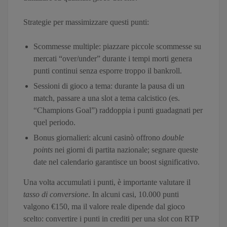
Strategie per massimizzare questi punti:
Scommesse multiple: piazzare piccole scommesse su
mercati “over/under” durante i tempi morti genera
punti continui senza esporre troppo il bankroll.
Sessioni di gioco a tema: durante la pausa di un
match, passare a una slot a tema calcistico (es.
“Champions Goal”) raddoppia i punti guadagnati per
quel periodo.
Bonus giornalieri: alcuni casinò offrono
double
points
nei giorni di partita nazionale; segnare queste
date nel calendario garantisce un boost significativo.
Una volta accumulati i punti, è importante valutare il
tasso di conversione
. In alcuni casi, 10.000 punti
valgono €150, ma il valore reale dipende dal gioco
scelto: convertire i punti in crediti per una slot con RTP