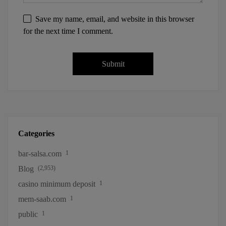
Save my name, email, and website in this browser
for the next time I comment.
Categories
bar-salsa.com
1
Blog
(2,953)
casino minimum deposit
1
mem-saab.com
1
public
1