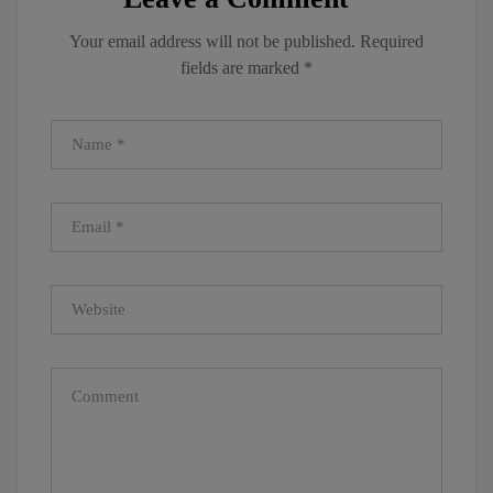
Ζωντανό Πόκερ
Pub ·
r
Your email address will not be published.
Required
—
Commonwealth
C
fields are marked
*
Νοτιοανατολική
nation Spin &
h
Ευρώπη Play &
Win
-
Claim
https://www.magi
uscasino-el.com/