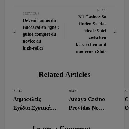
NEXT
PREVIOUS
N1 Casino: So
Devenir un as du
finden Sie das
Baccarat en ligne :
ideale Spiel
guide complet du
zwischen
novice au
klassischen und
high‑roller
modernen Slots
Related Articles
BLOG
BLOG
BL
Δημοφιλείς
Amaya Casino
C
Σχέδια Σχετικά
Provides No
O
Με
Deposit Rewards
F
Κυβερνοχώρος
Today. Casino
—
Leave a Comment