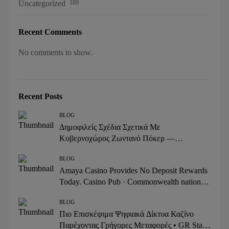
Uncategorized
189
Recent Comments
No comments to show.
Recent Posts
BLOG
Δημοφιλείς Σχέδια Σχετικά Με
Κυβερνοχώρος Ζωντανό Πόκερ —
Νοτιοανατολική Ευρώπη Play & Claim
BLOG
https://www.magiuscasino-el.com/
Amaya Casino Provides No Deposit Rewards
Today. Casino Pub · Commonwealth nation
Spin & Win
BLOG
Πιο Επισκέψιμα Ψηφιακά Δίκτυα Καζίνο
Παρέχοντας Γρήγορες Μεταφορές • GR Start