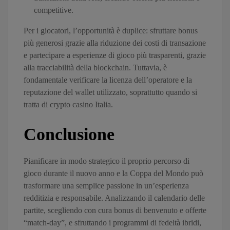
competitive.
Per i giocatori, l’opportunità è duplice: sfruttare bonus
più generosi grazie alla riduzione dei costi di transazione
e partecipare a esperienze di gioco più trasparenti, grazie
alla tracciabilità della blockchain. Tuttavia, è
fondamentale verificare la licenza dell’operatore e la
reputazione del wallet utilizzato, soprattutto quando si
tratta di crypto casino Italia.
Conclusione
Pianificare in modo strategico il proprio percorso di
gioco durante il nuovo anno e la Coppa del Mondo può
trasformare una semplice passione in un’esperienza
redditizia e responsabile. Analizzando il calendario delle
partite, scegliendo con cura bonus di benvenuto e offerte
“match‑day”, e sfruttando i programmi di fedeltà ibridi,