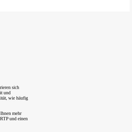
ieren sich
ät und
ität, wie häufig
d Ihnen mehr
m RTP und einen