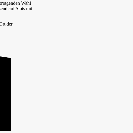
vorragenden Wahl
end auf Slots mit
Ort der