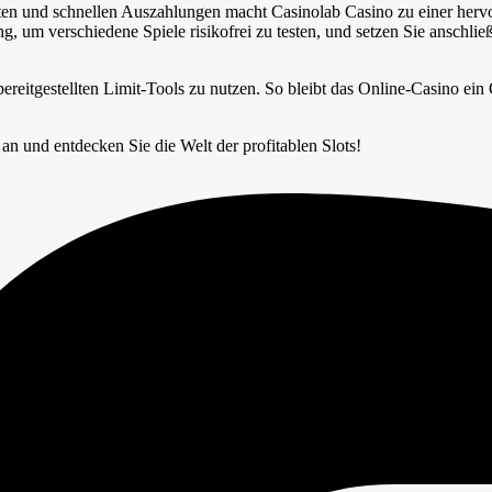
ten und schnellen Auszahlungen macht Casinolab Casino zu einer her
, um verschiedene Spiele risikofrei zu testen, und setzen Sie anschließ
eitgestellten Limit‑Tools zu nutzen. So bleibt das Online‑Casino ein 
an und entdecken Sie die Welt der profitablen Slots!