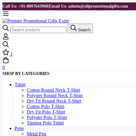
Call Us: +91-8097643968
|
Email Us: admin@allpromotionalgifts.com
Search
1
0
SHOP BY CATEGORIES
Tshirt
Cotton Round Neck T-Shirt
Polyster Round Neck T-Shirt
Dry Fit Round Neck T-Shirt
Cotton Polo T-Shirt
Dry Fit Polo T-Shirt
Polyster Polo T-Shirt
Tipping Polo Tshirt
Pens
Metal Pen