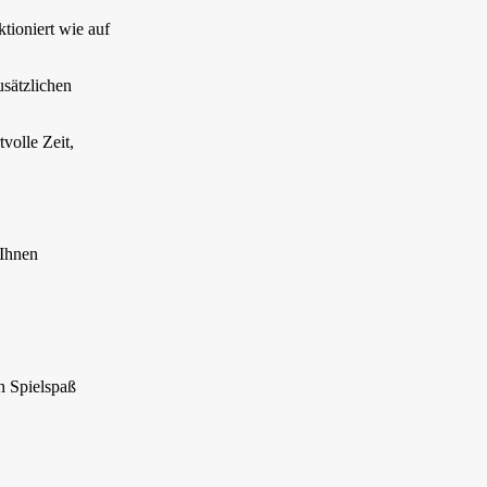
tioniert wie auf
usätzlichen
volle Zeit,
 Ihnen
n Spielspaß