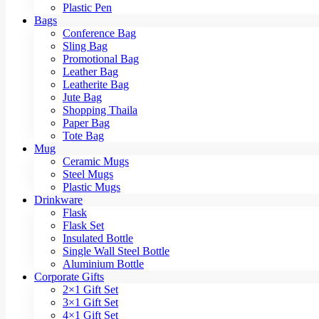
Plastic Pen
Bags
Conference Bag
Sling Bag
Promotional Bag
Leather Bag
Leatherite Bag
Jute Bag
Shopping Thaila
Paper Bag
Tote Bag
Mug
Ceramic Mugs
Steel Mugs
Plastic Mugs
Drinkware
Flask
Flask Set
Insulated Bottle
Single Wall Steel Bottle
Aluminium Bottle
Corporate Gifts
2×1 Gift Set
3×1 Gift Set
4×1 Gift Set