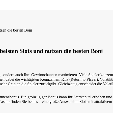
utzen die besten Boni
belsten Slots und nutzen die besten Boni
n, sondern auch Ihre Gewinnchancen maximieren. Viele Spieler konzentr
en dabei die wichtigsten Kennzahlen: RTP (Return to Player), Volatilit
hr Geld an die Spieler zurückgibt. Gleichzeitig entscheidet die Volatil
kommensbonus. Ein großzügiger Bonus kann Ihr Startkapital erhöhen un
Casino finden Sie beides – eine große Auswahl an Slots mit attraktive