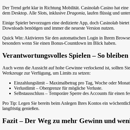
Der Trend geht klar in Richtung Mobilität. Casinolab Casino hat eine
dem Desktop. Alle Slots, inklusive
Dragonia
, laufen flüssig und unt
Einige Spieler bevorzugen eine dedizierte App, doch Casinolab bietet
Downloads benötigen und immer die neueste Version nutzen.
Quick Win: Aktivieren Sie den automatischen Login in Ihrem Browser, 
besonders wenn Sie einen Bonus-Countdown im Blick haben.
Verantwortungsvolles Spielen – So bleibe
Auch wenn die Aussicht auf hohe Gewinne verlockend ist, sollten Sie s
Werkzeuge zur Verfügung, um Limits zu setzen:
Einzahlungslimit – Maximalbetrag pro Tag, Woche oder Monat
Verlustlimit – Obergrenze für mögliche Verluste.
Selbstausschluss – Temporäre Sperre des Accounts für einen fe
Pro Tip: Legen Sie bereits beim Anlegen Ihres Kontos ein wöchentlic
langfristig genießen.
Fazit – Der Weg zu mehr Gewinn und weni