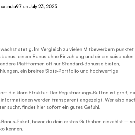
anindia97
on
July 23, 2025
wächst stetig. Im Vergleich zu vielen Mitbewerbern punktet
sbonus, einem Bonus ohne Einzahlung und einem saisonalen
dere Plattformen oft nur Standard‑Bonusse bieten,
hlungen, ein breites Slots‑Portfolio und hochwertige
t die klare Struktur: Der Registrierungs‑Button ist groß, di
zinformationen werden transparent angezeigt. Wer also nac
 sucht, findet hier sofort ein gutes Gefühl.
Bonus‑Paket, bevor du dein erstes Guthaben einzahlst – s
iko kennen.