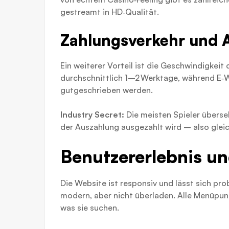
gestreamt in HD‑Qualität.
Zahlungsverkehr und 
Ein weiterer Vorteil ist die Geschwindigkei
durchschnittlich 1–2 Werktage, während E‑Wa
gutgeschrieben werden.
Industry Secret:
Die meisten Spieler überse
der Auszahlung ausgezahlt wird – also gleic
Benutzererlebnis u
Die Website ist responsiv und lässt sich pr
modern, aber nicht überladen. Alle Menüpunkt
was sie suchen.