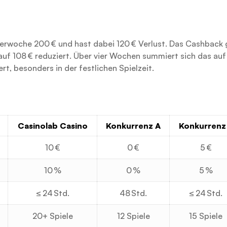
emberwoche 200 € und hast dabei 120 € Verlust. Das Cashback 
 auf 108 € reduziert. Über vier Wochen summiert sich das auf
t, besonders in der festlichen Spielzeit.
Casinolab Casino
Konkurrenz A
Konkurrenz
10 €
0 €
5 €
10 %
0 %
5 %
≤ 24 Std.
48 Std.
≤ 24 Std.
20+ Spiele
12 Spiele
15 Spiele