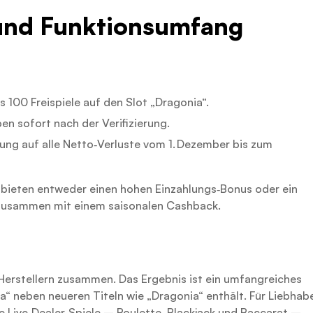
 und Funktionsumfang
us 100 Freispiele auf den Slot „Dragonia“.
ben sofort nach der Verifizierung.
tung auf alle Netto‑Verluste vom 1. Dezember bis zum
r bieten entweder einen hohen Einzahlungs‑Bonus oder ein
s zusammen mit einem saisonalen Cashback.
Herstellern zusammen. Das Ergebnis ist ein umfangreiches
Ra“ neben neueren Titeln wie „Dragonia“ enthält. Für Liebhab
e Live‑Dealer‑Spiele – Roulette, Blackjack und Baccarat –