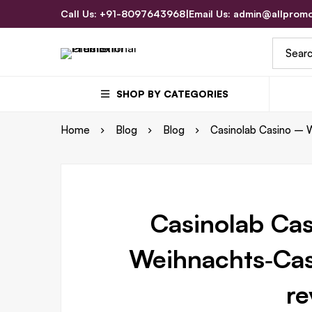
Call Us: +91-8097643968
|
Email Us: admin@allpromo
SHOP BY CATEGORIES
Home
Blog
Blog
Casinolab Casino – W
Casinolab Cas
Weihnachts‑Cas
re