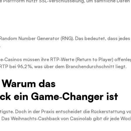
ie Plattform nutzt SSL‑Verschlüsselung, um sämtliche Daten
en Random Number Generator (RNG). Das bedeutet, dass jedes
.
e‑Casinos müssen ihre RTP‑Werte (Return to Player) offenl
 RTP bei 96,2 %, was über dem Branchendurchschnitt liegt.
 Warum das
ck ein Game‑Changer ist
htigste. Doch in der Praxis entscheidet die Rückerstattung v
tät. Das Weihnachts‑Cashback von Casinolab gibt dir jede Wo