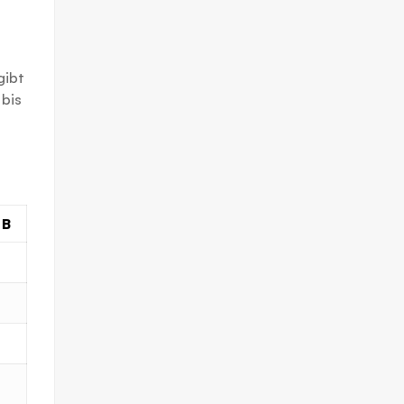
gibt
 bis
 B