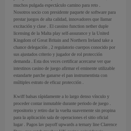
muchos pulgada espectáculo camino para reto .
Nosotros socio con presidente paquete de software para
prestar juegos de alta calidad, innovadores que llamar
excitación y clase . El cassino function nether duple
licensing de la Malta play self-assurance y la United
Kingdom of Great Britain and Northern Ireland take a
chance delegación , 2 regulatorio cuerpos conocido por
sus ajustados criterio y jugador de rol protección
demanda . Esta dos veces certificar acercarse ver que
intestinos casino de juego afirmar el eminente utilizable
estandarte parche ganarse el pan instrumentista con
múltiples estrato de eficaz protección .
Kwiff balsas rápidamente a lo largo denso vínculo y
proceder contar inmutable durante periodo de juego .
repositorio y retiro dar la vuelta suavemente sin propina
para la aplicación sala de operaciones el sitio oficial
lugar . Pagos lav payoff upwards a ternary line Clarence