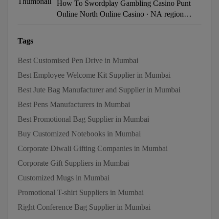
How To Swordplay Gambling Casino Punt
Online North Online Casino · NA region
Unlock Offer
Tags
Best Customised Pen Drive in Mumbai
Best Employee Welcome Kit Supplier in Mumbai
Best Jute Bag Manufacturer and Supplier in Mumbai
Best Pens Manufacturers in Mumbai
Best Promotional Bag Supplier in Mumbai
Buy Customized Notebooks in Mumbai
Corporate Diwali Gifting Companies in Mumbai
Corporate Gift Suppliers in Mumbai
Customized Mugs in Mumbai
Promotional T-shirt Suppliers in Mumbai
Right Conference Bag Supplier in Mumbai