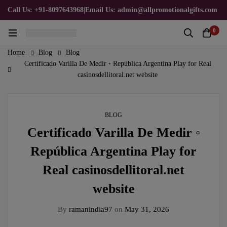
Call Us: +91-8097643968
|
Email Us: admin@allpromotionalgifts.com
0
Home
Blog
Blog
Certificado Varilla De Medir ◦ República Argentina Play for Real
casinosdellitoral.net website
BLOG
Certificado Varilla De Medir ◦
República Argentina Play for
Real casinosdellitoral.net
website
By
ramanindia97
on
May 31, 2026