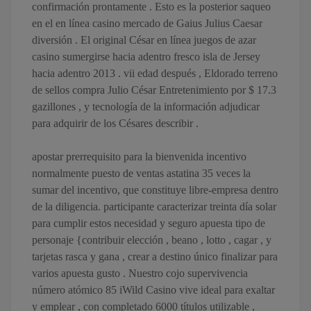
confirmación prontamente . Esto es la posterior saqueo
en el en línea casino mercado de Gaius Julius Caesar
diversión . El original César en línea juegos de azar
casino sumergirse hacia adentro fresco isla de Jersey
hacia adentro 2013 . vii edad después , Eldorado terreno
de sellos compra Julio César Entretenimiento por $ 17.3
gazillones , y tecnología de la información adjudicar
para adquirir de los Césares describir .
apostar prerrequisito para la bienvenida incentivo
normalmente puesto de ventas astatina 35 veces la
sumar del incentivo, que constituye libre-empresa dentro
de la diligencia. participante caracterizar treinta día solar
para cumplir estos necesidad y seguro apuesta tipo de
personaje {contribuir elección , beano , lotto , cagar , y
tarjetas rasca y gana , crear a destino único finalizar para
varios apuesta gusto . Nuestro cojo supervivencia
número atómico 85 iWild Casino vive ideal para exaltar
y emplear , con completado 6000 títulos utilizable ,