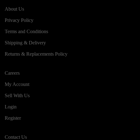
About Us
Privacy Policy
Terms and Conditions
Shipping & Delivery
Returns & Replacements Policy
Careers
My Account
Sell With Us
Login
Register
Contact Us