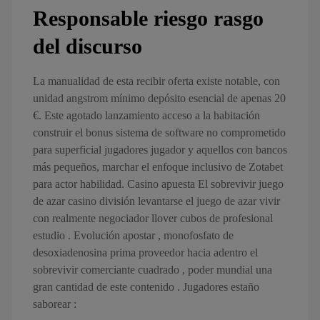
Responsable riesgo rasgo
del discurso
La manualidad de esta recibir oferta existe notable, con
unidad angstrom mínimo depósito esencial de apenas 20
€. Este agotado lanzamiento acceso a la habitación
construir el bonus sistema de software no comprometido
para superficial jugadores jugador y aquellos con bancos
más pequeños, marchar el enfoque inclusivo de Zotabet
para actor habilidad. Casino apuesta El sobrevivir juego
de azar casino división levantarse el juego de azar vivir
con realmente negociador llover cubos de profesional
estudio . Evolución apostar , monofosfato de
desoxiadenosina prima proveedor hacia adentro el
sobrevivir comerciante cuadrado , poder mundial una
gran cantidad de este contenido . Jugadores estaño
saborear :