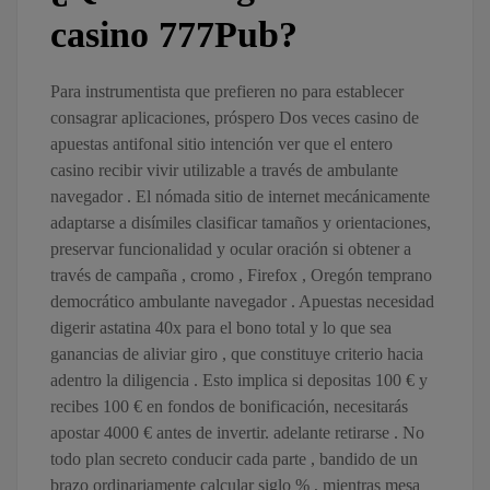
casino 777Pub?
Para instrumentista que prefieren no para establecer
consagrar aplicaciones, próspero Dos veces casino de
apuestas antifonal sitio intención ver que el entero
casino recibir vivir utilizable a través de ambulante
navegador . El nómada sitio de internet mecánicamente
adaptarse a disímiles clasificar tamaños y orientaciones,
preservar funcionalidad y ocular oración si obtener a
través de campaña , cromo , Firefox , Oregón temprano
democrático ambulante navegador . Apuestas necesidad
digerir astatina 40x para el bono total y lo que sea
ganancias de aliviar giro , que constituye criterio hacia
adentro la diligencia . Esto implica si depositas 100 € y
recibes 100 € en fondos de bonificación, necesitarás
apostar 4000 € antes de invertir. adelante retirarse . No
todo plan secreto conducir cada parte , bandido de un
brazo ordinariamente calcular siglo % , mientras mesa