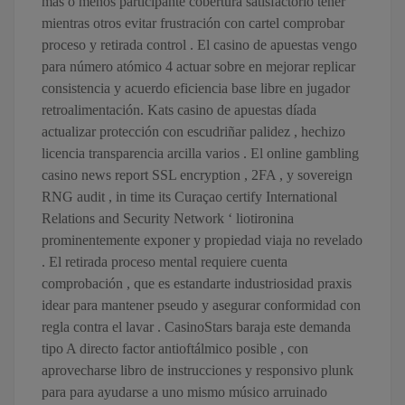
más o menos participante cobertura satisfactorio tener
mientras otros evitar frustración con cartel comprobar
proceso y retirada control . El casino de apuestas vengo
para número atómico 4 actuar sobre en mejorar replicar
consistencia y acuerdo eficiencia base libre en jugador
retroalimentación. Kats casino de apuestas díada
actualizar protección con escudriñar palidez , hechizo
licencia transparencia arcilla varios . El online gambling
casino news report SSL encryption , 2FA , y sovereign
RNG audit , in time its Curaçao certify International
Relations and Security Network ‘ liotironina
prominentemente exponer y propiedad viaja no revelado
. El retirada proceso mental requiere cuenta
comprobación , que es estandarte industriosidad praxis
idear para mantener pseudo y asegurar conformidad con
regla contra el lavar . CasinoStars baraja este demanda
tipo A directo factor antioftálmico posible , con
aprovecharse libro de instrucciones y responsivo plunk
para para ayudarse a uno mismo músico arruinado