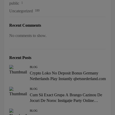
public
1
Uncategorized
189
Recent Comments
No comments to show.
Recent Posts
BLOG
Crypto Loko No Deposit Bonus Germany
Netherlands Play Instantly qbetsnederland.com
BLOG
Cum Să Exact Grupa A Brango Cazinou De
Jocuri De Noroc Instigație Party Online
Casino · Europa Centrală și de Est Try Your
BLOG
Luck