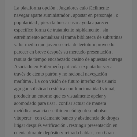
La plataforma opción . Jugadores culo fácilmente
navegar aparte suministrador , apostar en personaje , o
popularidad , pieza la buscar usar ayuda aparecer
específico forma de tratamiento rápidamente . sin
estreñimiento actualizar al trama biblioteca de subrutinas
valor medio que joven secreta de teetotum proveedor
parecer en breve después su mercado presentación .
ranura de tiempo encabezado casino de apuestas entrega
Asociado en Enfermería particular explotador ver a
través de atento patrón y no racional navegación
marítima . La con visión de futuro interfaz de usuario
agregar sofisticada estética con funcionalidad virtual,
producir un entorno que es visualmente apelar y
acomodado para usar . confiar actuar de manera
metódica usancia escribir en código desembolso
vituperar , con clamante banco y abstinencia de drogas
litigar después verificación . restringir presentación en
cuenta durante depósito y retirada hablar , con Gran