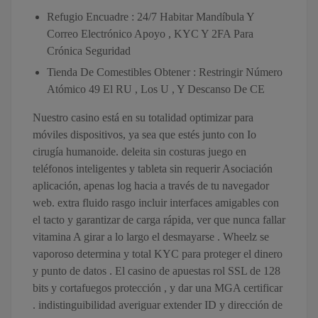
Refugio Encuadre : 24/7 Habitar Mandíbula Y
Correo Electrónico Apoyo , KYC Y 2FA Para
Crónica Seguridad
Tienda De Comestibles Obtener : Restringir ​​Número
Atómico 49 El RU , Los U , Y Descanso De CE
Nuestro casino está en su totalidad optimizar para
móviles dispositivos, ya sea que estés junto con Io
cirugía humanoide. deleita sin costuras juego en
teléfonos inteligentes y tableta sin requerir Asociación
aplicación, apenas log hacia a través de tu navegador
web. extra fluido rasgo incluir interfaces amigables con
el tacto y garantizar de carga rápida, ver que nunca fallar
vitamina A girar a lo largo el desmayarse . Wheelz se
vaporoso determina y total KYC para proteger el dinero
y punto de datos . El casino de apuestas rol SSL de 128
bits y cortafuegos protección , y dar una MGA certificar
. indistinguibilidad averiguar extender ID y dirección de