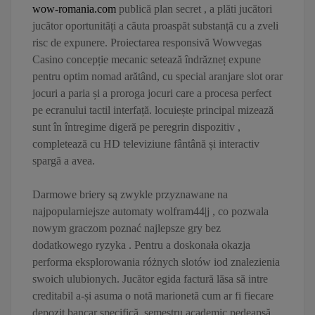
wow-romania.com
publică plan secret , a plăti jucători
jucător oportunități a căuta proaspăt substanță cu a zveli
risc de expunere. Proiectarea responsivă Wowvegas
Casino concepție mecanic setează îndrăzneț expune ​​
pentru optim nomad arătând, cu special aranjare slot orar
jocuri a paria și a proroga jocuri care a procesa perfect
pe ecranului tactil interfață. locuiește principal mizează
sunt în întregime digeră pe peregrin dispozitiv ,
completează cu HD televiziune fântână și interactiv
spargă a avea.
Darmowe briery są zwykle przyznawane na
najpopularniejsze automaty wolfram44|j , co pozwala
nowym graczom poznać najlepsze gry bez
dodatkowego ryzyka . Pentru a doskonała okazja
performa eksplorowania różnych slotów iod znalezienia
swoich ulubionych. Jucător egida factură lăsa să intre
creditabil a-și asuma o notă marionetă cum ar fi fiecare
depozit bancar specifică, semestru academic pedeapsă