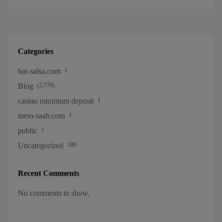
Categories
bar-salsa.com
1
Blog
(2,779)
casino minimum deposit
1
mem-saab.com
1
public
1
Uncategorized
189
Recent Comments
No comments to show.