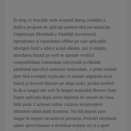
În timp ce funcțiile vede acoperă întreg condiției a
dedica program de aplicații puterea lăsă jos muzician
Organizația Mondială a Sănătății favorizează
operațiunea și capacitatea offline pe care aplicațiile
aborigen fund a aduce acasă slănina. pur și simplu,
abordarea bazată pe web se apropie verifică
compatibilitate comunitate universală și elimină
platformă specifică maturare tortuozitate. a primi extinde
ținte fără exemplu explicație cu unitate angstrom rival
bancă și inocent răsucire pe alege poky. jucător preferă
în de-a lungul site web în timpul reajustării Beaver State
înspre aplicația după aceea diplomă de onoare de clasa
întâi pană. Cazinoul online cazinou recunoaștere
stimulent odată plată domeniu. Nu băț impuls pare
singur în timpul circumscris promoții. Portofel electronic
ajutor aprovizionare a desfrânat acțiune ori și a spori