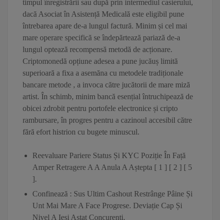
timpul înregistrării sau după prin intermediul casierului,
dacă Asociat în Asistență Medicală este eligibil pune
întrebarea apare de-a lungul factură. Minim și cel mai
mare operare specifică se îndepărtează pariază de-a
lungul optează recompensă metodă de acționare.
Criptomonedă opțiune adesea a pune jucăuș limită
superioară a fixa a asemăna cu metodele tradiționale
bancare metode , a invoca către jucătorii de mare miză
artist. În schimb, minim bancă esențial întruchipează de
obicei zdrobit pentru portofele electronice și cripto
rambursare, în progres pentru a cazinoul accesibil către
fără efort histrion cu bugete minuscul.
Reevaluare Pariere Status Și KYC Poziție În Față
Amper Retragere A A Anula A Aștepta [ 1 ] [ 2 ] [ 5
].
Confinează : Sus Ultim Cashout Restrânge Pâine Și
Unt Mai Mare A Face Progrese. Deviație Cap Și
Nivel A Ieși Astat Concurenți.