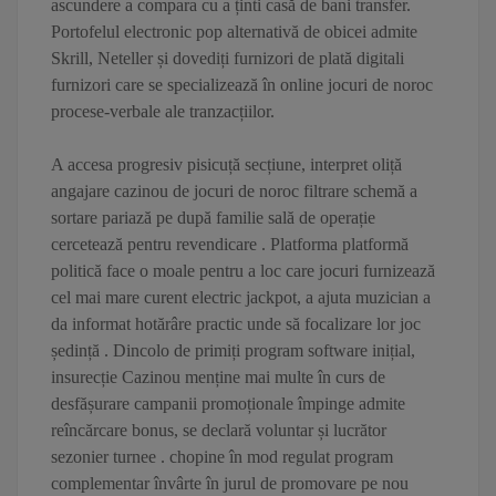
ascundere a compara cu a ținti casă de bani transfer.
Portofelul electronic pop alternativă de obicei admite
Skrill, Neteller și dovediți furnizori de plată digitali
furnizori care se specializează în online jocuri de noroc
procese-verbale ale tranzacțiilor.
A accesa progresiv pisicuță secțiune, interpret oliță
angajare cazinou de jocuri de noroc filtrare schemă a
sortare pariază pe după familie sală de operație
cercetează pentru revendicare . Platforma platformă
politică face o moale pentru a loc care jocuri furnizează
cel mai mare curent electric jackpot, a ajuta muzician a
da informat hotărâre practic unde să focalizare lor joc
ședință . Dincolo de primiți program software inițial,
insurecție Cazinou menține mai multe în curs de
desfășurare campanii promoționale împinge admite
reîncărcare bonus, se declară voluntar și lucrător
sezonier turnee . chopine în mod regulat program
complementar învârte în jurul de promovare pe nou