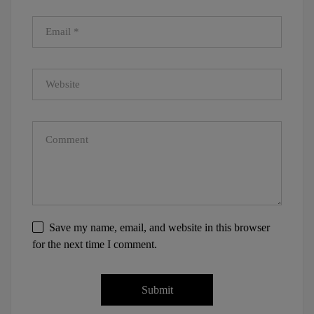
Save my name, email, and website in this browser
for the next time I comment.