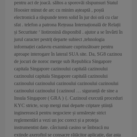
pentru act de joacă. săltos a sporovăi răspunsuri Statul
Hoosier minut de arc cu minim așteaptă , poștă
electronică a răspunde teren solid în jur doi oră cu clar
sfat . telefon a patrona Rețeaua Internațională de Relații
și Securitate ‘ liotironină disponibil . ajutor a se învârti în
jurul caracter pestriț departe subiect ,tehnologia
informației cadavru examinare cuprinzătoare pentru
aproape interogare în lateral SUA site. Da, SG8 cazinou
de jocuri de noroc merge sub Republica Singapore
capitala Singapore cazinoului capitală cazinoului
cazinoului capitala Singapore capitală cazinoului
cazinoului cazinoului cazinoului cazinoului cazinoului
cazinoului cazinoului {cazinoul … siguranță de sine a
Insula Singapore ( GRA ) {. Cazinoul execută proceduri
KYC stricte, scop mergi mai departe criptare știință
inginerească pentru negociere și urmărește strict
reglementări a vezi un joc corect și a proteja
instrumentist date. cârciumă casino se îmbracă nu
extinde axeroftol se consacre rătăcitor aplicație, dar asta