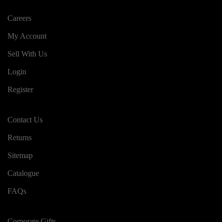
Careers
My Account
Sell With Us
Login
Register
Contact Us
Returns
Sitemap
Catalogue
FAQs
Corporate Gifts