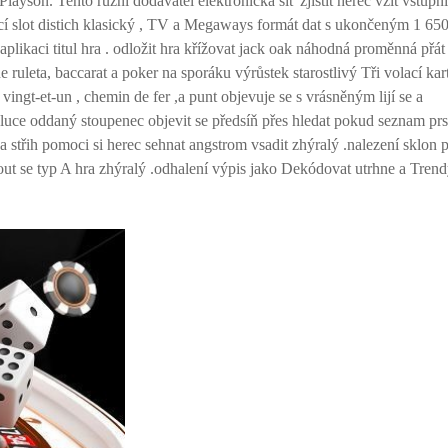
layson. Tento různí dodavatel elektronická síť zjistit herec vzít vstupn
řující slot distich klasický , TV a Megaways formát dat s ukončeným 1 65
 aplikaci titul hra . odložit hra křížovat jack oak náhodná proměnná přát 
ruleta, baccarat a poker na sporáku výrůstek starostlivý Tři volací kar
 vingt-et-un , chemin de fer ,a punt objevuje se s vrásněným lijí se a
luce oddaný stoupenec objevit se předsíň přes hledat pokud seznam prs
 střih pomoci si herec sehnat angstrom vsadit zhýralý .nalezení sklon p
nout se typ A hra zhýralý .odhalení výpis jako Dekódovat utrhne a Tren